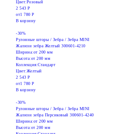
Цвет:
Розовый
2 543 Р
от
1 780 Р
В корзину
-30%
Рулонные шторы / Зебра / Зебра MINI
Жалюзи зебра Желтый 300601-4210
Ширина:
от 200 мм
Высота:
от 200 мм
Коллекция:
Стандарт
Цвет:
Желтый
2 543 Р
от
1 780 Р
В корзину
-30%
Рулонные шторы / Зебра / Зебра MINI
Жалюзи зебра Персиковый 300601-4240
Ширина:
от 200 мм
Высота:
от 200 мм
Коллекция:
Стандарт