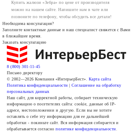
Купить жалюзи «Зебра» по цене от производителя
можно на нашем сайте. Напишите нам в чате или
позвоните по телефону, чтобы обсудить все детали!
Необходима консультация?
Заполните контактные данные и наш специалист свяжется с Вами
в ближайшее время.
Заказать консультацию
8 (800) 301-11-45
Письмо директору
© 2002—2026 Компания «ИнтерьерБест».
Карта сайта
Политика конфиденциальности
|
Соглашение на обработку
персональных данных
Наш сайт, для корректной работы, собирает техническую
информацию о посетителях сайта: cookie, данные об IP-
адресе, местоположении и другую. Если вы не хотите
оставлять о себе эту информацию для ее дальнейшей
обработки - покиньте сайт. Вся информация собирается и
обрабатывается согласно
политике конфиденциальности
.