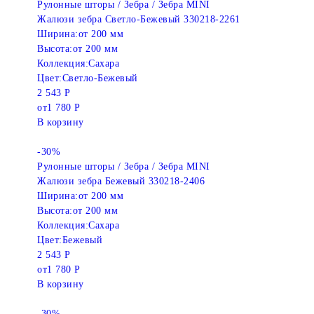
Рулонные шторы / Зебра / Зебра MINI
Жалюзи зебра Светло-Бежевый 330218-2261
Ширина:
от 200 мм
Высота:
от 200 мм
Коллекция:
Сахара
Цвет:
Светло-Бежевый
2 543 Р
от
1 780 Р
В корзину
-30%
Рулонные шторы / Зебра / Зебра MINI
Жалюзи зебра Бежевый 330218-2406
Ширина:
от 200 мм
Высота:
от 200 мм
Коллекция:
Сахара
Цвет:
Бежевый
2 543 Р
от
1 780 Р
В корзину
-30%