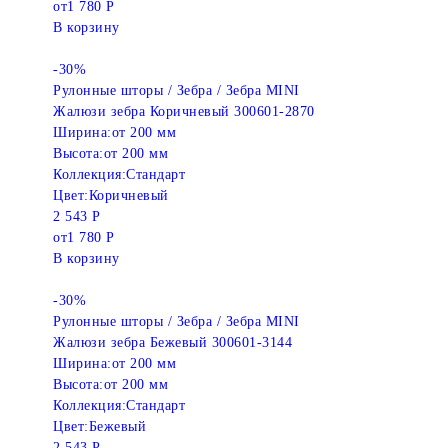
от
1 780 Р
В корзину
-30%
Рулонные шторы / Зебра / Зебра MINI
Жалюзи зебра Коричневый 300601-2870
Ширина:
от 200 мм
Высота:
от 200 мм
Коллекция:
Стандарт
Цвет:
Коричневый
2 543 Р
от
1 780 Р
В корзину
-30%
Рулонные шторы / Зебра / Зебра MINI
Жалюзи зебра Бежевый 300601-3144
Ширина:
от 200 мм
Высота:
от 200 мм
Коллекция:
Стандарт
Цвет:
Бежевый
2 543 Р