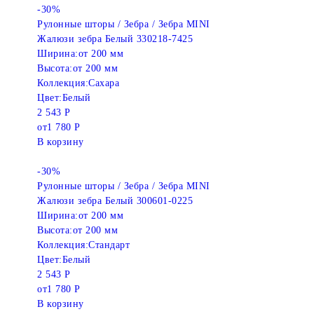
-30%
Рулонные шторы / Зебра / Зебра MINI
Жалюзи зебра Белый 330218-7425
Ширина:
от 200 мм
Высота:
от 200 мм
Коллекция:
Сахара
Цвет:
Белый
2 543 Р
от
1 780 Р
В корзину
-30%
Рулонные шторы / Зебра / Зебра MINI
Жалюзи зебра Белый 300601-0225
Ширина:
от 200 мм
Высота:
от 200 мм
Коллекция:
Стандарт
Цвет:
Белый
2 543 Р
от
1 780 Р
В корзину