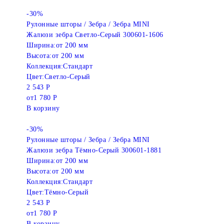
-30%
Рулонные шторы / Зебра / Зебра MINI
Жалюзи зебра Светло-Серый 300601-1606
Ширина:
от 200 мм
Высота:
от 200 мм
Коллекция:
Стандарт
Цвет:
Светло-Серый
2 543 Р
от
1 780 Р
В корзину
-30%
Рулонные шторы / Зебра / Зебра MINI
Жалюзи зебра Тёмно-Серый 300601-1881
Ширина:
от 200 мм
Высота:
от 200 мм
Коллекция:
Стандарт
Цвет:
Тёмно-Серый
2 543 Р
от
1 780 Р
В корзину