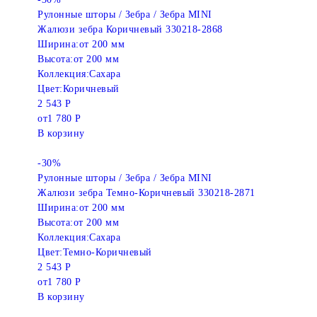
Рулонные шторы / Зебра / Зебра MINI
Жалюзи зебра Коричневый 330218-2868
Ширина:
от 200 мм
Высота:
от 200 мм
Коллекция:
Сахара
Цвет:
Коричневый
2 543 Р
от
1 780 Р
В корзину
-30%
Рулонные шторы / Зебра / Зебра MINI
Жалюзи зебра Темно-Коричневый 330218-2871
Ширина:
от 200 мм
Высота:
от 200 мм
Коллекция:
Сахара
Цвет:
Темно-Коричневый
2 543 Р
от
1 780 Р
В корзину