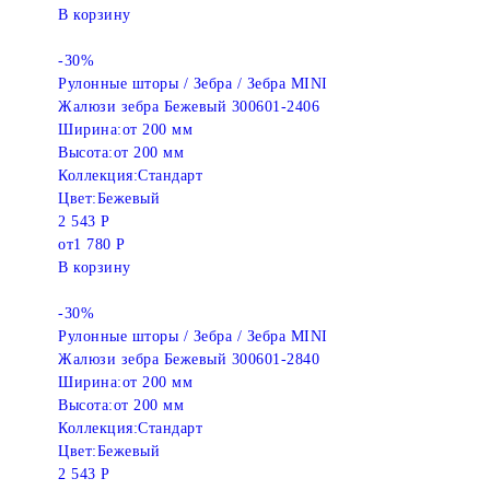
В корзину
-30%
Рулонные шторы / Зебра / Зебра MINI
Жалюзи зебра Бежевый 300601-2406
Ширина:
от 200 мм
Высота:
от 200 мм
Коллекция:
Стандарт
Цвет:
Бежевый
2 543 Р
от
1 780 Р
В корзину
-30%
Рулонные шторы / Зебра / Зебра MINI
Жалюзи зебра Бежевый 300601-2840
Ширина:
от 200 мм
Высота:
от 200 мм
Коллекция:
Стандарт
Цвет:
Бежевый
2 543 Р