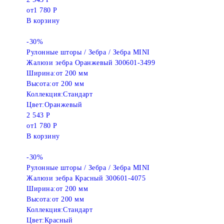
от
1 780 Р
В корзину
-30%
Рулонные шторы / Зебра / Зебра MINI
Жалюзи зебра Оранжевый 300601-3499
Ширина:
от 200 мм
Высота:
от 200 мм
Коллекция:
Стандарт
Цвет:
Оранжевый
2 543 Р
от
1 780 Р
В корзину
-30%
Рулонные шторы / Зебра / Зебра MINI
Жалюзи зебра Красный 300601-4075
Ширина:
от 200 мм
Высота:
от 200 мм
Коллекция:
Стандарт
Цвет:
Красный