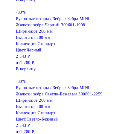
-30%
Рулонные шторы / Зебра / Зебра MINI
Жалюзи зебра Черный 300601-1908
Ширина:
от 200 мм
Высота:
от 200 мм
Коллекция:
Стандарт
Цвет:
Черный
2 543 Р
от
1 780 Р
В корзину
-30%
Рулонные шторы / Зебра / Зебра MINI
Жалюзи зебра Светло-Бежевый 300601-2259
Ширина:
от 200 мм
Высота:
от 200 мм
Коллекция:
Стандарт
Цвет:
Светло-Бежевый
2 543 Р
от
1 780 Р