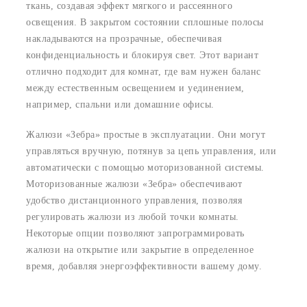
ткань, создавая эффект мягкого и рассеянного
освещения. В закрытом состоянии сплошные полосы
накладываются на прозрачные, обеспечивая
конфиденциальность и блокируя свет. Этот вариант
отлично подходит для комнат, где вам нужен баланс
между естественным освещением и уединением,
например, спальни или домашние офисы.
Жалюзи «Зебра» простые в эксплуатации. Они могут
управляться вручную, потянув за цепь управления, или
автоматически с помощью моторизованной системы.
Моторизованные жалюзи «Зебра» обеспечивают
удобство дистанционного управления, позволяя
регулировать жалюзи из любой точки комнаты.
Некоторые опции позволяют запрограммировать
жалюзи на открытие или закрытие в определенное
время, добавляя энергоэффективности вашему дому.