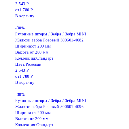
2 543 Р
от
1 780 Р
В корзину
-30%
Рулонные шторы / Зебра / Зебра MINI
Жалюзи зебра Розовый 300601-4082
Ширина:
от 200 мм
Высота:
от 200 мм
Коллекция:
Стандарт
Цвет:
Розовый
2 543 Р
от
1 780 Р
В корзину
-30%
Рулонные шторы / Зебра / Зебра MINI
Жалюзи зебра Розовый 300601-4096
Ширина:
от 200 мм
Высота:
от 200 мм
Коллекция:
Стандарт