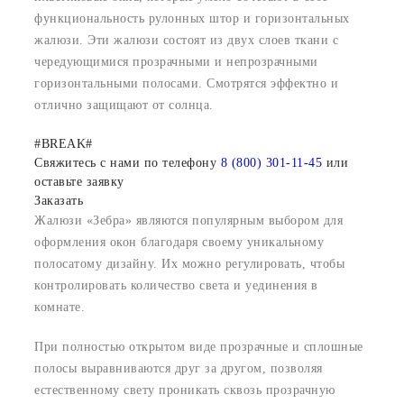
функциональность рулонных штор и горизонтальных
жалюзи. Эти жалюзи состоят из двух слоев ткани с
чередующимися прозрачными и непрозрачными
горизонтальными полосами. Смотрятся эффектно и
отлично защищают от солнца.
#BREAK#
Свяжитесь с нами по телефону
8 (800) 301-11-45
или
оставьте заявку
Заказать
Жалюзи «Зебра» являются популярным выбором для
оформления окон благодаря своему уникальному
полосатому дизайну. Их можно регулировать, чтобы
контролировать количество света и уединения в
комнате.
При полностью открытом виде прозрачные и сплошные
полосы выравниваются друг за другом, позволяя
естественному свету проникать сквозь прозрачную