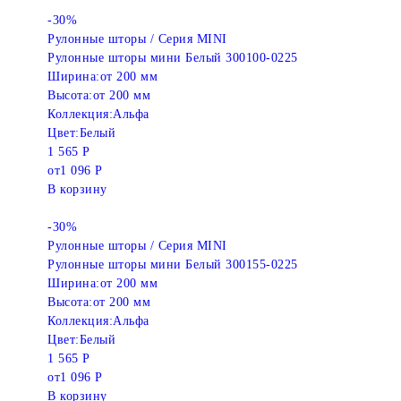
-30%
Рулонные шторы / Серия MINI
Рулонные шторы мини Белый 300100-0225
Ширина:
от 200 мм
Высота:
от 200 мм
Коллекция:
Альфа
Цвет:
Белый
1 565 Р
от
1 096 Р
В корзину
-30%
Рулонные шторы / Серия MINI
Рулонные шторы мини Белый 300155-0225
Ширина:
от 200 мм
Высота:
от 200 мм
Коллекция:
Альфа
Цвет:
Белый
1 565 Р
от
1 096 Р
В корзину