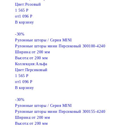
Цвет:
Розовый
1 565 Р
от
1 096 Р
В корзину
-30%
Рулонные шторы / Серия MINI
Рулонные шторы мини Персиковый 300100-4240
Ширина:
от 200 мм
Высота:
от 200 мм
Коллекция:
Альфа
Цвет:
Персиковый
1 565 Р
от
1 096 Р
В корзину
-30%
Рулонные шторы / Серия MINI
Рулонные шторы мини Персиковый 300155-4240
Ширина:
от 200 мм
Высота:
от 200 мм