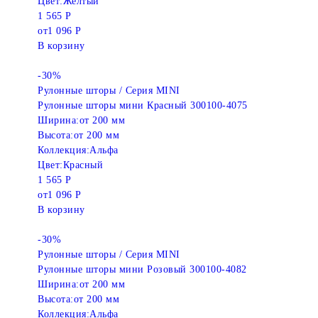
Цвет:
Желтый
1 565 Р
от
1 096 Р
В корзину
-30%
Рулонные шторы / Серия MINI
Рулонные шторы мини Красный 300100-4075
Ширина:
от 200 мм
Высота:
от 200 мм
Коллекция:
Альфа
Цвет:
Красный
1 565 Р
от
1 096 Р
В корзину
-30%
Рулонные шторы / Серия MINI
Рулонные шторы мини Розовый 300100-4082
Ширина:
от 200 мм
Высота:
от 200 мм
Коллекция:
Альфа