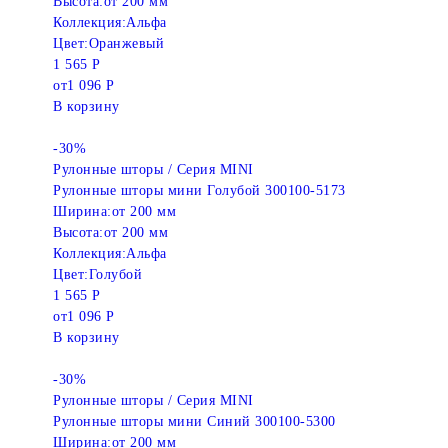
Высота:
от 200 мм
Коллекция:
Альфа
Цвет:
Оранжевый
1 565 Р
от
1 096 Р
В корзину
-30%
Рулонные шторы / Серия MINI
Рулонные шторы мини Голубой 300100-5173
Ширина:
от 200 мм
Высота:
от 200 мм
Коллекция:
Альфа
Цвет:
Голубой
1 565 Р
от
1 096 Р
В корзину
-30%
Рулонные шторы / Серия MINI
Рулонные шторы мини Синий 300100-5300
Ширина:
от 200 мм