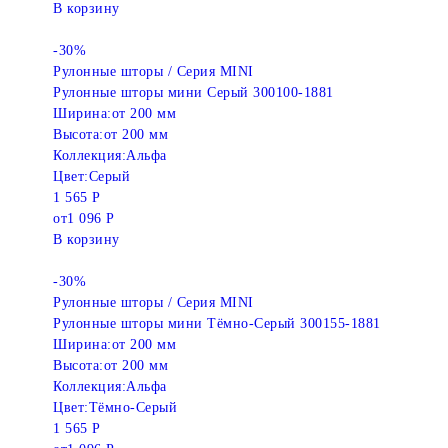
В корзину
-30%
Рулонные шторы / Серия MINI
Рулонные шторы мини Серый 300100-1881
Ширина:
от 200 мм
Высота:
от 200 мм
Коллекция:
Альфа
Цвет:
Серый
1 565 Р
от
1 096 Р
В корзину
-30%
Рулонные шторы / Серия MINI
Рулонные шторы мини Тёмно-Серый 300155-1881
Ширина:
от 200 мм
Высота:
от 200 мм
Коллекция:
Альфа
Цвет:
Тёмно-Серый
1 565 Р