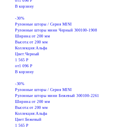
от
1 096 Р
В корзину
-30%
Рулонные шторы / Серия MINI
Рулонные шторы мини Черный 300100-1908
Ширина:
от 200 мм
Высота:
от 200 мм
Коллекция:
Альфа
Цвет:
Черный
1 565 Р
от
1 096 Р
В корзину
-30%
Рулонные шторы / Серия MINI
Рулонные шторы мини Бежевый 300100-2261
Ширина:
от 200 мм
Высота:
от 200 мм
Коллекция:
Альфа
Цвет:
Бежевый
1 565 Р