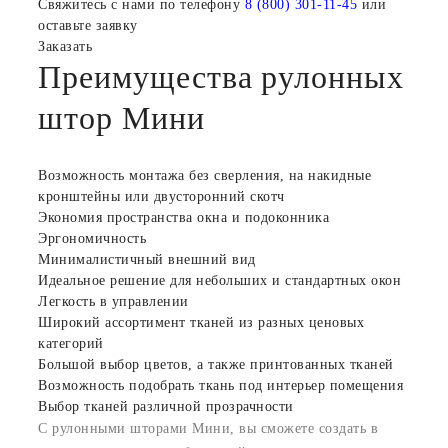
Свяжитесь с нами по телефону
8 (800) 301-11-45
или
оставьте заявку
Заказать
Преимущества рулонных
штор Мини
Возможность монтажа без сверления, на накидные
кронштейны или двусторонний скотч
Экономия пространства окна и подоконника
Эргономичность
Минималистичный внешний вид
Идеальное решение для небольших и стандартных окон
Легкость в управлении
Широкий ассортимент тканей из разных ценовых
категорий
Большой выбор цветов, а также принтованных тканей
Возможность подобрать ткань под интерьер помещения
Выбор тканей различной прозрачности
С рулонными шторами Мини, вы сможете создать в