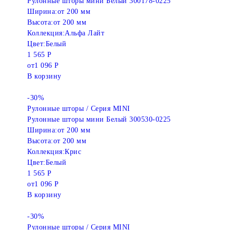
Рулонные шторы мини Белый 300178-0225
Ширина:
от 200 мм
Высота:
от 200 мм
Коллекция:
Альфа Лайт
Цвет:
Белый
1 565 Р
от
1 096 Р
В корзину
-30%
Рулонные шторы / Серия MINI
Рулонные шторы мини Белый 300530-0225
Ширина:
от 200 мм
Высота:
от 200 мм
Коллекция:
Крис
Цвет:
Белый
1 565 Р
от
1 096 Р
В корзину
-30%
Рулонные шторы / Серия MINI