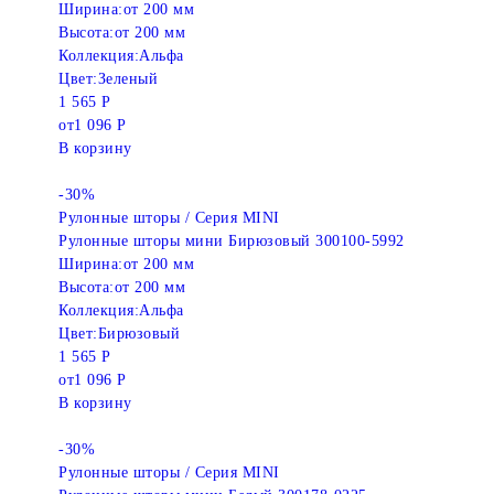
Ширина:
от 200 мм
Высота:
от 200 мм
Коллекция:
Альфа
Цвет:
Зеленый
1 565 Р
от
1 096 Р
В корзину
-30%
Рулонные шторы / Серия MINI
Рулонные шторы мини Бирюзовый 300100-5992
Ширина:
от 200 мм
Высота:
от 200 мм
Коллекция:
Альфа
Цвет:
Бирюзовый
1 565 Р
от
1 096 Р
В корзину
-30%
Рулонные шторы / Серия MINI