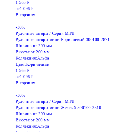
1 565 Р
от
1 096 Р
В корзину
-30%
Рулонные шторы / Серия MINI
Рулонные шторы мини Коричневый 300100-2871
Ширина:
от 200 мм
Высота:
от 200 мм
Коллекция:
Альфа
Цвет:
Коричневый
1 565 Р
от
1 096 Р
В корзину
-30%
Рулонные шторы / Серия MINI
Рулонные шторы мини Желтый 300100-3310
Ширина:
от 200 мм
Высота:
от 200 мм
Коллекция:
Альфа