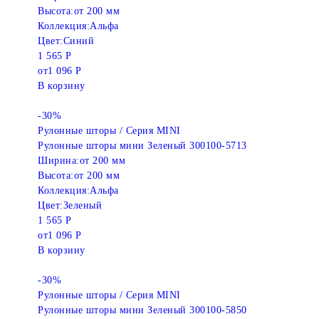
Высота:
от 200 мм
Коллекция:
Альфа
Цвет:
Синий
1 565 Р
от
1 096 Р
В корзину
-30%
Рулонные шторы / Серия MINI
Рулонные шторы мини Зеленый 300100-5713
Ширина:
от 200 мм
Высота:
от 200 мм
Коллекция:
Альфа
Цвет:
Зеленый
1 565 Р
от
1 096 Р
В корзину
-30%
Рулонные шторы / Серия MINI
Рулонные шторы мини Зеленый 300100-5850