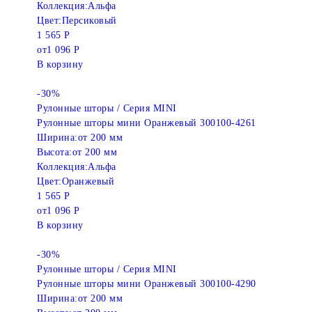
Коллекция:
Альфа
Цвет:
Персиковый
1 565 Р
от
1 096 Р
В корзину
-30%
Рулонные шторы / Серия MINI
Рулонные шторы мини Оранжевый 300100-4261
Ширина:
от 200 мм
Высота:
от 200 мм
Коллекция:
Альфа
Цвет:
Оранжевый
1 565 Р
от
1 096 Р
В корзину
-30%
Рулонные шторы / Серия MINI
Рулонные шторы мини Оранжевый 300100-4290
Ширина:
от 200 мм