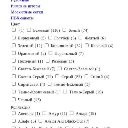
Рулонные
Римские шторы
Москитные сетки
ПВХ-завесы
Цвет
(1)
Бежевый (116)
Белый (74)
Бирюзовый (5)
Голубой (5)
Желтый (6)
Зеленый (12)
Коричневый (32)
Красный (4)
Оранжевый (2)
Персиковый (7)
Песочный (1)
Розовый (3)
Светло-Бежевый (7)
Светло-Зеленый (1)
Светло-Серый (12)
Серый (83)
Синий (4)
Сиреневый (4)
Темно-Бежевый (3)
Темно-Коричневый (1)
Тёмно-Серый (10)
Черный (13)
Коллекция
Авенсис (1)
Ажур (11)
Альфа (19)
Альфа (5)
Альфа Alu Black-Out (7)