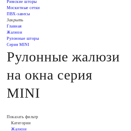
Римские шторы
Москитные сетки
ПВХ-завесы
Закрыть
Главная
Жалюзи
Рулонные шторы
Серия MINI
Рулонные жалюзи
на окна серия
MINI
Показать фильтр
Категории
Жалюзи