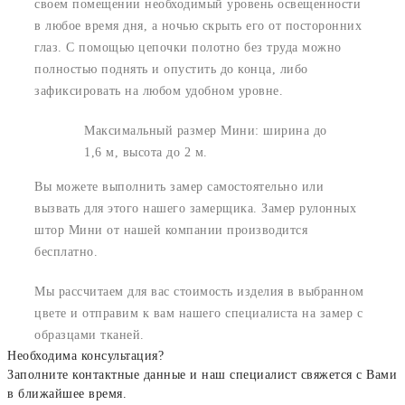
своем помещении необходимый уровень освещенности
в любое время дня, а ночью скрыть его от посторонних
глаз. С помощью цепочки полотно без труда можно
полностью поднять и опустить до конца, либо
зафиксировать на любом удобном уровне.
Максимальный размер Мини: ширина до
1,6 м, высота до 2 м.
Вы можете выполнить замер самостоятельно или
вызвать для этого нашего замерщика. Замер рулонных
штор Мини от нашей компании производится
бесплатно.
Мы рассчитаем для вас стоимость изделия в выбранном
цвете и отправим к вам нашего специалиста на замер с
образцами тканей.
Необходима консультация?
Заполните контактные данные и наш специалист свяжется с Вами
в ближайшее время.