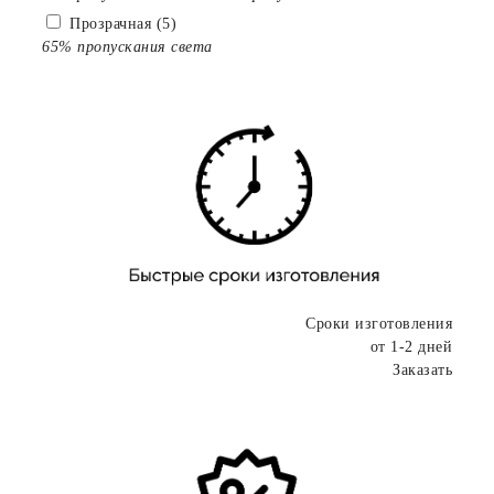
Прозрачная (5)
65% пропускания света
Сроки изготовления
от 1-2 дней
Заказать