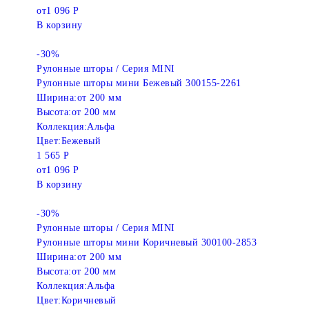
от
1 096 Р
В корзину
-30%
Рулонные шторы / Серия MINI
Рулонные шторы мини Бежевый 300155-2261
Ширина:
от 200 мм
Высота:
от 200 мм
Коллекция:
Альфа
Цвет:
Бежевый
1 565 Р
от
1 096 Р
В корзину
-30%
Рулонные шторы / Серия MINI
Рулонные шторы мини Коричневый 300100-2853
Ширина:
от 200 мм
Высота:
от 200 мм
Коллекция:
Альфа
Цвет:
Коричневый