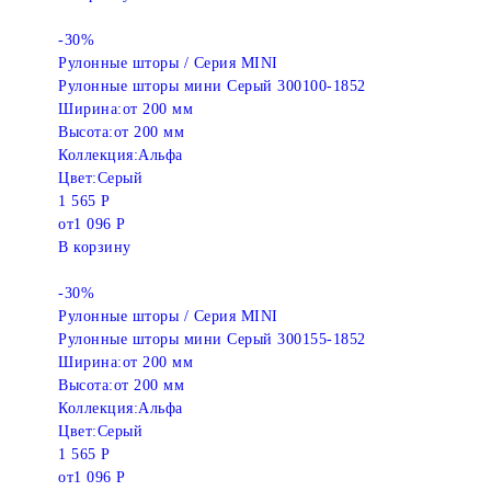
-30%
Рулонные шторы / Серия MINI
Рулонные шторы мини Серый 300100-1852
Ширина:
от 200 мм
Высота:
от 200 мм
Коллекция:
Альфа
Цвет:
Серый
1 565 Р
от
1 096 Р
В корзину
-30%
Рулонные шторы / Серия MINI
Рулонные шторы мини Серый 300155-1852
Ширина:
от 200 мм
Высота:
от 200 мм
Коллекция:
Альфа
Цвет:
Серый
1 565 Р
от
1 096 Р