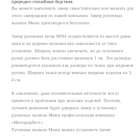
природно-стихийные бедствия.
Вы можете выполнить замер самостоятельно или вызвать для
этого замерщиков из нашей компании. Замер рулонных
жалюзи Мини производится бесплатно.
Замер рулонных штор MINI осуществляется по высоте рамы
окна и по ширине штапика вне зависимости от типа
установки. Ширину можно увеличить, но до основания
ручки должно быть расстояние минимум 1 см. Эти размеры
рекомендуется указывать как размеры по ткани при видимом
рулоне. Ширина ткани всегда меньше ширины изделия на 3,
4 см.
К сожалению, даже незначительные неточности могут
привести к проблемам при монтаже изделий. Поэтому,
лучшим решением будет доверить замер и установку
рулонных жалюзи Мини профессионалам компании
«ИнтерьерБест».
Рулонные жалюзи Мини можно установить тремя