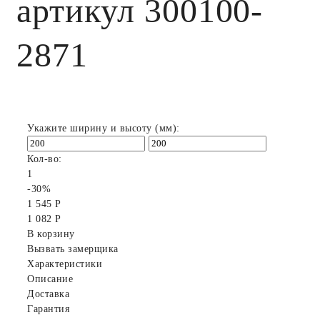
артикул 300100-
2871
Укажите ширину и высоту (мм):
Кол-во:
1
-30%
1 545 Р
1 082 Р
В корзину
Вызвать замерщика
Характеристики
Описание
Доставка
Гарантия