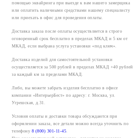
помощью эквайринга при выезде к вам нашего замерщика
или оплатить наличными средствами нашему специалисту
или приехать в офис для проведения оплаты.
Доставка заказа после оплаты осуществляется в строго
оговоренный срок
бесплатно в пределах МКАД и 5 км от
МКАД, если выбрана услуга установки «под ключ».
Доставка изделий для самостоятельной установки
осуществляется за 500 рублей в пределах МКАД +40 рублей
за каждый км за пределами МКАД.
Либо, вы можете забрать изделия бесплатно в офисе
компании «ИнтерьерБест» по адресу:
г. Москва, ул.
Угрешская, д.31.
Условия оплаты и доставки товара обсуждаются при
оформлении заказа, все детали можно всегда уточнить по
телефону
8 (800) 301-11-45
.