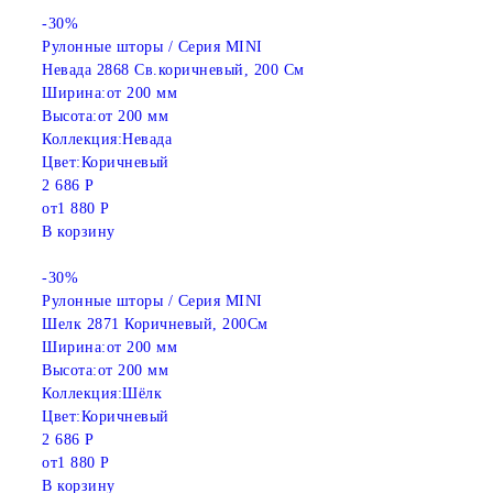
-30%
Рулонные шторы / Серия MINI
Невада 2868 Св.коричневый, 200 См
Ширина:
от 200 мм
Высота:
от 200 мм
Коллекция:
Невада
Цвет:
Коричневый
2 686 Р
от
1 880 Р
В корзину
-30%
Рулонные шторы / Серия MINI
Шелк 2871 Коричневый, 200См
Ширина:
от 200 мм
Высота:
от 200 мм
Коллекция:
Шёлк
Цвет:
Коричневый
2 686 Р
от
1 880 Р
В корзину