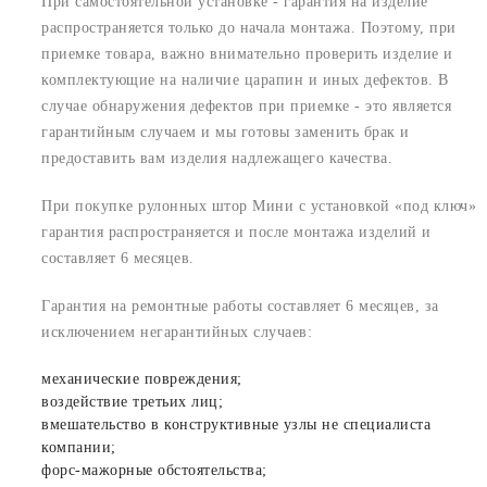
При самостоятельной установке - гарантия на изделие
распространяется только до начала монтажа. Поэтому, при
приемке товара, важно внимательно проверить изделие и
комплектующие на наличие царапин и иных дефектов. В
случае обнаружения дефектов при приемке - это является
гарантийным случаем и мы готовы заменить брак и
предоставить вам изделия надлежащего качества.
При покупке рулонных штор Мини с установкой «под ключ»
гарантия распространяется и после монтажа изделий и
составляет 6 месяцев.
Гарантия на ремонтные работы составляет 6 месяцев, за
исключением негарантийных случаев:
механические повреждения;
воздействие третьих лиц;
вмешательство в конструктивные узлы не специалиста
компании;
форс-мажорные обстоятельства;