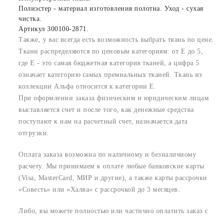
Полиэстер - материал изготовления полотна. Уход - сухая
чистка.
Артикул 300100-2871.
Также, у вас всегда есть возможность выбрать ткань по цене.
Ткани распределяются по ценовым категориям: от E до 5,
где Е - это самая бюджетная категория тканей, а цифра 5
означает категорию самых премиальных тканей. Ткань из
коллекции Альфа относится к категории E.
При оформлении заказа физическим и юридическим лицам
выставляется счет и после того, как денежные средства
поступают к нам на расчетный счет, назначается дата
отгрузки.
Оплата заказа возможна по наличному и безналичному
расчету. Мы принимаем к оплате любые банковские карты
(Visa, MasterCard, МИР и другие), а также карты рассрочки
«Совесть» или «Халва» с рассрочкой до 3 месяцев.
Либо, вы можете полностью или частично оплатить заказ с