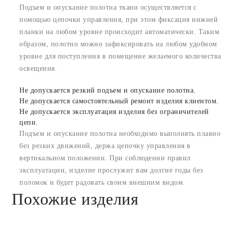
Подъем и опускание полотна ткани осуществляется с
помощью цепочки управления, при этом фиксация нижней
планки на любом уровне происходит автоматически. Таким
образом, полотно можно зафиксировать на любом удобном
уровне для поступления в помещение желаемого количества
освещения.
Не допускается резкий подъем и опускание полотна.
Не допускается самостоятельный ремонт изделия клиентом.
Не допускается эксплуатация изделия без ограничителей
цепи.
Подъем и опускание полотна необходимо выполнять плавно
без резких движений, держа цепочку управления в
вертикальном положении. При соблюдении правил
эксплуатации, изделие прослужит вам долгие годы без
поломок и будет радовать своим внешним видом.
Похожие изделия