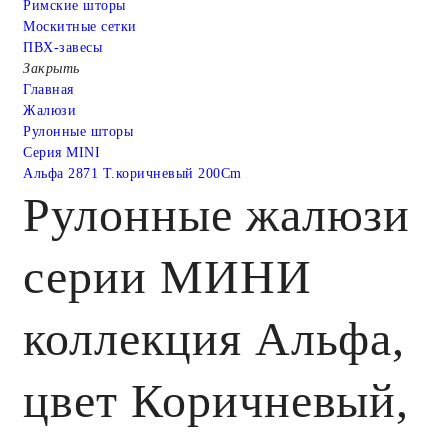
Римские шторы
Москитные сетки
ПВХ-завесы
Закрыть
Главная
Жалюзи
Рулонные шторы
Серия MINI
Альфа 2871 Т.коричневый 200Cm
Рулонные жалюзи
серии МИНИ
коллекция Альфа,
цвет Коричневый,