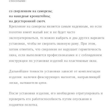
способами:
со сверлением на саморезы;
на накидные кронштейны;
на двусторонний скотч.
Крепление на саморезы является самым надежным, но если
полотно имеет малый вес и не будет часто
эксплуатироваться, то можно выбрать и два других варианта
установки, чтобы не сверлить оконную раму. При этом,
хотим отметить, что сверление не нарушает герметичность
окна, если выполняется профессионалами и с соблюдением
инструкции по установке изделий на пластиковые окна.
Дальнейшие тонкости установки зависят от комплектации
изделия: наличия фиксирующих магнитов, направляющей
лески, натяжителя цепи.
После установки изделия, его необходимо отрегулировать и
проверить его работоспособность путем опускания и
поднятия полотна.