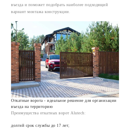
въезда и поможет подобрать наиболее подходящий
вариант монтажа конструкции.
Откатные ворота - идеальное решение для организации
въезда на территорию
Преимущества откатных ворот Alutech:
долгий срок службы до 17 лет;