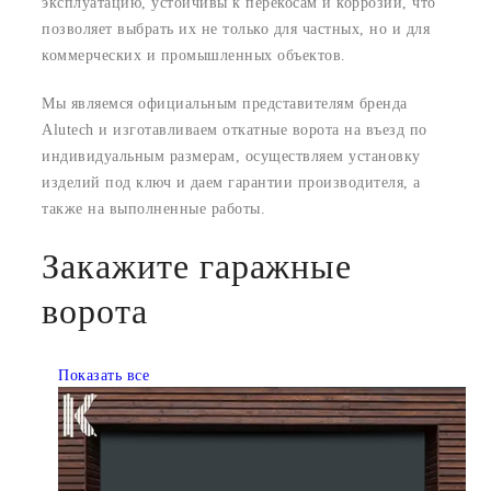
эксплуатацию, устойчивы к перекосам и коррозии, что
позволяет выбрать их не только для частных, но и для
коммерческих и промышленных объектов.
Мы являемся официальным представителям бренда
Alutech и изготавливаем откатные ворота на въезд по
индивидуальным размерам, осуществляем установку
изделий под ключ и даем гарантии производителя, а
также на выполненные работы.
Закажите гаражные
ворота
Показать все