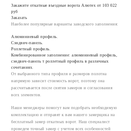
Закажите откатные въездные ворота Алютех от 103 022
руб
Заказать
Наиболее популярные варианты заводского заполнения:
Алюминиевый профиль.
Сэндвич-панель.
Роллетный профиль.
Комбинированное заполнение: алюминиевый профиль,
сэндвич-панель т роллетный профиль в различных
сочетаниях.
От выбранного типа профиля и размеров полотна
напрямую зависит стоимость ворот, поэтому она
рассчитывается после снятия замеров и согласования
всех элементов.
Наши менеджеры помогут вам подобрать необходимую
комплектацию и отправят к вам нашего замерщика на
бесплатный замер откатных ворот. Наш специалист
проведем точный замер с учетом всех особенностей