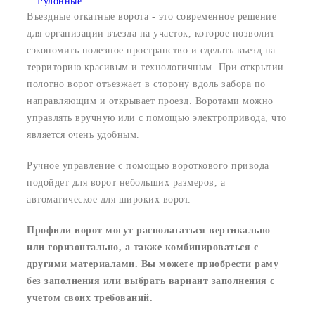
Рулонные
Въездные откатные ворота - это современное решение
для организации въезда на участок, которое позволит
сэкономить полезное пространство и сделать въезд на
территорию красивым и технологичным. При открытии
полотно ворот отъезжает в сторону вдоль забора по
направляющим и открывает проезд. Воротами можно
управлять вручную или с помощью электропривода, что
является очень удобным.
Ручное управление с помощью вороткового привода
подойдет для ворот небольших размеров, а
автоматическое для широких ворот.
Профили ворот могут располагаться вертикально
или горизонтально, а также комбинироваться с
другими материа
лами. Вы можете приобрести раму
без заполнения или выбрать вариант заполнения с
учетом своих требований.