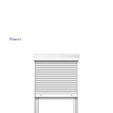
Плиссе