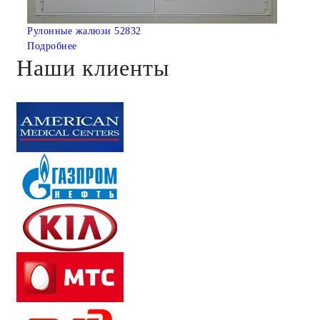
Рулонные жалюзи 52832
Подробнее
Наши клиенты