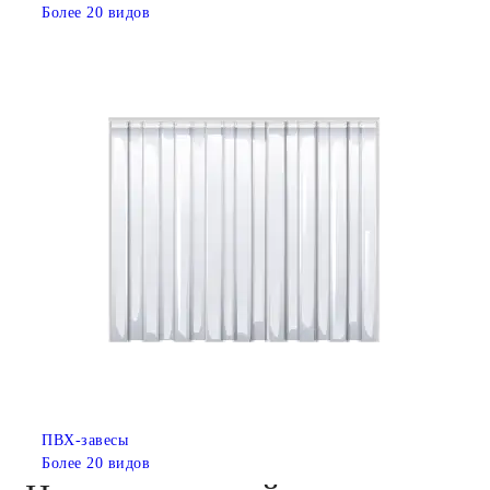
Более 20 видов
ПВХ-завесы
Более 20 видов