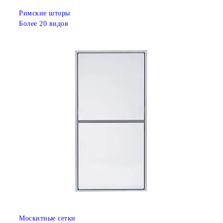
Римские шторы
Более 20 видов
Москитные сетки