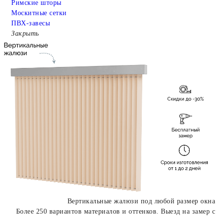
Римские шторы
Москитные сетки
ПВХ-завесы
Закрыть
Вертикальные жалюзи под любой размер окна
Более 250 вариантов материалов и оттенков. Выезд на замер с