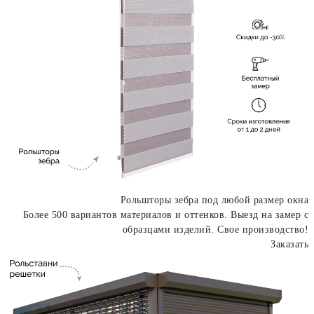
Рольшторы зебра под любой размер окна
Более 500 вариантов материалов и оттенков. Выезд на замер с
образцами изделий. Свое производство!
Заказать