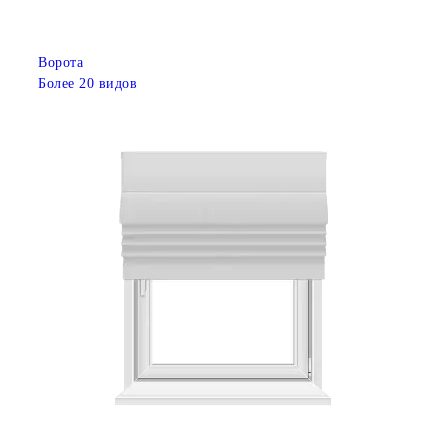
Ворота
Более 20 видов