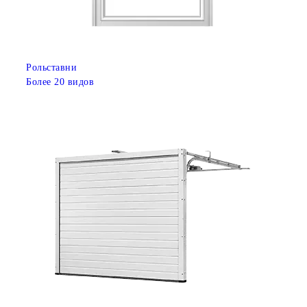
Рольставни
Более 20 видов