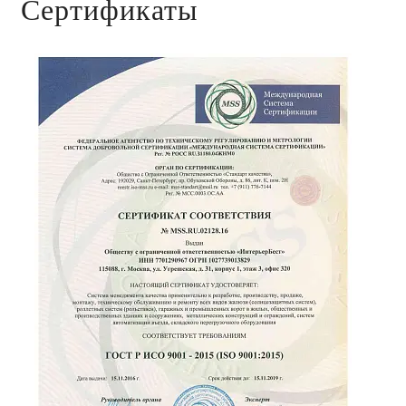
Сертификаты