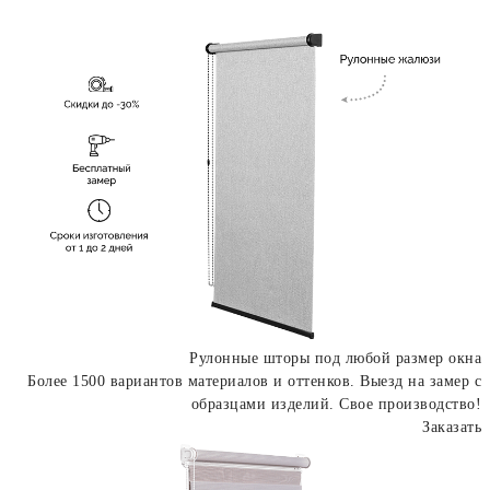
Рулонные шторы под любой размер окна
Более 1500 вариантов материалов и оттенков. Выезд на замер с
образцами изделий. Свое производство!
Заказать