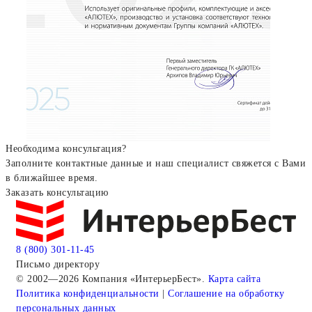
Необходима консультация?
Заполните контактные данные и наш специалист свяжется с Вами
в ближайшее время.
Заказать консультацию
8 (800) 301-11-45
Письмо директору
© 2002—2026 Компания «ИнтерьерБест».
Карта сайта
Политика конфиденциальности
|
Соглашение на обработку
персональных данных