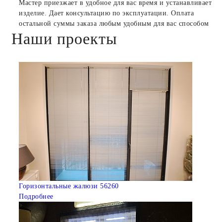
Мастер приезжает в удобное для вас время и устанавливает
изделие. Дает консультацию по эксплуатации. Оплата
остальной суммы заказа любым удобным для вас способом
Наши проекты
Горизонтальные жалюзи 56260
Подробнее