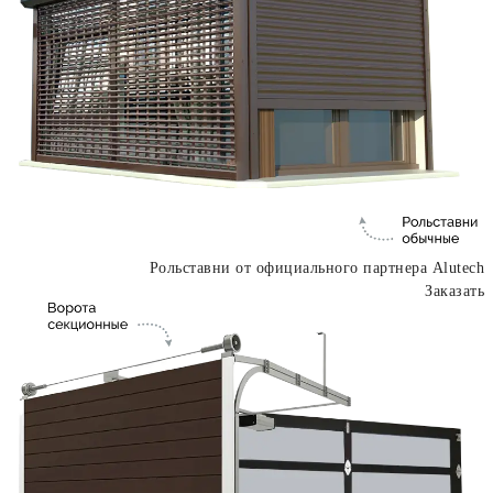
Рольставни от официального партнера Alutech
Заказать