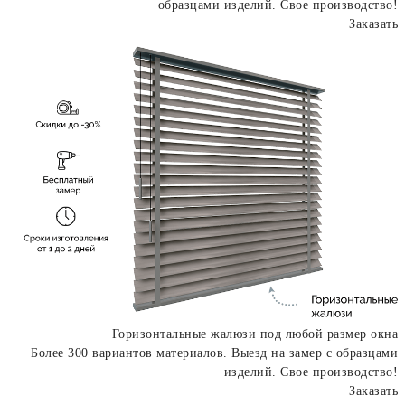
образцами изделий. Свое производство!
Заказать
Горизонтальные жалюзи под любой размер окна
Более 300 вариантов материалов. Выезд на замер с образцами
изделий. Свое производство!
Заказать