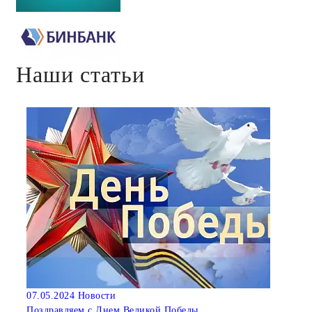
Наши статьи
07.05.2024
Новости
Поздравляем с Днем Великой Победы