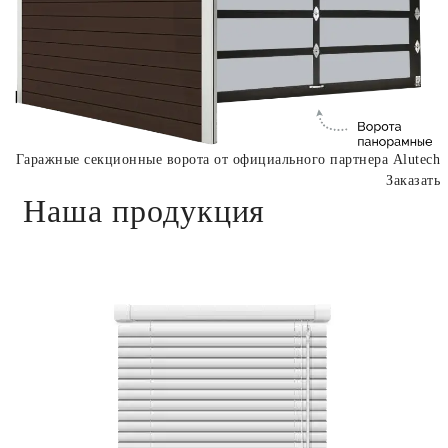
Гаражные секционные ворота от официального партнера Alutech
Заказать
Наша продукция