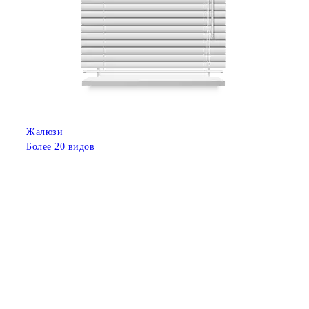
Жалюзи
Более 20 видов