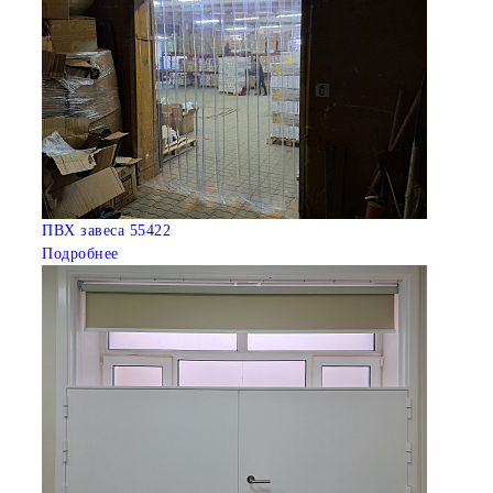
ПВХ завеса 55422
Подробнее