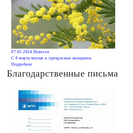
07.03.2024
Новости
С 8 марта милые и прекрасные женщины
Подробнее
Благодарственные письма