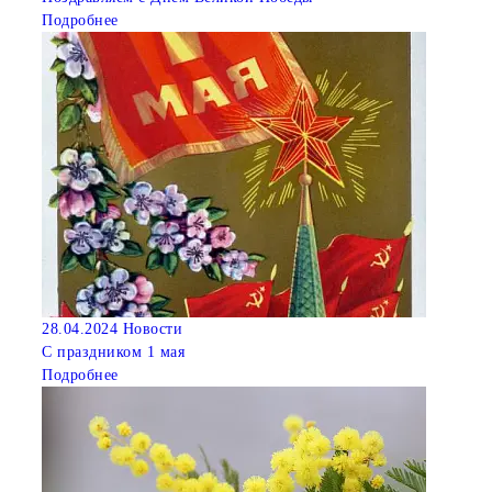
Подробнее
28.04.2024
Новости
С праздником 1 мая
Подробнее