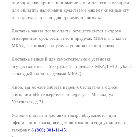
помощью эквайринга при выезде к вам нашего замерщика
или оплатить наличными средствами нашему специалисту
или приехать в офис для проведения оплаты.
Доставка заказа после оплаты осуществляется в строго
оговоренный срок
бесплатно в пределах МКАД и 5 км от
МКАД, если выбрана услуга установки «под ключ».
Доставка изделий для самостоятельной установки
осуществляется за 500 рублей в пределах МКАД +40 рублей
за каждый км за пределами МКАД.
Либо, вы можете забрать изделия бесплатно в офисе
компании «ИнтерьерБест» по адресу:
г. Москва, ул.
Угрешская, д.31.
Условия оплаты и доставки товара обсуждаются при
оформлении заказа, все детали можно всегда уточнить по
телефону
8 (800) 301-11-45
.