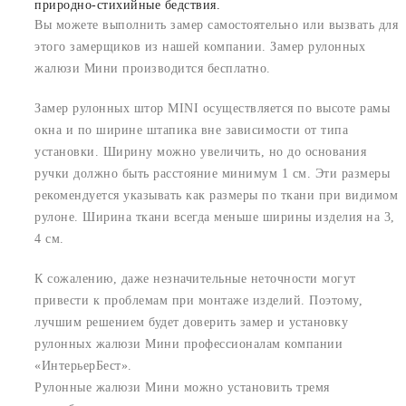
природно-стихийные бедствия.
Вы можете выполнить замер самостоятельно или вызвать для
этого замерщиков из нашей компании. Замер рулонных
жалюзи Мини производится бесплатно.
Замер рулонных штор MINI осуществляется по высоте рамы
окна и по ширине штапика вне зависимости от типа
установки. Ширину можно увеличить, но до основания
ручки должно быть расстояние минимум 1 см. Эти размеры
рекомендуется указывать как размеры по ткани при видимом
рулоне. Ширина ткани всегда меньше ширины изделия на 3,
4 см.
К сожалению, даже незначительные неточности могут
привести к проблемам при монтаже изделий. Поэтому,
лучшим решением будет доверить замер и установку
рулонных жалюзи Мини профессионалам компании
«ИнтерьерБест».
Рулонные жалюзи Мини можно установить тремя