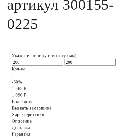
артикул 300155-
0225
Укажите ширину и высоту (мм):
Кол-во:
1
-30%
1 565 Р
1 096 Р
В корзину
Вызвать замерщика
Характеристики
Описание
Доставка
Гарантия