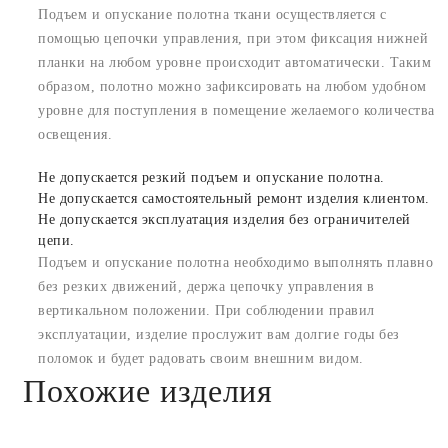
Подъем и опускание полотна ткани осуществляется с
помощью цепочки управления, при этом фиксация нижней
планки на любом уровне происходит автоматически. Таким
образом, полотно можно зафиксировать на любом удобном
уровне для поступления в помещение желаемого количества
освещения.
Не допускается резкий подъем и опускание полотна.
Не допускается самостоятельный ремонт изделия клиентом.
Не допускается эксплуатация изделия без ограничителей
цепи.
Подъем и опускание полотна необходимо выполнять плавно
без резких движений, держа цепочку управления в
вертикальном положении. При соблюдении правил
эксплуатации, изделие прослужит вам долгие годы без
поломок и будет радовать своим внешним видом.
Похожие изделия