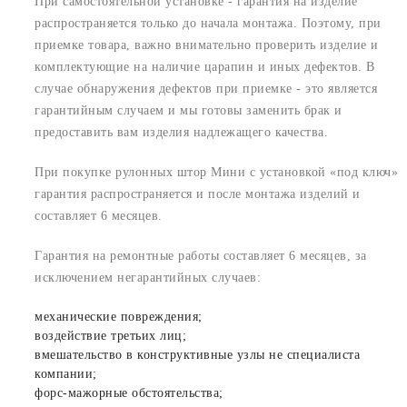
При самостоятельной установке - гарантия на изделие
распространяется только до начала монтажа. Поэтому, при
приемке товара, важно внимательно проверить изделие и
комплектующие на наличие царапин и иных дефектов. В
случае обнаружения дефектов при приемке - это является
гарантийным случаем и мы готовы заменить брак и
предоставить вам изделия надлежащего качества.
При покупке рулонных штор Мини с установкой «под ключ»
гарантия распространяется и после монтажа изделий и
составляет 6 месяцев.
Гарантия на ремонтные работы составляет 6 месяцев, за
исключением негарантийных случаев:
механические повреждения;
воздействие третьих лиц;
вмешательство в конструктивные узлы не специалиста
компании;
форс-мажорные обстоятельства;