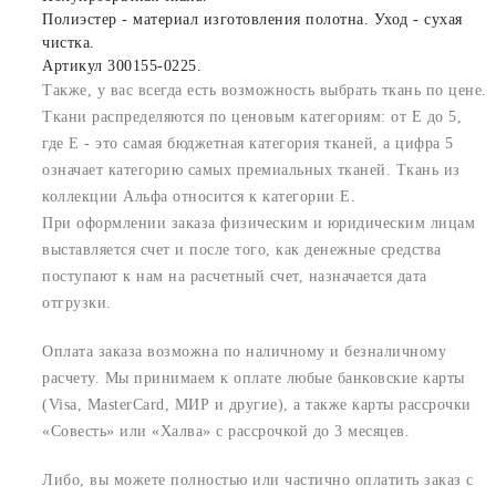
Полиэстер - материал изготовления полотна. Уход - сухая
чистка.
Артикул 300155-0225.
Также, у вас всегда есть возможность выбрать ткань по цене.
Ткани распределяются по ценовым категориям: от E до 5,
где Е - это самая бюджетная категория тканей, а цифра 5
означает категорию самых премиальных тканей. Ткань из
коллекции Альфа относится к категории E.
При оформлении заказа физическим и юридическим лицам
выставляется счет и после того, как денежные средства
поступают к нам на расчетный счет, назначается дата
отгрузки.
Оплата заказа возможна по наличному и безналичному
расчету. Мы принимаем к оплате любые банковские карты
(Visa, MasterCard, МИР и другие), а также карты рассрочки
«Совесть» или «Халва» с рассрочкой до 3 месяцев.
Либо, вы можете полностью или частично оплатить заказ с