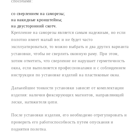
способами:
со сверлением на саморезы;
на накидные кронштейны;
на двусторонний скотч.
Крепление на саморезы является самым надежным, но если
полотно имеет малый вес и не будет часто
эксплуатироваться, то можно выбрать и два других варианта
установки, чтобы не сверлить оконную раму. При этом,
хотим отметить, что сверление не нарушает герметичность
окна, если выполняется профессионалами и с соблюдением
инструкции по установке изделий на пластиковые окна.
Дальнейшие тонкости установки зависят от комплектации
изделия: наличия фиксирующих магнитов, направляющей
лески, натяжителя цепи.
После установки изделия, его необходимо отрегулировать и
проверить его работоспособность путем опускания и
поднятия полотна.