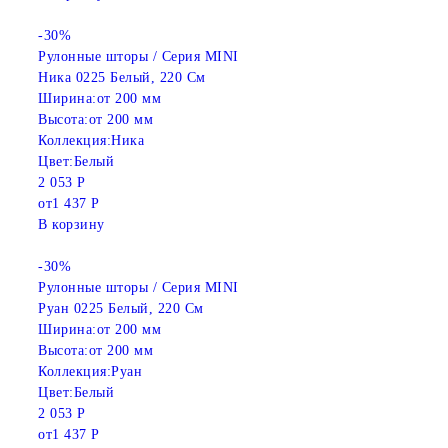
-30%
Рулонные шторы / Серия MINI
Ника 0225 Белый, 220 См
Ширина:
от 200 мм
Высота:
от 200 мм
Коллекция:
Ника
Цвет:
Белый
2 053 Р
от
1 437 Р
В корзину
-30%
Рулонные шторы / Серия MINI
Руан 0225 Белый, 220 См
Ширина:
от 200 мм
Высота:
от 200 мм
Коллекция:
Руан
Цвет:
Белый
2 053 Р
от
1 437 Р