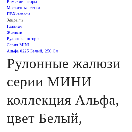
Римские шторы
Москитные сетки
ПВХ-завесы
Закрыть
Главная
Жалюзи
Рулонные шторы
Серия MINI
Альфа 0225 Белый, 250 См
Рулонные жалюзи
серии МИНИ
коллекция Альфа,
цвет Белый,