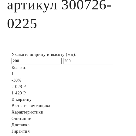
артикул 300726-
0225
Укажите ширину и высоту (мм):
Кол-во:
1
-30%
2 028 Р
1 420 Р
В корзину
Вызвать замерщика
Характеристики
Описание
Доставка
Гарантия