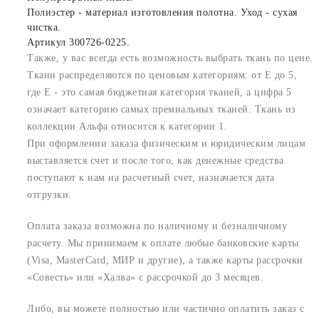
Полиэстер - материал изготовления полотна. Уход - сухая
чистка.
Артикул 300726-0225.
Также, у вас всегда есть возможность выбрать ткань по цене.
Ткани распределяются по ценовым категориям: от E до 5,
где Е - это самая бюджетная категория тканей, а цифра 5
означает категорию самых премиальных тканей. Ткань из
коллекции Альфа относится к категории 1.
При оформлении заказа физическим и юридическим лицам
выставляется счет и после того, как денежные средства
поступают к нам на расчетный счет, назначается дата
отгрузки.
Оплата заказа возможна по наличному и безналичному
расчету. Мы принимаем к оплате любые банковские карты
(Visa, MasterCard, МИР и другие), а также карты рассрочки
«Совесть» или «Халва» с рассрочкой до 3 месяцев.
Либо, вы можете полностью или частично оплатить заказ с