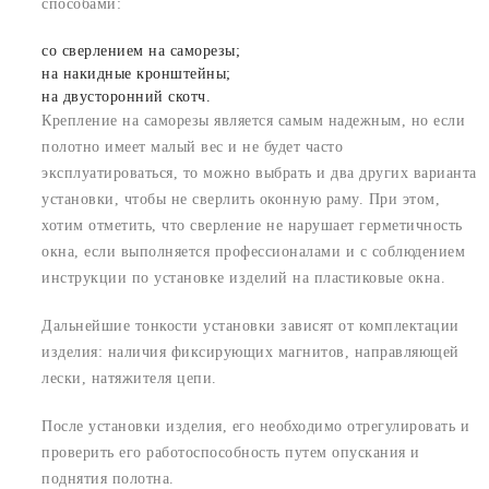
способами:
со сверлением на саморезы;
на накидные кронштейны;
на двусторонний скотч.
Крепление на саморезы является самым надежным, но если
полотно имеет малый вес и не будет часто
эксплуатироваться, то можно выбрать и два других варианта
установки, чтобы не сверлить оконную раму. При этом,
хотим отметить, что сверление не нарушает герметичность
окна, если выполняется профессионалами и с соблюдением
инструкции по установке изделий на пластиковые окна.
Дальнейшие тонкости установки зависят от комплектации
изделия: наличия фиксирующих магнитов, направляющей
лески, натяжителя цепи.
После установки изделия, его необходимо отрегулировать и
проверить его работоспособность путем опускания и
поднятия полотна.