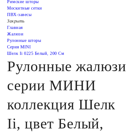
Римские шторы
Москитные сетки
ПВХ-завесы
Закрыть
Главная
Жалюзи
Рулонные шторы
Серия MINI
Шелк Ii 0225 Белый, 200 См
Рулонные жалюзи
серии МИНИ
коллекция Шелк
Ii, цвет Белый,