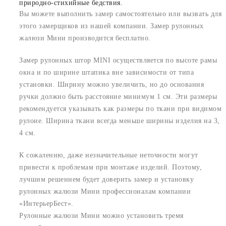
природно-стихийные бедствия.
Вы можете выполнить замер самостоятельно или вызвать для
этого замерщиков из нашей компании. Замер рулонных
жалюзи Мини производится бесплатно.
Замер рулонных штор MINI осуществляется по высоте рамы
окна и по ширине штапика вне зависимости от типа
установки. Ширину можно увеличить, но до основания
ручки должно быть расстояние минимум 1 см. Эти размеры
рекомендуется указывать как размеры по ткани при видимом
рулоне. Ширина ткани всегда меньше ширины изделия на 3,
4 см.
К сожалению, даже незначительные неточности могут
привести к проблемам при монтаже изделий. Поэтому,
лучшим решением будет доверить замер и установку
рулонных жалюзи Мини профессионалам компании
«ИнтерьерБест».
Рулонные жалюзи Мини можно установить тремя