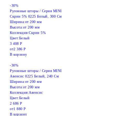
-30%
Рулонные шторы / Серия MINI
Скрин 5% 0225 Белый, 300 См
Ширина:
от 200 мм
Высота:
от 200 мм
Коллекция:
Скрин 5%
Цвет:
Белый
3 408 Р
от
2 386 Р
В корзину
-30%
Рулонные шторы / Серия MINI
Авенсис 0225 Белый, 240 См
Ширина:
от 200 мм
Высота:
от 200 мм
Коллекция:
Авенсис
Цвет:
Белый
2 686 Р
от
1 880 Р
В корзину