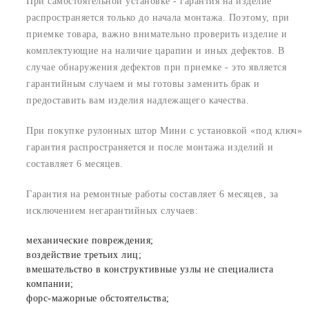
При самостоятельной установке - гарантия на изделие
распространяется только до начала монтажа. Поэтому, при
приемке товара, важно внимательно проверить изделие и
комплектующие на наличие царапин и иных дефектов. В
случае обнаружения дефектов при приемке - это является
гарантийным случаем и мы готовы заменить брак и
предоставить вам изделия надлежащего качества.
При покупке рулонных штор Мини с установкой «под ключ»
гарантия распространяется и после монтажа изделий и
составляет 6 месяцев.
Гарантия на ремонтные работы составляет 6 месяцев, за
исключением негарантийных случаев:
механические повреждения;
воздействие третьих лиц;
вмешательство в конструктивные узлы не специалиста
компании;
форс-мажорные обстоятельства;