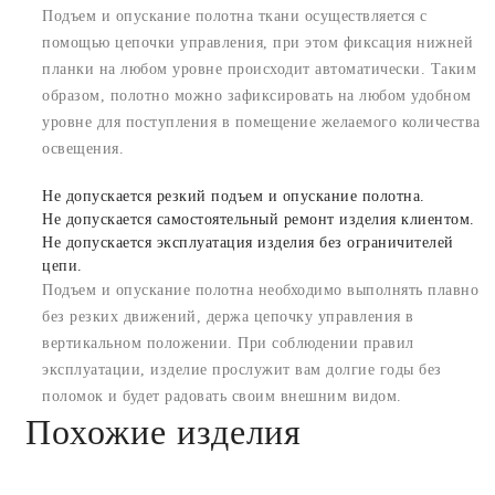
Подъем и опускание полотна ткани осуществляется с
помощью цепочки управления, при этом фиксация нижней
планки на любом уровне происходит автоматически. Таким
образом, полотно можно зафиксировать на любом удобном
уровне для поступления в помещение желаемого количества
освещения.
Не допускается резкий подъем и опускание полотна.
Не допускается самостоятельный ремонт изделия клиентом.
Не допускается эксплуатация изделия без ограничителей
цепи.
Подъем и опускание полотна необходимо выполнять плавно
без резких движений, держа цепочку управления в
вертикальном положении. При соблюдении правил
эксплуатации, изделие прослужит вам долгие годы без
поломок и будет радовать своим внешним видом.
Похожие изделия