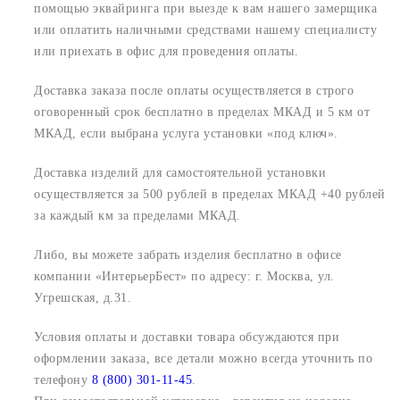
помощью эквайринга при выезде к вам нашего замерщика
или оплатить наличными средствами нашему специалисту
или приехать в офис для проведения оплаты.
Доставка заказа после оплаты осуществляется в строго
оговоренный срок
бесплатно в пределах МКАД и 5 км от
МКАД, если выбрана услуга установки «под ключ».
Доставка изделий для самостоятельной установки
осуществляется за 500 рублей в пределах МКАД +40 рублей
за каждый км за пределами МКАД.
Либо, вы можете забрать изделия бесплатно в офисе
компании «ИнтерьерБест» по адресу:
г. Москва, ул.
Угрешская, д.31.
Условия оплаты и доставки товара обсуждаются при
оформлении заказа, все детали можно всегда уточнить по
телефону
8 (800) 301-11-45
.