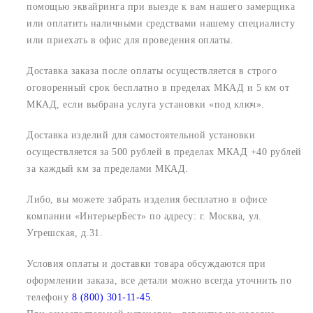
помощью эквайринга при выезде к вам нашего замерщика
или оплатить наличными средствами нашему специалисту
или приехать в офис для проведения оплаты.
Доставка заказа после оплаты осуществляется в строго
оговоренный срок
бесплатно в пределах МКАД и 5 км от
МКАД, если выбрана услуга установки «под ключ».
Доставка изделий для самостоятельной установки
осуществляется за 500 рублей в пределах МКАД +40 рублей
за каждый км за пределами МКАД.
Либо, вы можете забрать изделия бесплатно в офисе
компании «ИнтерьерБест» по адресу:
г. Москва, ул.
Угрешская, д.31.
Условия оплаты и доставки товара обсуждаются при
оформлении заказа, все детали можно всегда уточнить по
телефону
8 (800) 301-11-45
.