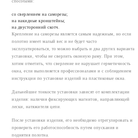
способами:
со сверлением на саморезы;
на накидные кронштейны;
на двусторонний скотч.
Крепление на саморезы является самым надежным, но если
полотно имеет малый вес и не будет часто
эксплуатироваться, то можно выбрать и два других варианта
установки, чтобы не сверлить оконную раму. При этом,
хотим отметить, что сверление не нарушает герметичность
окна, если выполняется профессионалами и с соблюдением
инструкции по установке изделий на пластиковые окна.
Дальнейшие тонкости установки зависят от комплектации
изделия: наличия фиксирующих магнитов, направляющей
лески, натяжителя цепи.
После установки изделия, его необходимо отрегулировать и
проверить его работоспособность путем опускания и
поднятия полотна.