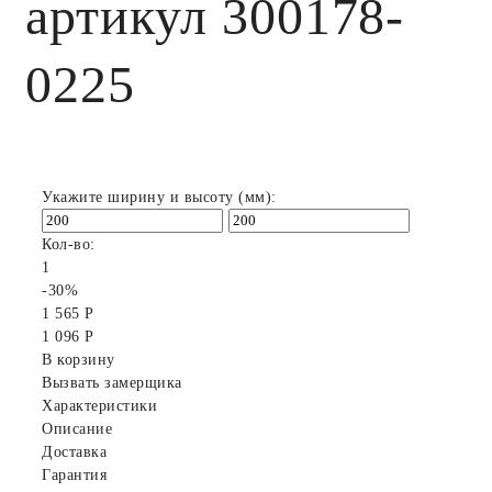
артикул 300178-
0225
Укажите ширину и высоту (мм):
Кол-во:
1
-30%
1 565 Р
1 096 Р
В корзину
Вызвать замерщика
Характеристики
Описание
Доставка
Гарантия