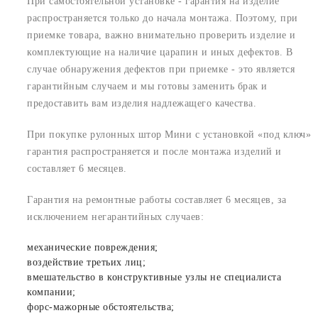
При самостоятельной установке - гарантия на изделие
распространяется только до начала монтажа. Поэтому, при
приемке товара, важно внимательно проверить изделие и
комплектующие на наличие царапин и иных дефектов. В
случае обнаружения дефектов при приемке - это является
гарантийным случаем и мы готовы заменить брак и
предоставить вам изделия надлежащего качества.
При покупке рулонных штор Мини с установкой «под ключ»
гарантия распространяется и после монтажа изделий и
составляет 6 месяцев.
Гарантия на ремонтные работы составляет 6 месяцев, за
исключением негарантийных случаев:
механические повреждения;
воздействие третьих лиц;
вмешательство в конструктивные узлы не специалиста
компании;
форс-мажорные обстоятельства;