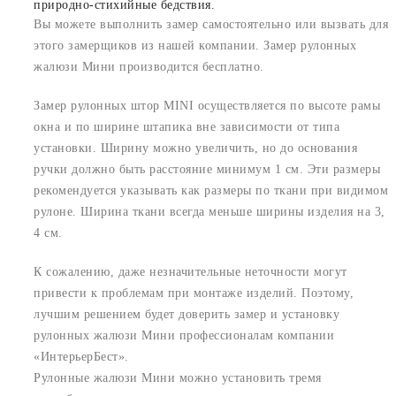
природно-стихийные бедствия.
Вы можете выполнить замер самостоятельно или вызвать для
этого замерщиков из нашей компании. Замер рулонных
жалюзи Мини производится бесплатно.
Замер рулонных штор MINI осуществляется по высоте рамы
окна и по ширине штапика вне зависимости от типа
установки. Ширину можно увеличить, но до основания
ручки должно быть расстояние минимум 1 см. Эти размеры
рекомендуется указывать как размеры по ткани при видимом
рулоне. Ширина ткани всегда меньше ширины изделия на 3,
4 см.
К сожалению, даже незначительные неточности могут
привести к проблемам при монтаже изделий. Поэтому,
лучшим решением будет доверить замер и установку
рулонных жалюзи Мини профессионалам компании
«ИнтерьерБест».
Рулонные жалюзи Мини можно установить тремя