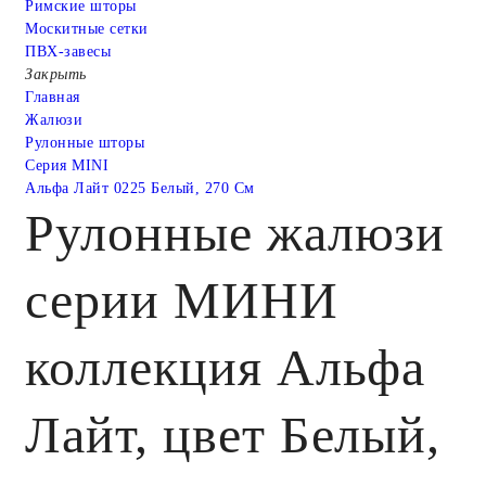
Римские шторы
Москитные сетки
ПВХ-завесы
Закрыть
Главная
Жалюзи
Рулонные шторы
Серия MINI
Альфа Лайт 0225 Белый, 270 См
Рулонные жалюзи
серии МИНИ
коллекция Альфа
Лайт, цвет Белый,