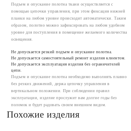
Подъем и опускание полотна ткани осуществляется с
помощью цепочки управления, при этом фиксация нижней
планки на любом уровне происходит автоматически. Таким
образом, полотно можно зафиксировать на любом удобном
уровне для поступления в помещение желаемого количества
освещения.
Не допускается резкий подъем и опускание полотна.
Не допускается самостоятельный ремонт изделия клиентом.
Не допускается эксплуатация изделия без ограничителей
цепи.
Подъем и опускание полотна необходимо выполнять плавно
без резких движений, держа цепочку управления в
вертикальном положении. При соблюдении правил
эксплуатации, изделие прослужит вам долгие годы без
поломок и будет радовать своим внешним видом.
Похожие изделия