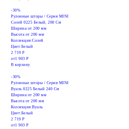
-30%
Рулонные шторы / Серия MINI
Солей 0225 Белый, 200 См
Ширина:
от 200 мм
Высота:
от 200 мм
Коллекция:
Солей
Цвет:
Белый
2 719 Р
от
1 903 Р
В корзину
-30%
Рулонные шторы / Серия MINI
Вуаль 0225 Белый 240 См
Ширина:
от 200 мм
Высота:
от 200 мм
Коллекция:
Вуаль
Цвет:
Белый
2 719 Р
от
1 903 Р