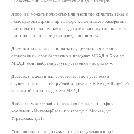
«Совесть» или «Халва» с рассрочкой до 3 месяцев.
Либо, вы можете полностью или частично оплатить заказ с
помощью эквайринга при выезде к вам нашего замерщика
или оплатить наличными средствами нашему специалисту
или приехать в офис для проведения оплаты.
Доставка заказа после оплаты осуществляется в строго
оговоренный срок
бесплатно в пределах МКАД и 5 км от
МКАД, если выбрана услуга установки «под ключ».
Доставка изделий для самостоятельной установки
осуществляется за 500 рублей в пределах МКАД +40 рублей
за каждый км за пределами МКАД.
Либо, вы можете забрать изделия бесплатно в офисе
компании «ИнтерьерБест» по адресу:
г. Москва, ул.
Угрешская, д.31.
Условия оплаты и доставки товара обсуждаются при