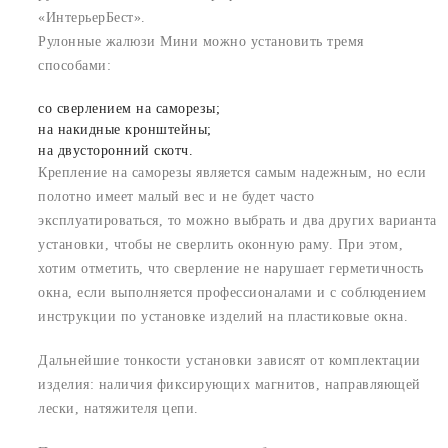
«ИнтерьерБест».
Рулонные жалюзи Мини можно установить тремя
способами:
со сверлением на саморезы;
на накидные кронштейны;
на двусторонний скотч.
Крепление на саморезы является самым надежным, но если
полотно имеет малый вес и не будет часто
эксплуатироваться, то можно выбрать и два других варианта
установки, чтобы не сверлить оконную раму. При этом,
хотим отметить, что сверление не нарушает герметичность
окна, если выполняется профессионалами и с соблюдением
инструкции по установке изделий на пластиковые окна.
Дальнейшие тонкости установки зависят от комплектации
изделия: наличия фиксирующих магнитов, направляющей
лески, натяжителя цепи.