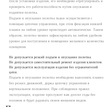
После установки изделия, его необходимо отрегулировать и
проверить его работоспособность путем опускания и
поднятия полотна.
Подъем и опускание полотна ткани осуществляется с
помощью цепочки управления, при этом фиксация нижней
планки на любом уровне происходит автоматически. Таким
образом, полотно можно зафиксировать на любом удобном
уровне для поступления в помещение желаемого количества
освещения.
Не допускается резкий подъем и опускание полотна.
Не допускается самостоятельный ремонт изделия клиентом.
Не допускается эксплуатация изделия без ограничителей
цепи.
Подъем и опускание полотна необходимо выполнять плавно
без резких движений, держа цепочку управления в
вертикальном положении. При соблюдении правил
эксплуатации, изделие прослужит вам долгие годы без
поломок и будет радовать своим внешним видом.