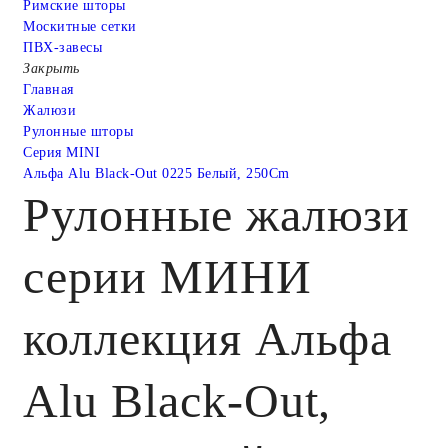
Римские шторы
Москитные сетки
ПВХ-завесы
Закрыть
Главная
Жалюзи
Рулонные шторы
Серия MINI
Альфа Alu Black-Out 0225 Белый, 250Cm
Рулонные жалюзи
серии МИНИ
коллекция Альфа
Alu Black-Out,