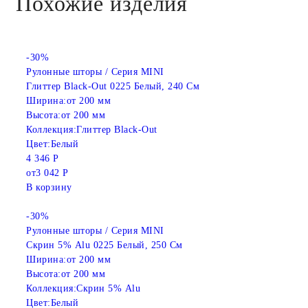
Похожие изделия
-30%
Рулонные шторы / Серия MINI
Глиттер Black-Out 0225 Белый, 240 См
Ширина:
от 200 мм
Высота:
от 200 мм
Коллекция:
Глиттер Black-Out
Цвет:
Белый
4 346 Р
от
3 042 Р
В корзину
-30%
Рулонные шторы / Серия MINI
Скрин 5% Alu 0225 Белый, 250 См
Ширина:
от 200 мм
Высота:
от 200 мм
Коллекция:
Скрин 5% Alu
Цвет:
Белый