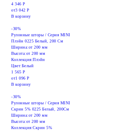
4 346 Р
от
3 042 Р
В корзину
-30%
Рулонные шторы / Серия MINI
Плэйн 0225 Белый, 200 См
Ширина:
от 200 мм
Высота:
от 200 мм
Коллекция:
Плэйн
Цвет:
Белый
1 565 Р
от
1 096 Р
В корзину
-30%
Рулонные шторы / Серия MINI
Скрин 5% 0225 Белый, 200См
Ширина:
от 200 мм
Высота:
от 200 мм
Коллекция:
Скрин 5%