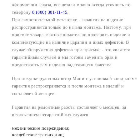
оформлении заказа, все детали можно всегда уточнить по
телефону
8 (800) 301-11-45
.
При самостоятельной установке - гарантия на изделие
распространяется только до начала монтажа. Поэтому, при
приемке товара, важно внимательно проверить изделие и
комплектующие на наличие царапин и иных дефектов. В
случае обнаружения дефектов при приемке - это является
гарантийным случаем и мы готовы заменить брак и
предоставить вам изделия надлежащего качества.
При покупке рулонных штор Мини с установкой «под ключ»
гарантия распространяется и после монтажа изделий и
составляет 6 месяцев.
Гарантия на ремонтные работы составляет 6 месяцев, за
исключением негарантийных случаев:
механические повреждения;
воздействие третьих лиц;