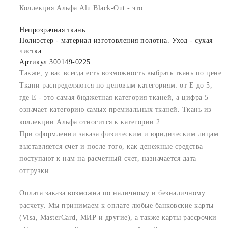
Коллекция Альфа Alu Black-Out - это:
Непрозрачная ткань.
Полиэстер - материал изготовления полотна. Уход - сухая
чистка.
Артикул 300149-0225.
Также, у вас всегда есть возможность выбрать ткань по цене.
Ткани распределяются по ценовым категориям: от E до 5,
где Е - это самая бюджетная категория тканей, а цифра 5
означает категорию самых премиальных тканей. Ткань из
коллекции Альфа относится к категории 2.
При оформлении заказа физическим и юридическим лицам
выставляется счет и после того, как денежные средства
поступают к нам на расчетный счет, назначается дата
отгрузки.
Оплата заказа возможна по наличному и безналичному
расчету. Мы принимаем к оплате любые банковские карты
(Visa, MasterCard, МИР и другие), а также карты рассрочки