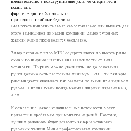
вмешательство в конструктивные узлы не специалиста
компании;
форс-мажорные обстоятельства;
природно-стихийные бедствия.
Вы можете выполнить замер самостоятельно или вызвать для
этого замерщиков из нашей компании. Замер рулонных
жалюзи Мини производится бесплатно.
Замер рулонных штор MINI осуществляется по высоте рамы
окна и по ширине штапика вне зависимости от типа
установки. Ширину можно увеличить, но до основания
ручки должно быть расстояние минимум 1 см. Эти размеры
рекомендуется указывать как размеры по ткани при видимом
рулоне. Ширина ткани всегда меньше ширины изделия на 3,
4 см.
К сожалению, даже незначительные неточности могут
привести к проблемам при монтаже изделий. Поэтому,
лучшим решением будет доверить замер и установку
рулонных жалюзи Мини профессионалам компании