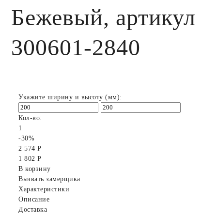
Бежевый, артикул
300601-2840
Укажите ширину и высоту (мм):
Кол-во:
1
-30%
2 574 Р
1 802 Р
В корзину
Вызвать замерщика
Характеристики
Описание
Доставка