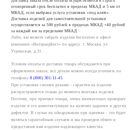
Доставка заказа после оплаты осуществляется в строго
оговоренный срок бесплатно в пределах МКАД и 5 км от
МКАД, если выбрана услуга установки «под ключ».
Доставка изделий для самостоятельной установки
осуществляется за 500 рублей в пределах МКАД +40 рублей
за каждый км за пределами МКАД.
Либо, вы можете забрать изделия бесплатно в офисе
компании «ИнтерьерБест» по адресу: г. Москва, ул.
Угрешская, д.31.
Условия оплаты и доставки товара обсуждаются при
оформлении заказа, все детали можно всегда уточнить по
телефону
8 (800) 301-11-45
.
При установке своими руками - гарантия на изделие
распространяется только до момента монтажа изделия.
Поэтому, при приемке товара, очень внимательно проверьте
изделие и его комплектующие на наличие царапин и других
дефектов. В случае их обнаружения при приемке - это будет
являться гарантийным случаем и мы проведем обмен и
предоставим вам изделия надлежащего качества.