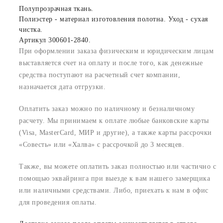
Полупрозрачная ткань.
Полиэстер - материал изготовления полотна. Уход - сухая
чистка.
Артикул 300601-2840.
При оформлении заказа физическим и юридическим лицам
выставляется счет на оплату и после того, как денежные
средства поступают на расчетный счет компании,
назначается дата отгрузки.
Оплатить заказ можно по наличному и безналичному
расчету. Мы принимаем к оплате любые банковские карты
(Visa, MasterCard, МИР и другие), а также карты рассрочки
«Совесть» или «Халва» с рассрочкой до 3 месяцев.
Также, вы можете оплатить заказ полностью или частично с
помощью эквайринга при выезде к вам нашего замерщика
или наличными средствами. Либо, приехать к нам в офис
для проведения оплаты.