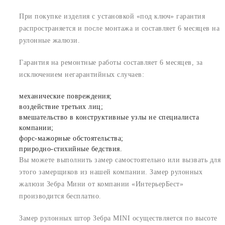
При покупке изделия с установкой «под ключ» гарантия
распространяется и после монтажа и составляет 6 месяцев на
рулонные жалюзи.
Гарантия на ремонтные работы составляет 6 месяцев, за
исключением негарантийных случаев:
механические повреждения;
воздействие третьих лиц;
вмешательство в конструктивные узлы не специалиста
компании;
форс-мажорные обстоятельства;
природно-стихийные бедствия.
Вы можете выполнить замер самостоятельно или вызвать для
этого замерщиков из нашей компании. Замер рулонных
жалюзи Зебра Мини от компании «ИнтерьерБест»
производится бесплатно.
Замер рулонных штор Зебра MINI осуществляется по высоте