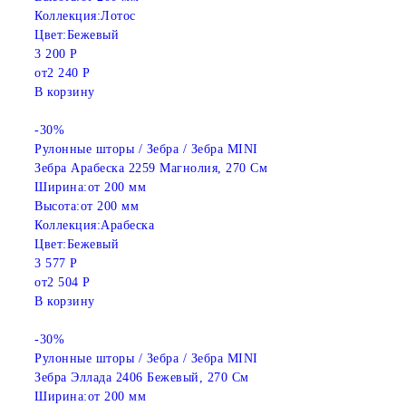
Коллекция:
Лотос
Цвет:
Бежевый
3 200 Р
от
2 240 Р
В корзину
-30%
Рулонные шторы / Зебра / Зебра MINI
Зебра Арабеска 2259 Магнолия, 270 См
Ширина:
от 200 мм
Высота:
от 200 мм
Коллекция:
Арабеска
Цвет:
Бежевый
3 577 Р
от
2 504 Р
В корзину
-30%
Рулонные шторы / Зебра / Зебра MINI
Зебра Эллада 2406 Бежевый, 270 См
Ширина:
от 200 мм