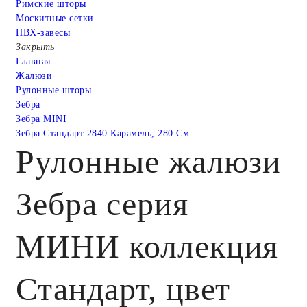
Римские шторы
Москитные сетки
ПВХ-завесы
Закрыть
Главная
Жалюзи
Рулонные шторы
Зебра
Зебра MINI
Зебра Стандарт 2840 Карамель, 280 См
Рулонные жалюзи
Зебра серия
МИНИ коллекция
Стандарт, цвет