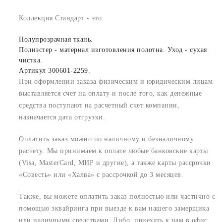
Коллекция Стандарт - это:
Полупрозрачная ткань.
Полиэстер - материал изготовления полотна. Уход - сухая
чистка.
Артикул 300601-2259.
При оформлении заказа физическим и юридическим лицам
выставляется счет на оплату и после того, как денежные
средства поступают на расчетный счет компании,
назначается дата отгрузки.
Оплатить заказ можно по наличному и безналичному
расчету. Мы принимаем к оплате любые банковские карты
(Visa, MasterCard, МИР и другие), а также карты рассрочки
«Совесть» или «Халва» с рассрочкой до 3 месяцев.
Также, вы можете оплатить заказ полностью или частично с
помощью эквайринга при выезде к вам нашего замерщика
или наличными средствами. Либо, приехать к нам в офис