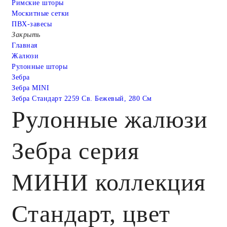
Римские шторы
Москитные сетки
ПВХ-завесы
Закрыть
Главная
Жалюзи
Рулонные шторы
Зебра
Зебра MINI
Зебра Стандарт 2259 Св. Бежевый, 280 См
Рулонные жалюзи
Зебра серия
МИНИ коллекция
Стандарт, цвет