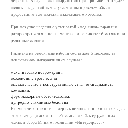
дефектов. В случае их обнаружения при приемке - это будет
являться гарантийным случаем и мы проведем обмен и
предоставим вам изделия надлежащего качества.
При покупке изделия с установкой «под ключ» гарантия
распространяется и после монтажа и составляет 6 месяцев на
рулонные жалюзи.
Гарантия на ремонтные работы составляет 6 месяцев, за
исключением негарантийных случаев:
механические повреждения;
воздействие третьих лиц;
вмешательство в конструктивные узлы не специалиста
компании;
форс-мажорные обстоятельства;
природно-стихийные бедствия.
Вы можете выполнить замер самостоятельно или вызвать для
этого замерщиков из нашей компании. Замер рулонных
жалюзи Зебра Мини от компании «ИнтерьерБест»