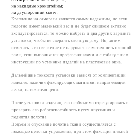
на накидные кронштейны;
на двусторонний скотч.
Крепление на саморезы является самым надежным, но если
полотно имеет маленький вес и не будет слишком активно
эксплуатироваться, то можно выбрать и два других варианта
установки, чтобы не сверлить оконную раму. Но, хотим
отметить, что сверление не нарушает герметичность оконной
рамы, если выполняется профессионалами и с соблюдением
инструкции по установке изделий на пластиковые окна.
Дальнейшие тонкости установки зависят от комплектации
изделия: наличия фиксирующих магнитов, направляющей
лески, натяжителя цепи.
После установки изделия, его необходимо отрегулировать и
проверить его работоспособность путем опускания и
поднятия полотна.
Подъем и опускание полотна ткани осуществляется с
помощью цепочки управления, при этом фиксация нижней