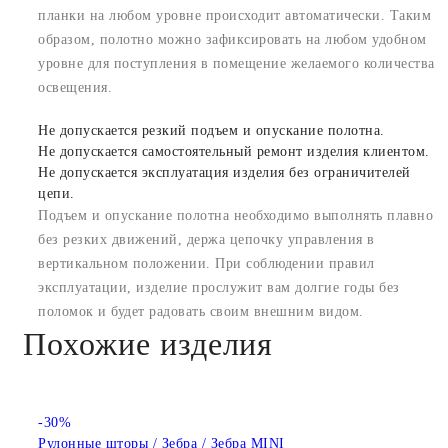
планки на любом уровне происходит автоматически. Таким
образом, полотно можно зафиксировать на любом удобном
уровне для поступления в помещение желаемого количества
освещения.
Не допускается резкий подъем и опускание полотна.
Не допускается самостоятельный ремонт изделия клиентом.
Не допускается эксплуатация изделия без ограничителей
цепи.
Подъем и опускание полотна необходимо выполнять плавно
без резких движений, держа цепочку управления в
вертикальном положении. При соблюдении правил
эксплуатации, изделие прослужит вам долгие годы без
поломок и будет радовать своим внешним видом.
Похожие изделия
-30%
Рулонные шторы / Зебра / Зебра MINI