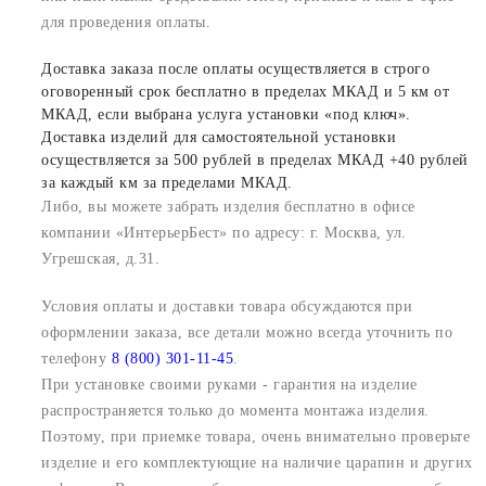
для проведения оплаты.
Доставка заказа после оплаты осуществляется в строго
оговоренный срок бесплатно в пределах МКАД и 5 км от
МКАД, если выбрана услуга установки «под ключ».
Доставка изделий для самостоятельной установки
осуществляется за 500 рублей в пределах МКАД +40 рублей
за каждый км за пределами МКАД.
Либо, вы можете забрать изделия бесплатно в офисе
компании «ИнтерьерБест» по адресу: г. Москва, ул.
Угрешская, д.31.
Условия оплаты и доставки товара обсуждаются при
оформлении заказа, все детали можно всегда уточнить по
телефону
8 (800) 301-11-45
.
При установке своими руками - гарантия на изделие
распространяется только до момента монтажа изделия.
Поэтому, при приемке товара, очень внимательно проверьте
изделие и его комплектующие на наличие царапин и других