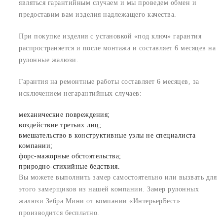
являться гарантийным случаем и мы проведем обмен и
предоставим вам изделия надлежащего качества.
При покупке изделия с установкой «под ключ» гарантия
распространяется и после монтажа и составляет 6 месяцев на
рулонные жалюзи.
Гарантия на ремонтные работы составляет 6 месяцев, за
исключением негарантийных случаев:
механические повреждения;
воздействие третьих лиц;
вмешательство в конструктивные узлы не специалиста
компании;
форс-мажорные обстоятельства;
природно-стихийные бедствия.
Вы можете выполнить замер самостоятельно или вызвать для
этого замерщиков из нашей компании. Замер рулонных
жалюзи Зебра Мини от компании «ИнтерьерБест»
производится бесплатно.