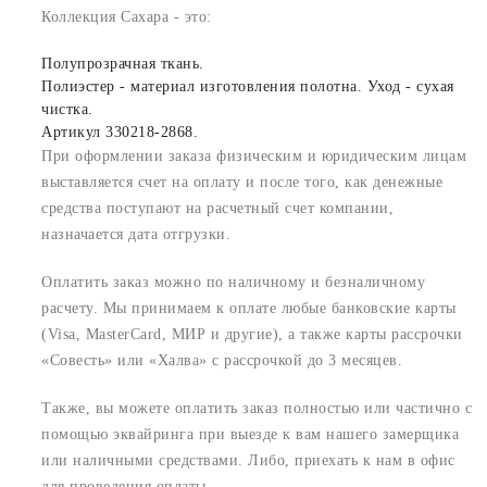
Коллекция Сахара - это:
Полупрозрачная ткань.
Полиэстер - материал изготовления полотна. Уход - сухая
чистка.
Артикул 330218-2868.
При оформлении заказа физическим и юридическим лицам
выставляется счет на оплату и после того, как денежные
средства поступают на расчетный счет компании,
назначается дата отгрузки.
Оплатить заказ можно по наличному и безналичному
расчету. Мы принимаем к оплате любые банковские карты
(Visa, MasterCard, МИР и другие), а также карты рассрочки
«Совесть» или «Халва» с рассрочкой до 3 месяцев.
Также, вы можете оплатить заказ полностью или частично с
помощью эквайринга при выезде к вам нашего замерщика
или наличными средствами. Либо, приехать к нам в офис
для проведения оплаты.