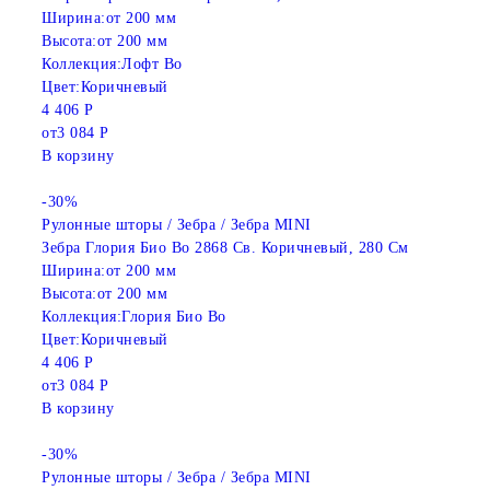
Ширина:
от 200 мм
Высота:
от 200 мм
Коллекция:
Лофт Во
Цвет:
Коричневый
4 406 Р
от
3 084 Р
В корзину
-30%
Рулонные шторы / Зебра / Зебра MINI
Зебра Глория Био Bo 2868 Св. Коричневый, 280 См
Ширина:
от 200 мм
Высота:
от 200 мм
Коллекция:
Глория Био Во
Цвет:
Коричневый
4 406 Р
от
3 084 Р
В корзину
-30%
Рулонные шторы / Зебра / Зебра MINI