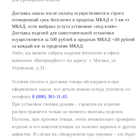
Доставка заказа после оплаты осуществляется в строго
оговоренный срок бесплатно в пределах МКАД и 5 км от
МКАД, если выбрана услуга установки «под ключ».
Доставка изделий для самостоятельной установки
осуществляется за 500 рублей в пределах МКАД +40 рублей
за каждый км за пределами МКАД.
Либо, вы можете забрать изделия бесплатно в офисе
компании «ИнтерьерБест» по адресу: г. Москва, ул.
Угрешская, д.31.
Условия оплаты и доставки товара обсуждаются при
оформлении заказа, все детали можно всегда уточнить по
телефону
8 (800) 301-11-45
.
При установке своими руками - гарантия на изделие
распространяется только до момента монтажа изделия.
Поэтому, при приемке товара, очень внимательно проверьте
изделие и его комплектующие на наличие царапин и других
дефектов. В случае их обнаружения при приемке - это будет