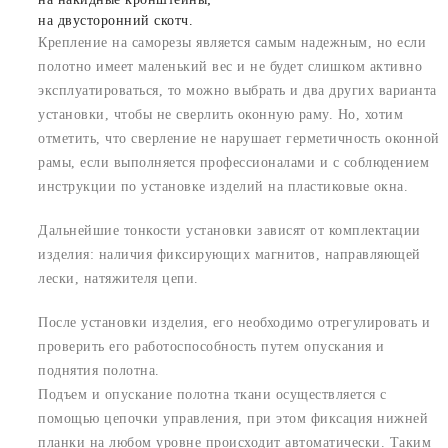
на двусторонний скотч.
Крепление на саморезы является самым надежным, но если
полотно имеет маленький вес и не будет слишком активно
эксплуатироваться, то можно выбрать и два других варианта
установки, чтобы не сверлить оконную раму. Но, хотим
отметить, что сверление не нарушает герметичность оконной
рамы, если выполняется профессионалами и с соблюдением
инструкции по установке изделий на пластиковые окна.
Дальнейшие тонкости установки зависят от комплектации
изделия: наличия фиксирующих магнитов, направляющей
лески, натяжителя цепи.
После установки изделия, его необходимо отрегулировать и
проверить его работоспособность путем опускания и
поднятия полотна.
Подъем и опускание полотна ткани осуществляется с
помощью цепочки управления, при этом фиксация нижней
планки на любом уровне происходит автоматически. Таким