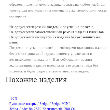
образом, полотно можно зафиксировать на любом удобном
уровне для поступления в помещение желаемого количества
освещения.
Не допускается резкий подъем и опускание полотна.
Не допускается самостоятельный ремонт изделия клиентом.
Не допускается эксплуатация изделия без ограничителей
цепи.
Подъем и опускание полотна необходимо выполнять плавно
без резких движений, держа цепочку управления в
вертикальном положении. При соблюдении правил
эксплуатации, изделие прослужит вам долгие годы без
поломок и будет радовать своим внешним видом.
Похожие изделия
-30%
Рулонные шторы / Зебра / Зебра MINI
Зебра Лофт Во 2870 Коричневый, 280 См