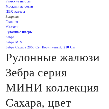
Римские шторы
Москитные сетки
ПВХ-завесы
Закрыть
Главная
Жалюзи
Рулонные шторы
Зебра
Зебра MINI
Зебра Сахара 2868 Св. Коричневый, 210 См
Рулонные жалюзи
Зебра серия
МИНИ коллекция
Сахара, цвет