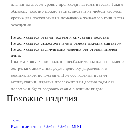
планки на любом уровне происходит автоматически. Таким
образом, полотно можно зафиксировать на любом удобном
уровне для поступления в помещение желаемого количества
освещения.
Не допускается резкий подъем и опускание полотна.
Не допускается самостоятельный ремонт изделия клиентом.
Не допускается эксплуатация изделия без ограничителей
цепи.
Подъем и опускание полотна необходимо выполнять плавно
без резких движений, держа цепочку управления в
вертикальном положении. При соблюдении правил
эксплуатации, изделие прослужит вам долгие годы без
поломок и будет радовать своим внешним видом.
Похожие изделия
-30%
Рулонные шторы / Зебра / Зебра MINI