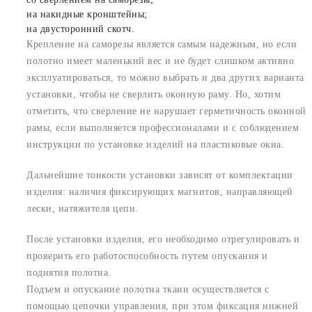
на накидные кронштейны;
на двусторонний скотч.
Крепление на саморезы является самым надежным, но если
полотно имеет маленький вес и не будет слишком активно
эксплуатироваться, то можно выбрать и два других варианта
установки, чтобы не сверлить оконную раму. Но, хотим
отметить, что сверление не нарушает герметичность оконной
рамы, если выполняется профессионалами и с соблюдением
инструкции по установке изделий на пластиковые окна.
Дальнейшие тонкости установки зависят от комплектации
изделия: наличия фиксирующих магнитов, направляющей
лески, натяжителя цепи.
После установки изделия, его необходимо отрегулировать и
проверить его работоспособность путем опускания и
поднятия полотна.
Подъем и опускание полотна ткани осуществляется с
помощью цепочки управления, при этом фиксация нижней