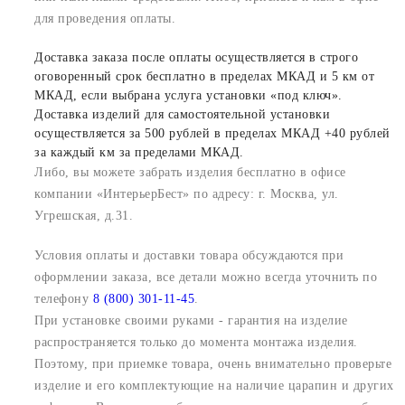
для проведения оплаты.
Доставка заказа после оплаты осуществляется в строго
оговоренный срок бесплатно в пределах МКАД и 5 км от
МКАД, если выбрана услуга установки «под ключ».
Доставка изделий для самостоятельной установки
осуществляется за 500 рублей в пределах МКАД +40 рублей
за каждый км за пределами МКАД.
Либо, вы можете забрать изделия бесплатно в офисе
компании «ИнтерьерБест» по адресу: г. Москва, ул.
Угрешская, д.31.
Условия оплаты и доставки товара обсуждаются при
оформлении заказа, все детали можно всегда уточнить по
телефону
8 (800) 301-11-45
.
При установке своими руками - гарантия на изделие
распространяется только до момента монтажа изделия.
Поэтому, при приемке товара, очень внимательно проверьте
изделие и его комплектующие на наличие царапин и других