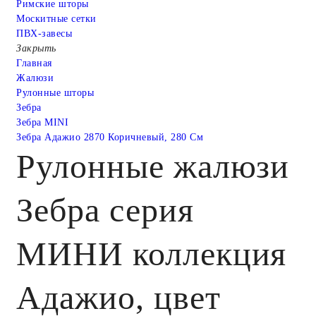
Римские шторы
Москитные сетки
ПВХ-завесы
Закрыть
Главная
Жалюзи
Рулонные шторы
Зебра
Зебра MINI
Зебра Адажио 2870 Коричневый, 280 См
Рулонные жалюзи
Зебра серия
МИНИ коллекция
Адажио, цвет