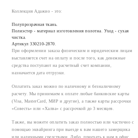
Коллекция Адажио - это:
Полупрозрачная ткань.
Полиэстер - материал изготовления полотна. Уход - сухая
чистка.
Артикул 330210-2870.
При оформлении заказа физическим и юридическим лицам
выставляется счет на оплату и после того, как денежные
средства поступают на расчетный счет компании,
назначается дата отгрузки.
Оплатить заказ можно по наличному и безналичному
расчету. Мы принимаем к оплате любые банковские карты
(Visa, MasterCard, МИР и другие), а также карты рассрочки
«Совесть» или «Халва» с рассрочкой до 3 месяцев.
Также, вы можете оплатить заказ полностью или частично с
помощью эквайринга при выезде к вам нашего замерщика
или наличными средствами. Либо, приехать к нам в офис