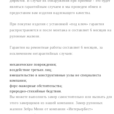
дефектов. В случае их обнаружения при приемке - это будет
являться гарантийным случаем и мы проведем обмен и
предоставим вам изделия надлежащего качества.
При покупке изделия с установкой «под ключ» гарантия
распространяется и после монтажа и составляет 6 месяцев на
рулонные жалюзи.
Гарантия на ремонтные работы составляет 6 месяцев, за
исключением негарантийных случаев:
механические повреждения;
воздействие третьих лиц;
вмешательство в конструктивные узлы не специалиста
компании;
форс-мажорные обстоятельства;
природно-стихийные бедствия.
Вы можете выполнить замер самостоятельно или вызвать для
этого замерщиков из нашей компании. Замер рулонных
жалюзи Зебра Мини от компании «ИнтерьерБест»