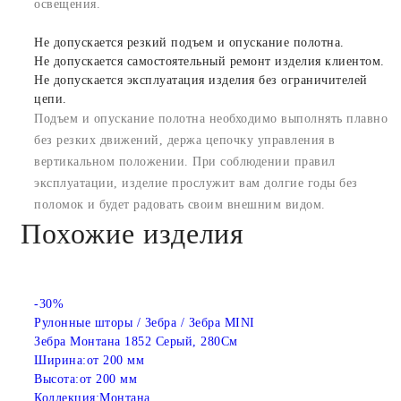
освещения.
Не допускается резкий подъем и опускание полотна.
Не допускается самостоятельный ремонт изделия клиентом.
Не допускается эксплуатация изделия без ограничителей
цепи.
Подъем и опускание полотна необходимо выполнять плавно
без резких движений, держа цепочку управления в
вертикальном положении. При соблюдении правил
эксплуатации, изделие прослужит вам долгие годы без
поломок и будет радовать своим внешним видом.
Похожие изделия
-30%
Рулонные шторы / Зебра / Зебра MINI
Зебра Монтана 1852 Серый, 280См
Ширина:
от 200 мм
Высота:
от 200 мм
Коллекция:
Монтана