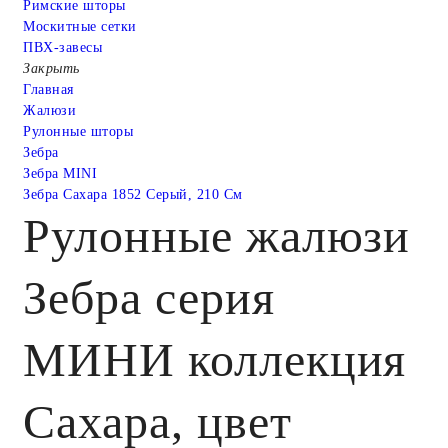
Римские шторы
Москитные сетки
ПВХ-завесы
Закрыть
Главная
Жалюзи
Рулонные шторы
Зебра
Зебра MINI
Зебра Сахара 1852 Серый, 210 См
Рулонные жалюзи
Зебра серия
МИНИ коллекция
Сахара, цвет