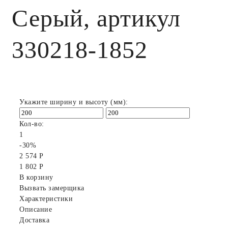
Серый, артикул
330218-1852
Укажите ширину и высоту (мм):
Кол-во:
1
-30%
2 574 Р
1 802 Р
В корзину
Вызвать замерщика
Характеристики
Описание
Доставка