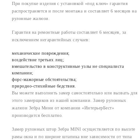
При покупке изделия с установкой «под ключ» гарантия
распространяется и после монтажа и составляет 6 месяцев на
рулонные жалюзи.
Гарантия на ремонтные работы составляет 6 месяцев, за
исключением негарантийных случаев:
механические повреждения;
воздействие третьих лиц;
вмешательство в конструктивные узлы не специалиста
компании;
форс-мажорные обстоятельства;
природно-стихийные бедствия.
Вы можете выполнить замер самостоятельно или вызвать для
этого замерщиков из нашей компании. Замер рулонных
жалюзи Зебра Мини от компании «ИнтерьерБест»
производится бесплатно.
Замер рулонных штор Зебра MINI осуществляется по высоте
рамы окна и по ширине штапика вне зависимости от типа