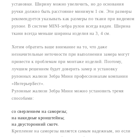
установки. Ширину можно увеличить, но до основания
ручки должно быть расстояние минимум 1 см. Эти размеры
рекомендуется указывать как размеры по ткани при видимом
рулоне. В системе MINI-зебра рулон всегда виден. Ширина
ткани всегда меньше ширины изделия на 3, 4 см.
Хотим обратить ваше внимание на то, что даже
незначительные неточности при выполнении замера могут
привести к проблемам при монтаже изделий. Поэтому,
лучшим решением будет доверить замер и установку
рулонных жалюзи Зебра Мини профессионалам компании
«ИнтерьерБест».
Рулонные жалюзи Зебра Мини можно установить тремя
способами:
со сверлением на саморезы;
на накидные кронштейны;
на двусторонний скотч.
Крепление на саморезы является самым надежным, но если