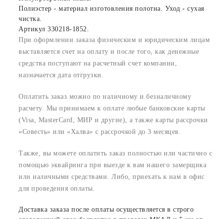
Полиэстер - материал изготовления полотна. Уход - сухая
чистка.
Артикул 330218-1852.
При оформлении заказа физическим и юридическим лицам
выставляется счет на оплату и после того, как денежные
средства поступают на расчетный счет компании,
назначается дата отгрузки.
Оплатить заказ можно по наличному и безналичному
расчету. Мы принимаем к оплате любые банковские карты
(Visa, MasterCard, МИР и другие), а также карты рассрочки
«Совесть» или «Халва» с рассрочкой до 3 месяцев.
Также, вы можете оплатить заказ полностью или частично с
помощью эквайринга при выезде к вам нашего замерщика
или наличными средствами. Либо, приехать к нам в офис
для проведения оплаты.
Доставка заказа после оплаты осуществляется в строго