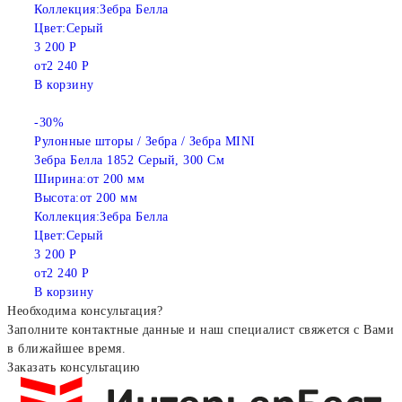
Коллекция:
Зебра Белла
Цвет:
Серый
3 200 Р
от
2 240 Р
В корзину
-30%
Рулонные шторы / Зебра / Зебра MINI
Зебра Белла 1852 Серый, 300 См
Ширина:
от 200 мм
Высота:
от 200 мм
Коллекция:
Зебра Белла
Цвет:
Серый
3 200 Р
от
2 240 Р
В корзину
Необходима консультация?
Заполните контактные данные и наш специалист свяжется с Вами
в ближайшее время.
Заказать консультацию