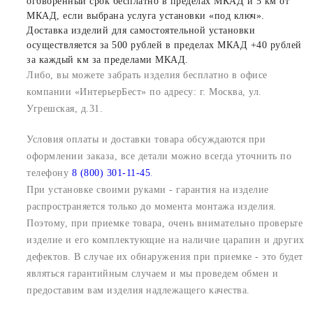
оговоренный срок бесплатно в пределах МКАД и 5 км от
МКАД, если выбрана услуга установки «под ключ».
Доставка изделий для самостоятельной установки
осуществляется за 500 рублей в пределах МКАД +40 рублей
за каждый км за пределами МКАД.
Либо, вы можете забрать изделия бесплатно в офисе
компании «ИнтерьерБест» по адресу: г. Москва, ул.
Угрешская, д.31.
Условия оплаты и доставки товара обсуждаются при
оформлении заказа, все детали можно всегда уточнить по
телефону
8 (800) 301-11-45
.
При установке своими руками - гарантия на изделие
распространяется только до момента монтажа изделия.
Поэтому, при приемке товара, очень внимательно проверьте
изделие и его комплектующие на наличие царапин и других
дефектов. В случае их обнаружения при приемке - это будет
являться гарантийным случаем и мы проведем обмен и
предоставим вам изделия надлежащего качества.