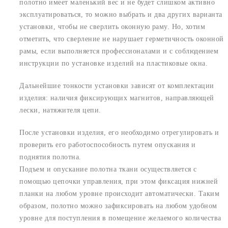
полотно имеет маленький вес и не будет слишком активно
эксплуатироваться, то можно выбрать и два других варианта
установки, чтобы не сверлить оконную раму. Но, хотим
отметить, что сверление не нарушает герметичность оконной
рамы, если выполняется профессионалами и с соблюдением
инструкции по установке изделий на пластиковые окна.
Дальнейшие тонкости установки зависят от комплектации
изделия: наличия фиксирующих магнитов, направляющей
лески, натяжителя цепи.
После установки изделия, его необходимо отрегулировать и
проверить его работоспособность путем опускания и
поднятия полотна.
Подъем и опускание полотна ткани осуществляется с
помощью цепочки управления, при этом фиксация нижней
планки на любом уровне происходит автоматически. Таким
образом, полотно можно зафиксировать на любом удобном
уровне для поступления в помещение желаемого количества