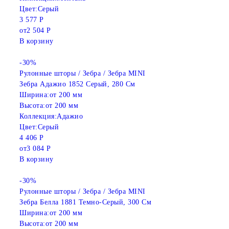
Цвет:
Серый
3 577 Р
от
2 504 Р
В корзину
-30%
Рулонные шторы / Зебра / Зебра MINI
Зебра Адажио 1852 Серый, 280 См
Ширина:
от 200 мм
Высота:
от 200 мм
Коллекция:
Адажио
Цвет:
Серый
4 406 Р
от
3 084 Р
В корзину
-30%
Рулонные шторы / Зебра / Зебра MINI
Зебра Белла 1881 Темно-Серый, 300 См
Ширина:
от 200 мм
Высота:
от 200 мм