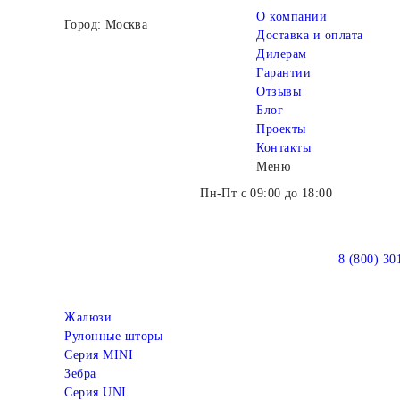
О компании
Город: Москва
Доставка и оплата
Дилерам
Гарантии
Отзывы
Блог
Проекты
Контакты
Меню
Пн-Пт с 09:00 до 18:00
8 (800) 30
Жалюзи
Рулонные шторы
Серия MINI
Зебра
Серия UNI