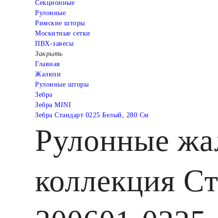
Cекционные
Рулонные
Римские шторы
Москитные сетки
ПВХ-завесы
Закрыть
Главная
Жалюзи
Рулонные шторы
Зебра
Зебра MINI
Зебра Стандарт 0225 Белый, 280 См
Рулонные жа
коллекция Ст