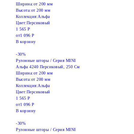
Ширина:
от 200 мм
Высота:
от 200 мм
Коллекция:
Альфа
Цвет:
Персиковый
1 565 Р
от
1 096 Р
В корзину
-30%
Рулонные шторы / Серия MINI
Альфа 4240 Персиковый, 250 См
Ширина:
от 200 мм
Высота:
от 200 мм
Коллекция:
Альфа
Цвет:
Персиковый
1 565 Р
от
1 096 Р
В корзину
-30%
Рулонные шторы / Серия MINI