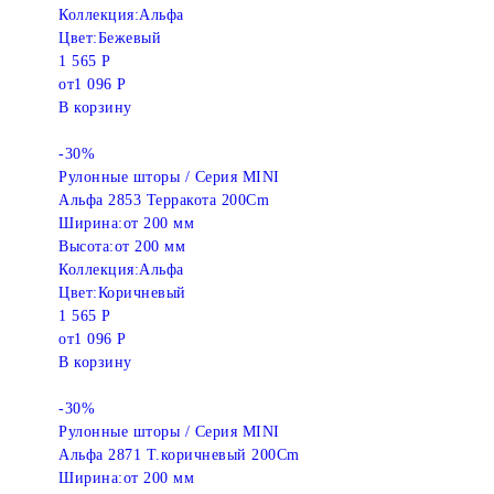
Коллекция:
Альфа
Цвет:
Бежевый
1 565 Р
от
1 096 Р
В корзину
-30%
Рулонные шторы / Серия MINI
Альфа 2853 Терракота 200Cm
Ширина:
от 200 мм
Высота:
от 200 мм
Коллекция:
Альфа
Цвет:
Коричневый
1 565 Р
от
1 096 Р
В корзину
-30%
Рулонные шторы / Серия MINI
Альфа 2871 Т.коричневый 200Cm
Ширина:
от 200 мм