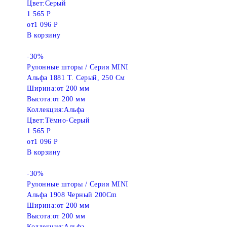
Цвет:
Серый
1 565 Р
от
1 096 Р
В корзину
-30%
Рулонные шторы / Серия MINI
Альфа 1881 Т. Серый, 250 См
Ширина:
от 200 мм
Высота:
от 200 мм
Коллекция:
Альфа
Цвет:
Тёмно-Серый
1 565 Р
от
1 096 Р
В корзину
-30%
Рулонные шторы / Серия MINI
Альфа 1908 Черный 200Cm
Ширина:
от 200 мм
Высота:
от 200 мм
Коллекция:
Альфа