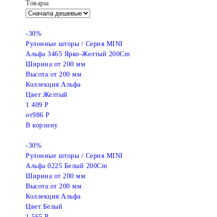
Товары
-30%
Рулонные шторы / Серия MINI
Альфа 3465 Ярко-Желтый 200Cm
Ширина:
от 200 мм
Высота:
от 200 мм
Коллекция:
Альфа
Цвет:
Желтый
1 409 Р
от
986 Р
В корзину
-30%
Рулонные шторы / Серия MINI
Альфа 0225 Белый 200Cm
Ширина:
от 200 мм
Высота:
от 200 мм
Коллекция:
Альфа
Цвет:
Белый
1 565 Р