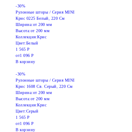
-30%
Рулонные шторы / Серия MINI
Крис 0225 Белый, 220 См
Ширина:
от 200 мм
Высота:
от 200 мм
Коллекция:
Крис
Цвет:
Белый
1 565 Р
от
1 096 Р
В корзину
-30%
Рулонные шторы / Серия MINI
Крис 1608 Св. Серый, 220 См
Ширина:
от 200 мм
Высота:
от 200 мм
Коллекция:
Крис
Цвет:
Серый
1 565 Р
от
1 096 Р
В корзину