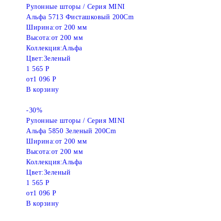
Рулонные шторы / Серия MINI
Альфа 5713 Фисташковый 200Cm
Ширина:
от 200 мм
Высота:
от 200 мм
Коллекция:
Альфа
Цвет:
Зеленый
1 565 Р
от
1 096 Р
В корзину
-30%
Рулонные шторы / Серия MINI
Альфа 5850 Зеленый 200Cm
Ширина:
от 200 мм
Высота:
от 200 мм
Коллекция:
Альфа
Цвет:
Зеленый
1 565 Р
от
1 096 Р
В корзину