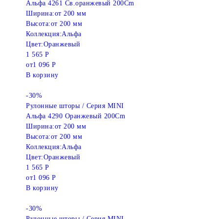
Альфа 4261 Св.оранжевый 200Cm
Ширина:
от 200 мм
Высота:
от 200 мм
Коллекция:
Альфа
Цвет:
Оранжевый
1 565 Р
от
1 096 Р
В корзину
-30%
Рулонные шторы / Серия MINI
Альфа 4290 Оранжевый 200Cm
Ширина:
от 200 мм
Высота:
от 200 мм
Коллекция:
Альфа
Цвет:
Оранжевый
1 565 Р
от
1 096 Р
В корзину
-30%
Рулонные шторы / Серия MINI