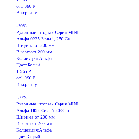
от
1 096 Р
В корзину
-30%
Рулонные шторы / Серия MINI
Альфа 0225 Белый, 250 См
Ширина:
от 200 мм
Высота:
от 200 мм
Коллекция:
Альфа
Цвет:
Белый
1 565 Р
от
1 096 Р
В корзину
-30%
Рулонные шторы / Серия MINI
Альфа 1852 Серый 200Cm
Ширина:
от 200 мм
Высота:
от 200 мм
Коллекция:
Альфа
Цвет:
Серый