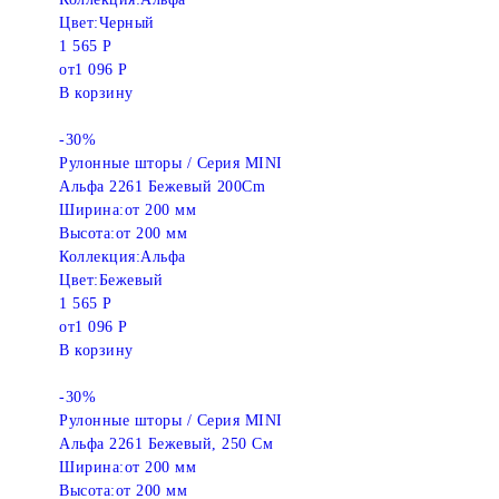
Цвет:
Черный
1 565 Р
от
1 096 Р
В корзину
-30%
Рулонные шторы / Серия MINI
Альфа 2261 Бежевый 200Cm
Ширина:
от 200 мм
Высота:
от 200 мм
Коллекция:
Альфа
Цвет:
Бежевый
1 565 Р
от
1 096 Р
В корзину
-30%
Рулонные шторы / Серия MINI
Альфа 2261 Бежевый, 250 См
Ширина:
от 200 мм
Высота:
от 200 мм