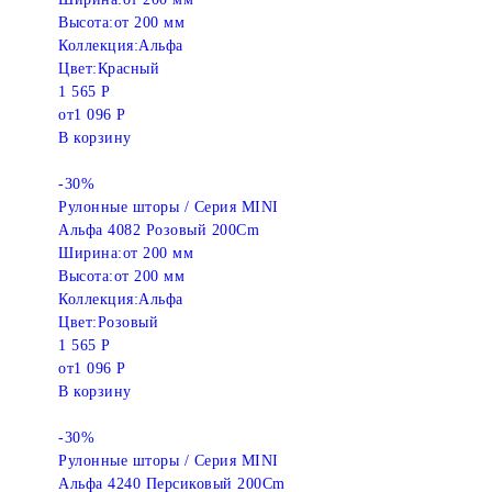
Высота:
от 200 мм
Коллекция:
Альфа
Цвет:
Красный
1 565 Р
от
1 096 Р
В корзину
-30%
Рулонные шторы / Серия MINI
Альфа 4082 Розовый 200Cm
Ширина:
от 200 мм
Высота:
от 200 мм
Коллекция:
Альфа
Цвет:
Розовый
1 565 Р
от
1 096 Р
В корзину
-30%
Рулонные шторы / Серия MINI
Альфа 4240 Персиковый 200Cm