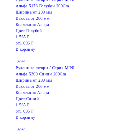
Альфа 5173 Голубой 200Cm
Ширина:
от 200 мм
Высота:
от 200 мм
Коллекция:
Альфа
Цвет:
Голубой
1 565 Р
от
1 096 Р
В корзину
-30%
Рулонные шторы / Серия MINI
Альфа 5300 Синий 200Cm
Ширина:
от 200 мм
Высота:
от 200 мм
Коллекция:
Альфа
Цвет:
Синий
1 565 Р
от
1 096 Р
В корзину
-30%