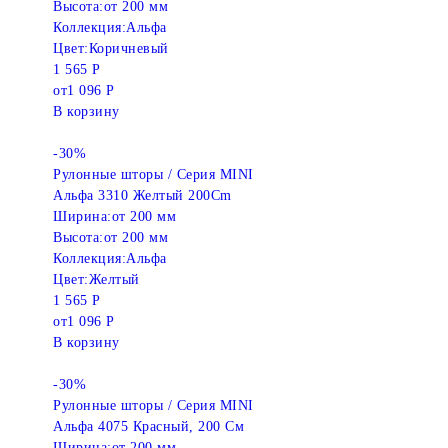
Высота:
от 200 мм
Коллекция:
Альфа
Цвет:
Коричневый
1 565 Р
от
1 096 Р
В корзину
-30%
Рулонные шторы / Серия MINI
Альфа 3310 Желтый 200Cm
Ширина:
от 200 мм
Высота:
от 200 мм
Коллекция:
Альфа
Цвет:
Желтый
1 565 Р
от
1 096 Р
В корзину
-30%
Рулонные шторы / Серия MINI
Альфа 4075 Красный, 200 См
Ширина:
от 200 мм