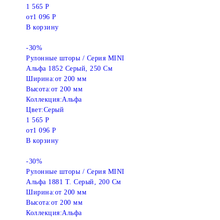
1 565 Р
от
1 096 Р
В корзину
-30%
Рулонные шторы / Серия MINI
Альфа 1852 Серый, 250 См
Ширина:
от 200 мм
Высота:
от 200 мм
Коллекция:
Альфа
Цвет:
Серый
1 565 Р
от
1 096 Р
В корзину
-30%
Рулонные шторы / Серия MINI
Альфа 1881 Т. Серый, 200 См
Ширина:
от 200 мм
Высота:
от 200 мм
Коллекция:
Альфа