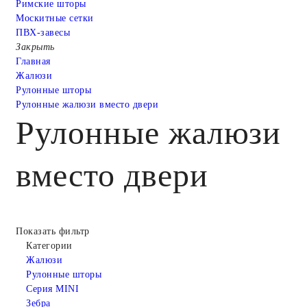
Римские шторы
Москитные сетки
ПВХ-завесы
Закрыть
Главная
Жалюзи
Рулонные шторы
Рулонные жалюзи вместо двери
Рулонные жалюзи
вместо двери
Показать фильтр
Категории
Жалюзи
Рулонные шторы
Серия MINI
Зебра