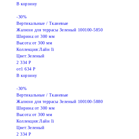
В корзину
-30%
Вертикальные / Тканевые
Жалюзи для террасы Зеленый 100100-5850
Ширина:
от 300 мм
Высота:
от 300 мм
Коллекция:
Лайн Ii
Цвет:
Зеленый
2 334 Р
от
1 634 Р
В корзину
-30%
Вертикальные / Тканевые
Жалюзи для террасы Зеленый 100100-5880
Ширина:
от 300 мм
Высота:
от 300 мм
Коллекция:
Лайн Ii
Цвет:
Зеленый
2 334 Р