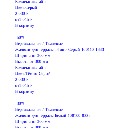
Коллекция:
Лайн
Цвет:
Серый
2 030 Р
от
1 015 Р
В корзину
-50%
Вертикальные / Тканевые
Жалюзи для террасы Тёмно-Серый 100110-1883
Ширина:
от 300 мм
Высота:
от 300 мм
Коллекция:
Лайн
Цвет:
Тёмно-Серый
2 030 Р
от
1 015 Р
В корзину
-30%
Вертикальные / Тканевые
Жалюзи для террасы Белый 100100-0225
Ширина:
от 300 мм
Высота:
от 300 мм