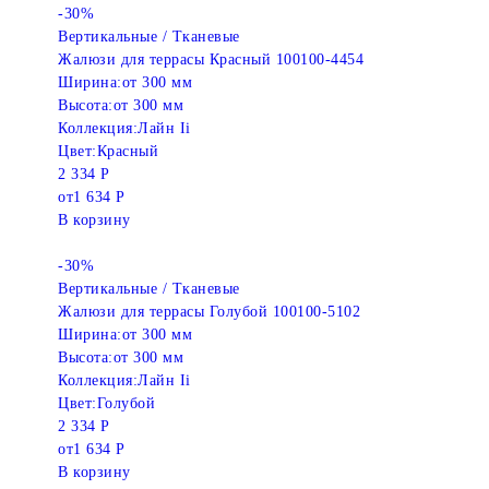
-30%
Вертикальные / Тканевые
Жалюзи для террасы Красный 100100-4454
Ширина:
от 300 мм
Высота:
от 300 мм
Коллекция:
Лайн Ii
Цвет:
Красный
2 334 Р
от
1 634 Р
В корзину
-30%
Вертикальные / Тканевые
Жалюзи для террасы Голубой 100100-5102
Ширина:
от 300 мм
Высота:
от 300 мм
Коллекция:
Лайн Ii
Цвет:
Голубой
2 334 Р
от
1 634 Р
В корзину