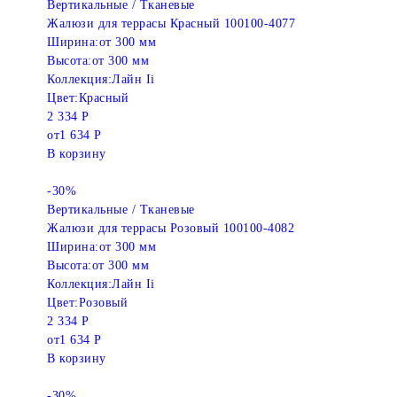
Вертикальные / Тканевые
Жалюзи для террасы Красный 100100-4077
Ширина:
от 300 мм
Высота:
от 300 мм
Коллекция:
Лайн Ii
Цвет:
Красный
2 334 Р
от
1 634 Р
В корзину
-30%
Вертикальные / Тканевые
Жалюзи для террасы Розовый 100100-4082
Ширина:
от 300 мм
Высота:
от 300 мм
Коллекция:
Лайн Ii
Цвет:
Розовый
2 334 Р
от
1 634 Р
В корзину
-30%