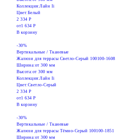
Коллекция:
Лайн Ii
Цвет:
Белый
2 334 Р
от
1 634 Р
В корзину
-30%
Вертикальные / Тканевые
Жалюзи для террасы Светло-Серый 100100-1608
Ширина:
от 300 мм
Высота:
от 300 мм
Коллекция:
Лайн Ii
Цвет:
Светло-Серый
2 334 Р
от
1 634 Р
В корзину
-30%
Вертикальные / Тканевые
Жалюзи для террасы Тёмно-Серый 100100-1851
Ширина:
от 300 мм