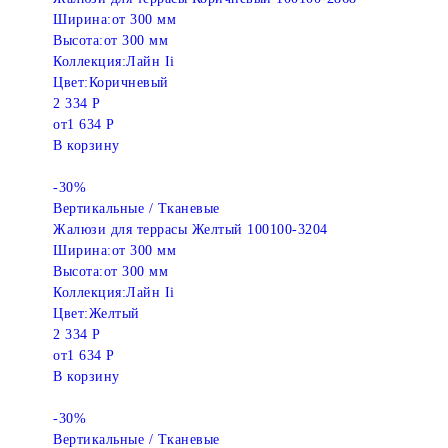
Ширина:
от 300 мм
Высота:
от 300 мм
Коллекция:
Лайн Ii
Цвет:
Коричневый
2 334 Р
от
1 634 Р
В корзину
-30%
Вертикальные / Тканевые
Жалюзи для террасы Желтый 100100-3204
Ширина:
от 300 мм
Высота:
от 300 мм
Коллекция:
Лайн Ii
Цвет:
Желтый
2 334 Р
от
1 634 Р
В корзину
-30%
Вертикальные / Тканевые