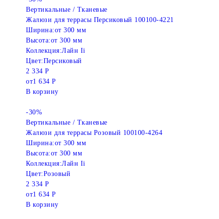
Вертикальные / Тканевые
Жалюзи для террасы Персиковый 100100-4221
Ширина:
от 300 мм
Высота:
от 300 мм
Коллекция:
Лайн Ii
Цвет:
Персиковый
2 334 Р
от
1 634 Р
В корзину
-30%
Вертикальные / Тканевые
Жалюзи для террасы Розовый 100100-4264
Ширина:
от 300 мм
Высота:
от 300 мм
Коллекция:
Лайн Ii
Цвет:
Розовый
2 334 Р
от
1 634 Р
В корзину