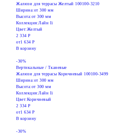
Жалюзи для террасы Желтый 100100-3210
Ширина:
от 300 мм
Высота:
от 300 мм
Коллекция:
Лайн Ii
Цвет:
Желтый
2 334 Р
от
1 634 Р
В корзину
-30%
Вертикальные / Тканевые
Жалюзи для террасы Коричневый 100100-3499
Ширина:
от 300 мм
Высота:
от 300 мм
Коллекция:
Лайн Ii
Цвет:
Коричневый
2 334 Р
от
1 634 Р
В корзину
-30%