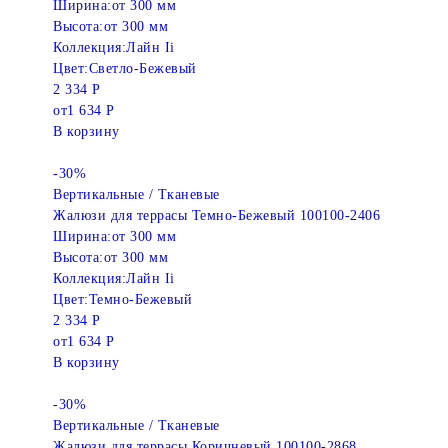
Ширина:
от 300 мм
Высота:
от 300 мм
Коллекция:
Лайн Ii
Цвет:
Светло-Бежевый
2 334 Р
от
1 634 Р
В корзину
-30%
Вертикальные / Тканевые
Жалюзи для террасы Темно-Бежевый 100100-2406
Ширина:
от 300 мм
Высота:
от 300 мм
Коллекция:
Лайн Ii
Цвет:
Темно-Бежевый
2 334 Р
от
1 634 Р
В корзину
-30%
Вертикальные / Тканевые
Жалюзи для террасы Коричневый 100100-2868