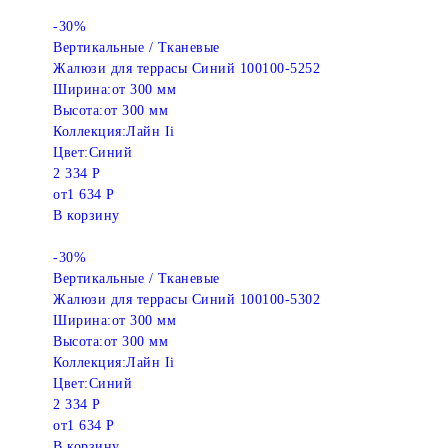
-30%
Вертикальные / Тканевые
Жалюзи для террасы Синий 100100-5252
Ширина:
от 300 мм
Высота:
от 300 мм
Коллекция:
Лайн Ii
Цвет:
Синий
2 334 Р
от
1 634 Р
В корзину
-30%
Вертикальные / Тканевые
Жалюзи для террасы Синий 100100-5302
Ширина:
от 300 мм
Высота:
от 300 мм
Коллекция:
Лайн Ii
Цвет:
Синий
2 334 Р
от
1 634 Р
В корзину