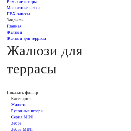
Римские шторы
Москитные сетки
ПВХ-завесы
Закрыть
Главная
Жалюзи
Жалюзи для террасы
Жалюзи для
террасы
Показать фильтр
Категории
Жалюзи
Рулонные шторы
Серия MINI
Зебра
Зебра MINI