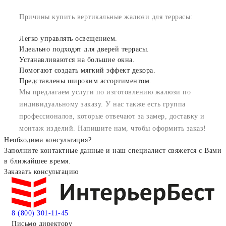
Причины купить вертикальные жалюзи для террасы:
Легко управлять освещением.
Идеально подходят для дверей террасы.
Устанавливаются на большие окна.
Помогают создать мягкий эффект декора.
Представлены широким ассортиментом.
Мы предлагаем услуги по изготовлению жалюзи по
индивидуальному заказу. У нас также есть группа
профессионалов, которые отвечают за замер, доставку и
монтаж изделий. Напишите нам, чтобы оформить заказ!
Необходима консультация?
Заполните контактные данные и наш специалист свяжется с Вами
в ближайшее время.
Заказать консультацию
8 (800) 301-11-45
Письмо директору