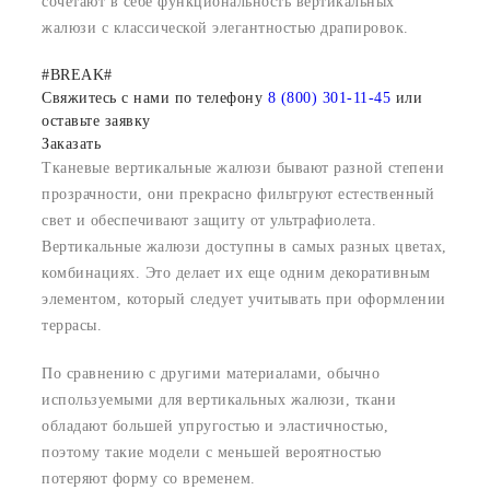
сочетают в себе функциональность вертикальных
жалюзи с классической элегантностью драпировок.
#BREAK#
Свяжитесь с нами по телефону
8 (800) 301-11-45
или
оставьте заявку
Заказать
Тканевые вертикальные жалюзи бывают разной степени
прозрачности, они прекрасно фильтруют естественный
свет и обеспечивают защиту от ультрафиолета.
Вертикальные жалюзи доступны в самых разных цветах,
комбинациях. Это делает их еще одним декоративным
элементом, который следует учитывать при оформлении
террасы.
По сравнению с другими материалами, обычно
используемыми для вертикальных жалюзи, ткани
обладают большей упругостью и эластичностью,
поэтому такие модели с меньшей вероятностью
потеряют форму со временем.