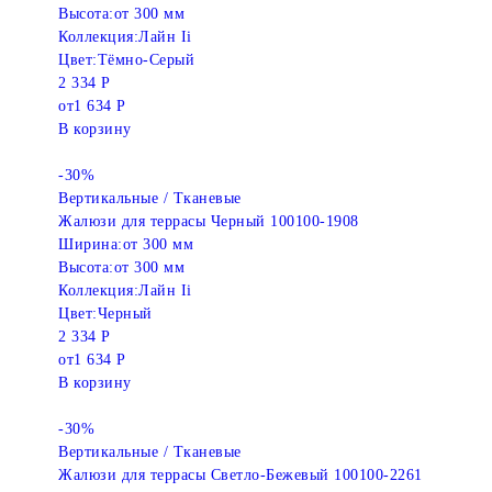
Высота:
от 300 мм
Коллекция:
Лайн Ii
Цвет:
Тёмно-Серый
2 334 Р
от
1 634 Р
В корзину
-30%
Вертикальные / Тканевые
Жалюзи для террасы Черный 100100-1908
Ширина:
от 300 мм
Высота:
от 300 мм
Коллекция:
Лайн Ii
Цвет:
Черный
2 334 Р
от
1 634 Р
В корзину
-30%
Вертикальные / Тканевые
Жалюзи для террасы Светло-Бежевый 100100-2261