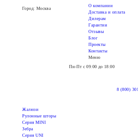
О компании
Город: Москва
Доставка и оплата
Дилерам
Гарантии
Отзывы
Блог
Проекты
Контакты
Меню
Пн-Пт с 09:00 до 18:00
8 (800) 30
Жалюзи
Рулонные шторы
Серия MINI
Зебра
Серия UNI