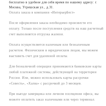
бесплатно в удобное для себя время по нашему адресу: г.
Москва, Угрешская ул., д.31.
Оплата заказа в компании «ИнтерьерБест»
После оформления заказа необходимо произвести его
оплату. Только после поступления средств на наш расчетный
счет выполняется отгрузка жалюзи.
Оплата осуществляется наличным или безналичным
расчетом. Физическим и юридическим лицам, мы можем
выставить счет для удаленной оплаты.
Для безналичной операции принимаются банковские карты
любой платежной системы, действующей на территории
России. Или, можно использовать карты рассрочки
«Совесть», «Халва» с рассрочкой до 3 месяцев.
При выезде замерщика или личном посещении офиса, вы
можете оплатить заказ наличными или через терминал.