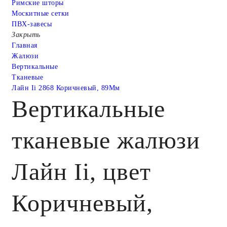
Римские шторы
Москитные сетки
ПВХ-завесы
Закрыть
Главная
Жалюзи
Вертикальные
Тканевые
Лайн Ii 2868 Коричневый, 89Мм
Вертикальные
тканевые жалюзи
Лайн Ii, цвет
Коричневый,