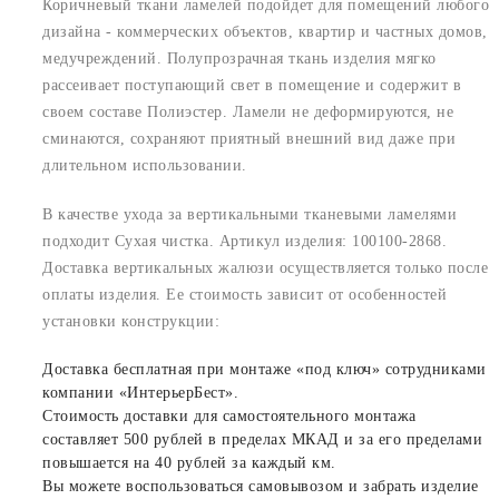
Коричневый ткани ламелей подойдет для помещений любого
дизайна - коммерческих объектов, квартир и частных домов,
медучреждений. Полупрозрачная ткань изделия мягко
рассеивает поступающий свет в помещение и содержит в
своем составе Полиэстер. Ламели не деформируются, не
сминаются, сохраняют приятный внешний вид даже при
длительном использовании.
В качестве ухода за вертикальными тканевыми ламелями
подходит Сухая чистка. Артикул изделия: 100100-2868.
Доставка вертикальных жалюзи осуществляется только после
оплаты изделия. Ее стоимость зависит от особенностей
установки конструкции:
Доставка бесплатная при монтаже «под ключ» сотрудниками
компании «ИнтерьерБест».
Стоимость доставки для самостоятельного монтажа
составляет 500 рублей в пределах МКАД и за его пределами
повышается на 40 рублей за каждый км.
Вы можете воспользоваться самовывозом и забрать изделие