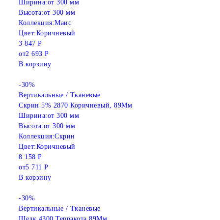
Ширина:
от 300 мм
Высота:
от 300 мм
Коллекция:
Маис
Цвет:
Коричневый
3 847 Р
от
2 693 Р
В корзину
-30%
Вертикальные / Тканевые
Скрин 5% 2870 Коричневый, 89Мм
Ширина:
от 300 мм
Высота:
от 300 мм
Коллекция:
Скрин
Цвет:
Коричневый
8 158 Р
от
5 711 Р
В корзину
-30%
Вертикальные / Тканевые
Шелк 4300 Терракота 89Мм