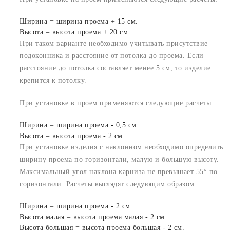
Ширина = ширина проема + 15 см.
Высота = высота проема + 20 см.
При таком варианте необходимо учитывать присутствие
подоконника и расстояние от потолка до проема. Если
расстояние до потолка составляет менее 5 см, то изделие
крепится к потолку.
При установке в проем применяются следующие расчеты:
Ширина = ширина проема - 0,5 см.
Высота = высота проема - 2 см.
При установке изделия с наклонном необходимо определить
ширину проема по горизонтали, малую и большую высоту.
Максимальный угол наклона карниза не превышает 55° по
горизонтали. Расчеты выглядят следующим образом:
Ширина = ширина проема - 2 см.
Высота малая = высота проема малая - 2 см.
Высота большая = высота проема большая - 2 см.