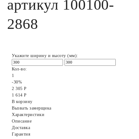
артикул 100100-
2868
Укажите ширину и высоту (мм):
Кол-во:
1
-30%
2 305 Р
1 614 Р
В корзину
Вызвать замерщика
Характеристики
Описание
Доставка
Гарантия