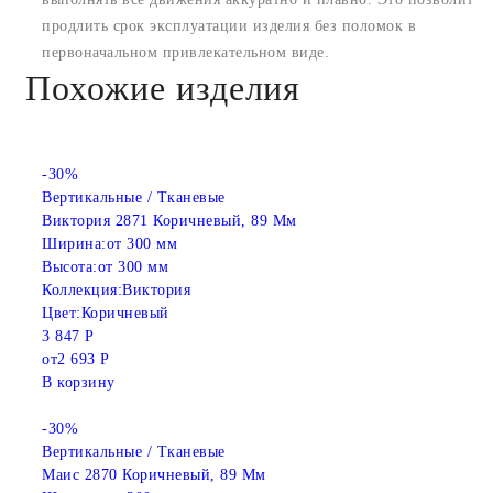
продлить срок эксплуатации изделия без поломок в
первоначальном привлекательном виде.
Похожие изделия
-30%
Вертикальные / Тканевые
Виктория 2871 Коричневый, 89 Мм
Ширина:
от 300 мм
Высота:
от 300 мм
Коллекция:
Виктория
Цвет:
Коричневый
3 847 Р
от
2 693 Р
В корзину
-30%
Вертикальные / Тканевые
Маис 2870 Коричневый, 89 Мм