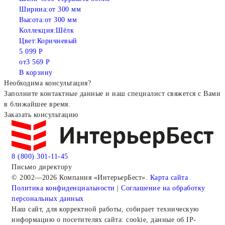
Ширина:
от 300 мм
Высота:
от 300 мм
Коллекция:
Шёлк
Цвет:
Коричневый
5 099 Р
от
3 569 Р
В корзину
Необходима консультация?
Заполните контактные данные и наш специалист свяжется с Вами
в ближайшее время.
Заказать консультацию
8 (800) 301-11-45
Письмо директору
© 2002—2026 Компания «ИнтерьерБест».
Карта сайта
Политика конфиденциальности
|
Соглашение на обработку
персональных данных
Наш сайт, для корректной работы, собирает техническую
информацию о посетителях сайта: cookie, данные об IP-