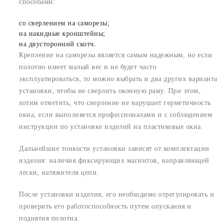
способами:
со сверлением на саморезы;
на накидные кронштейны;
на двусторонний скотч.
Крепление на саморезы является самым надежным, но если
полотно имеет малый вес и не будет часто
эксплуатироваться, то можно выбрать и два других варианта
установки, чтобы не сверлить оконную раму. При этом,
хотим отметить, что сверление не нарушает герметичность
окна, если выполняется профессионалами и с соблюдением
инструкции по установке изделий на пластиковые окна.
Дальнейшие тонкости установки зависят от комплектации
изделия: наличия фиксирующих магнитов, направляющей
лески, натяжителя цепи.
После установки изделия, его необходимо отрегулировать и
проверить его работоспособность путем опускания и
поднятия полотна.