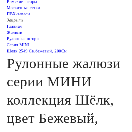
Римские шторы
Москитные сетки
ПВХ-завесы
Закрыть
Главная
Жалюзи
Рулонные шторы
Серия MINI
Шелк 2549 Св.бежевый, 200См
Рулонные жалюзи
серии МИНИ
коллекция Шёлк,
цвет Бежевый,