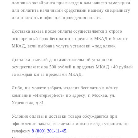
помощью эквайринга при выезде к вам нашего замерщика
или оплатить наличными средствами нашему специалисту
или приехать в офис для проведения оплаты.
Доставка заказа после оплаты осуществляется в строго
оговоренный срок
бесплатно в пределах МКАД и 5 км от
МКАД, если выбрана услуга установки «под ключ».
Доставка изделий для самостоятельной установки
осуществляется за 500 рублей в пределах МКАД +40 рублей
за каждый км за пределами МКАД.
Либо, вы можете забрать изделия бесплатно в офисе
компании «ИнтерьерБест» по адресу:
г. Москва, ул.
Угрешская, д.31.
Условия оплаты и доставки товара обсуждаются при
оформлении заказа, все детали можно всегда уточнить по
телефону
8 (800) 301-11-45
.