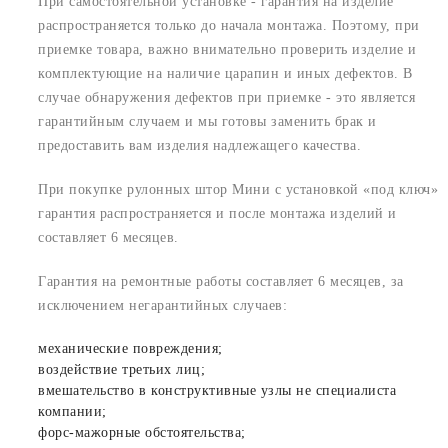
При самостоятельной установке - гарантия на изделие
распространяется только до начала монтажа. Поэтому, при
приемке товара, важно внимательно проверить изделие и
комплектующие на наличие царапин и иных дефектов. В
случае обнаружения дефектов при приемке - это является
гарантийным случаем и мы готовы заменить брак и
предоставить вам изделия надлежащего качества.
При покупке рулонных штор Мини с установкой «под ключ»
гарантия распространяется и после монтажа изделий и
составляет 6 месяцев.
Гарантия на ремонтные работы составляет 6 месяцев, за
исключением негарантийных случаев:
механические повреждения;
воздействие третьих лиц;
вмешательство в конструктивные узлы не специалиста
компании;
форс-мажорные обстоятельства;