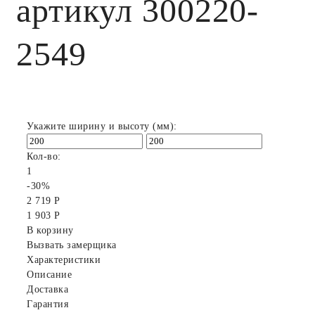
артикул 300220-
2549
Укажите ширину и высоту (мм):
Кол-во:
1
-30%
2 719 Р
1 903 Р
В корзину
Вызвать замерщика
Характеристики
Описание
Доставка
Гарантия