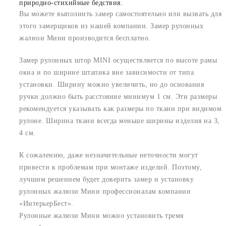
природно-стихийные бедствия.
Вы можете выполнить замер самостоятельно или вызвать для
этого замерщиков из нашей компании. Замер рулонных
жалюзи Мини производится бесплатно.
Замер рулонных штор MINI осуществляется по высоте рамы
окна и по ширине штапика вне зависимости от типа
установки. Ширину можно увеличить, но до основания
ручки должно быть расстояние минимум 1 см. Эти размеры
рекомендуется указывать как размеры по ткани при видимом
рулоне. Ширина ткани всегда меньше ширины изделия на 3,
4 см.
К сожалению, даже незначительные неточности могут
привести к проблемам при монтаже изделий. Поэтому,
лучшим решением будет доверить замер и установку
рулонных жалюзи Мини профессионалам компании
«ИнтерьерБест».
Рулонные жалюзи Мини можно установить тремя