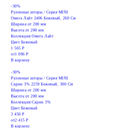
-30%
Рулонные шторы / Серия MINI
Омега Лайт 2406 Бежевый, 260 См
Ширина:
от 200 мм
Высота:
от 200 мм
Коллекция:
Омега Лайт
Цвет:
Бежевый
1 565 Р
от
1 096 Р
В корзину
-30%
Рулонные шторы / Серия MINI
Скрин 3% 2259 Бежевый, 300 См
Ширина:
от 200 мм
Высота:
от 200 мм
Коллекция:
Скрин 3%
Цвет:
Бежевый
3 450 Р
от
2 415 Р
В корзину