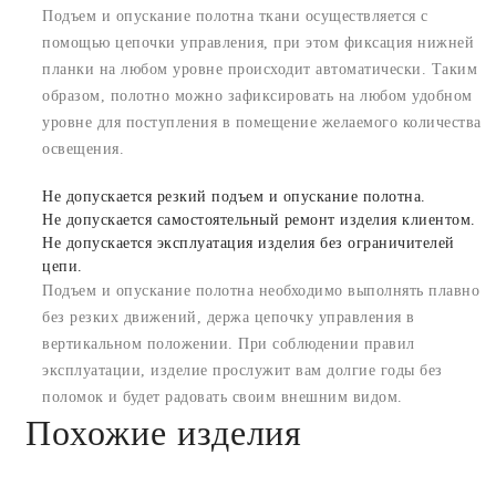
Подъем и опускание полотна ткани осуществляется с
помощью цепочки управления, при этом фиксация нижней
планки на любом уровне происходит автоматически. Таким
образом, полотно можно зафиксировать на любом удобном
уровне для поступления в помещение желаемого количества
освещения.
Не допускается резкий подъем и опускание полотна.
Не допускается самостоятельный ремонт изделия клиентом.
Не допускается эксплуатация изделия без ограничителей
цепи.
Подъем и опускание полотна необходимо выполнять плавно
без резких движений, держа цепочку управления в
вертикальном положении. При соблюдении правил
эксплуатации, изделие прослужит вам долгие годы без
поломок и будет радовать своим внешним видом.
Похожие изделия