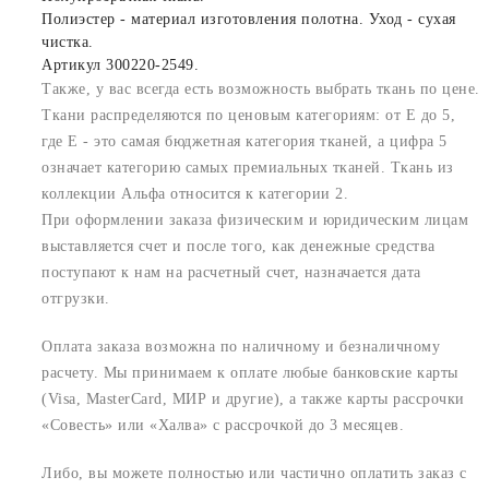
Полиэстер - материал изготовления полотна. Уход - сухая
чистка.
Артикул 300220-2549.
Также, у вас всегда есть возможность выбрать ткань по цене.
Ткани распределяются по ценовым категориям: от E до 5,
где Е - это самая бюджетная категория тканей, а цифра 5
означает категорию самых премиальных тканей. Ткань из
коллекции Альфа относится к категории 2.
При оформлении заказа физическим и юридическим лицам
выставляется счет и после того, как денежные средства
поступают к нам на расчетный счет, назначается дата
отгрузки.
Оплата заказа возможна по наличному и безналичному
расчету. Мы принимаем к оплате любые банковские карты
(Visa, MasterCard, МИР и другие), а также карты рассрочки
«Совесть» или «Халва» с рассрочкой до 3 месяцев.
Либо, вы можете полностью или частично оплатить заказ с