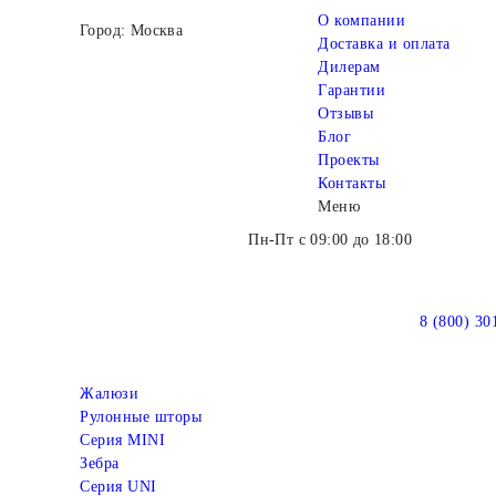
О компании
Город: Москва
Доставка и оплата
Дилерам
Гарантии
Отзывы
Блог
Проекты
Контакты
Меню
Пн-Пт с 09:00 до 18:00
8 (800) 30
Жалюзи
Рулонные шторы
Серия MINI
Зебра
Серия UNI