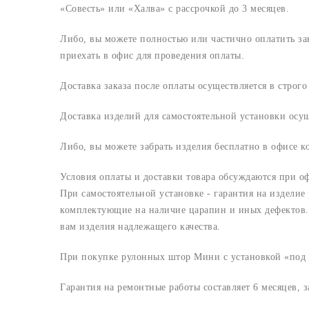
«Совесть» или «Халва» с рассрочкой до 3 месяцев.
Либо, вы можете полностью или частично оплатить з
приехать в офис для проведения оплаты.
Доставка заказа после оплаты осуществляется в строг
Доставка изделий для самостоятельной установки осу
Либо, вы можете забрать изделия бесплатно в офисе 
Условия оплаты и доставки товара обсуждаются при о
При самостоятельной установке - гарантия на изделие
комплектующие на наличие царапин и иных дефектов. 
вам изделия надлежащего качества.
При покупке рулонных штор Мини с установкой «под к
Гарантия на ремонтные работы составляет 6 месяцев, 