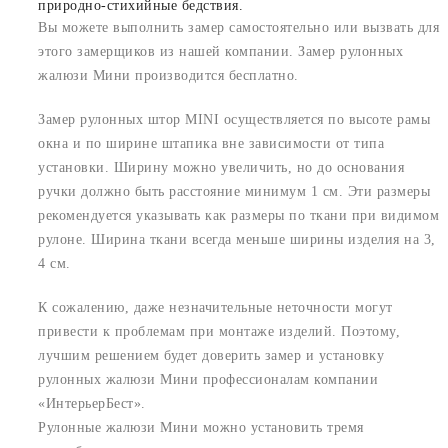
природно-стихийные бедствия.
Вы можете выполнить замер самостоятельно или вызвать для
этого замерщиков из нашей компании. Замер рулонных
жалюзи Мини производится бесплатно.
Замер рулонных штор MINI осуществляется по высоте рамы
окна и по ширине штапика вне зависимости от типа
установки. Ширину можно увеличить, но до основания
ручки должно быть расстояние минимум 1 см. Эти размеры
рекомендуется указывать как размеры по ткани при видимом
рулоне. Ширина ткани всегда меньше ширины изделия на 3,
4 см.
К сожалению, даже незначительные неточности могут
привести к проблемам при монтаже изделий. Поэтому,
лучшим решением будет доверить замер и установку
рулонных жалюзи Мини профессионалам компании
«ИнтерьерБест».
Рулонные жалюзи Мини можно установить тремя