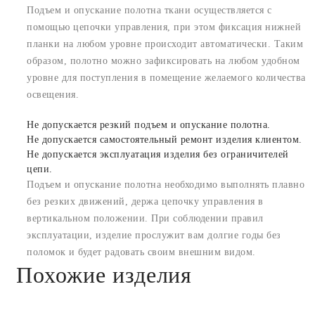
Подъем и опускание полотна ткани осуществляется с
помощью цепочки управления, при этом фиксация нижней
планки на любом уровне происходит автоматически. Таким
образом, полотно можно зафиксировать на любом удобном
уровне для поступления в помещение желаемого количества
освещения.
Не допускается резкий подъем и опускание полотна.
Не допускается самостоятельный ремонт изделия клиентом.
Не допускается эксплуатация изделия без ограничителей
цепи.
Подъем и опускание полотна необходимо выполнять плавно
без резких движений, держа цепочку управления в
вертикальном положении. При соблюдении правил
эксплуатации, изделие прослужит вам долгие годы без
поломок и будет радовать своим внешним видом.
Похожие изделия