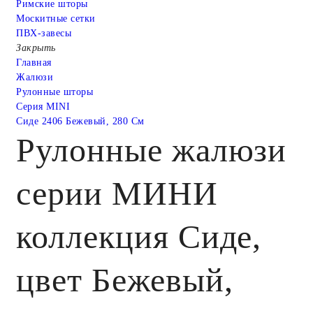
Римские шторы
Москитные сетки
ПВХ-завесы
Закрыть
Главная
Жалюзи
Рулонные шторы
Серия MINI
Сиде 2406 Бежевый, 280 См
Рулонные жалюзи
серии МИНИ
коллекция Сиде,
цвет Бежевый,