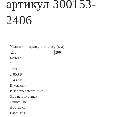
артикул 300153-
2406
Укажите ширину и высоту (мм):
Кол-во:
1
-30%
2 053 Р
1 437 Р
В корзину
Вызвать замерщика
Характеристики
Описание
Доставка
Гарантия