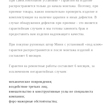
При самостоятельной установке - гарантия на изделие
распространяется только до начала монтажа. Поэтому, при
приемке товара, важно внимательно проверить изделие и
комплектующие на наличие царапин и иных дефектов. В
случае обнаружения дефектов при приемке - это является
гарантийным случаем и мы готовы заменить брак и
предоставить вам изделия надлежащего качества.
При покупке рулонных штор Мини с установкой «под ключ»
гарантия распространяется и после монтажа изделий и
составляет 6 месяцев.
Гарантия на ремонтные работы составляет 6 месяцев, за
исключением негарантийных случаев:
механические повреждения;
воздействие третьих лиц;
вмешательство в конструктивные узлы не специалиста
компании;
форс-мажорные обстоятельства;