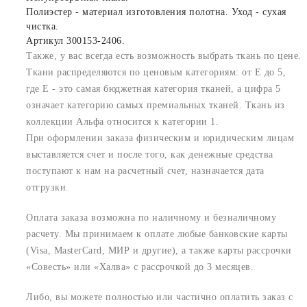
Полиэстер - материал изготовления полотна. Уход - сухая
чистка.
Артикул 300153-2406.
Также, у вас всегда есть возможность выбрать ткань по цене.
Ткани распределяются по ценовым категориям: от E до 5,
где Е - это самая бюджетная категория тканей, а цифра 5
означает категорию самых премиальных тканей. Ткань из
коллекции Альфа относится к категории 1.
При оформлении заказа физическим и юридическим лицам
выставляется счет и после того, как денежные средства
поступают к нам на расчетный счет, назначается дата
отгрузки.
Оплата заказа возможна по наличному и безналичному
расчету. Мы принимаем к оплате любые банковские карты
(Visa, MasterCard, МИР и другие), а также карты рассрочки
«Совесть» или «Халва» с рассрочкой до 3 месяцев.
Либо, вы можете полностью или частично оплатить заказ с