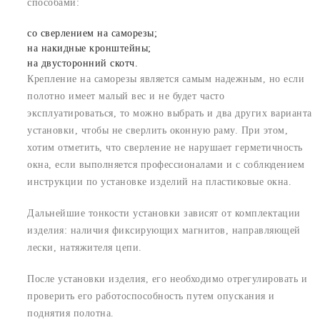
способами:
со сверлением на саморезы;
на накидные кронштейны;
на двусторонний скотч.
Крепление на саморезы является самым надежным, но если
полотно имеет малый вес и не будет часто
эксплуатироваться, то можно выбрать и два других варианта
установки, чтобы не сверлить оконную раму. При этом,
хотим отметить, что сверление не нарушает герметичность
окна, если выполняется профессионалами и с соблюдением
инструкции по установке изделий на пластиковые окна.
Дальнейшие тонкости установки зависят от комплектации
изделия: наличия фиксирующих магнитов, направляющей
лески, натяжителя цепи.
После установки изделия, его необходимо отрегулировать и
проверить его работоспособность путем опускания и
поднятия полотна.