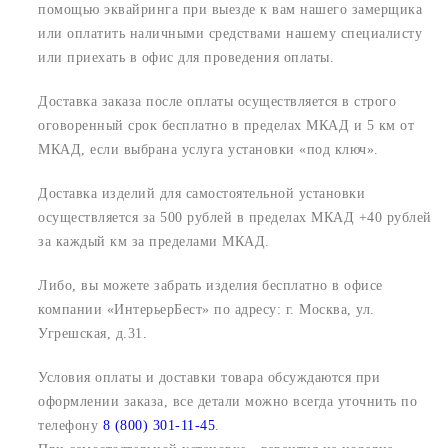
помощью эквайринга при выезде к вам нашего замерщика
или оплатить наличными средствами нашему специалисту
или приехать в офис для проведения оплаты.
Доставка заказа после оплаты осуществляется в строго
оговоренный срок
бесплатно в пределах МКАД и 5 км от
МКАД, если выбрана услуга установки «под ключ».
Доставка изделий для самостоятельной установки
осуществляется за 500 рублей в пределах МКАД +40 рублей
за каждый км за пределами МКАД.
Либо, вы можете забрать изделия бесплатно в офисе
компании «ИнтерьерБест» по адресу:
г. Москва, ул.
Угрешская, д.31.
Условия оплаты и доставки товара обсуждаются при
оформлении заказа, все детали можно всегда уточнить по
телефону
8 (800) 301-11-45
.