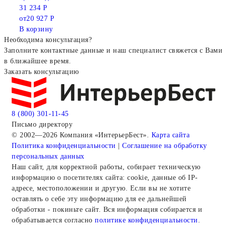
31 234 Р
от
20 927 Р
В корзину
Необходима консультация?
Заполните контактные данные и наш специалист свяжется с Вами
в ближайшее время.
Заказать консультацию
8 (800) 301-11-45
Письмо директору
© 2002—2026 Компания «ИнтерьерБест».
Карта сайта
Политика конфиденциальности
|
Соглашение на обработку
персональных данных
Наш сайт, для корректной работы, собирает техническую
информацию о посетителях сайта: cookie, данные об IP-
адресе, местоположении и другую. Если вы не хотите
оставлять о себе эту информацию для ее дальнейшей
обработки - покиньте сайт. Вся информация собирается и
обрабатывается согласно
политике конфиденциальности
.