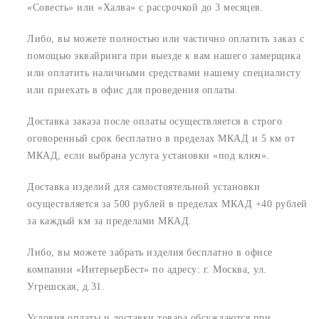
«Совесть» или «Халва» с рассрочкой до 3 месяцев.
Либо, вы можете полностью или частично оплатить заказ с
помощью эквайринга при выезде к вам нашего замерщика
или оплатить наличными средствами нашему специалисту
или приехать в офис для проведения оплаты.
Доставка заказа после оплаты осуществляется в строго
оговоренный срок
бесплатно в пределах МКАД и 5 км от
МКАД, если выбрана услуга установки «под ключ».
Доставка изделий для самостоятельной установки
осуществляется за 500 рублей в пределах МКАД +40 рублей
за каждый км за пределами МКАД.
Либо, вы можете забрать изделия бесплатно в офисе
компании «ИнтерьерБест» по адресу:
г. Москва, ул.
Угрешская, д.31.
Условия оплаты и доставки товара обсуждаются при