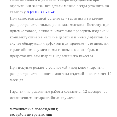
оформлении заказа, все детали можно всегда уточнить по
телефону
8 (800) 301-11-45
.
При самостоятельной установке - гарантия на изделие
распространяется только до начала монтажа. Поэтому, при
приемке товара, важно внимательно проверить изделие и
комплектующие на наличие царапин и иных дефектов. В
случае обнаружения дефектов при приемке - это является
гарантийным случаем и мы готовы заменить брак и
предоставить вам изделия надлежащего качества.
При покупке роллет с установкой «под ключ» гарантия
распространяется и после монтажа изделий и составляет 12
месяцев.
Гарантия на ремонтные работы составляет 12 месяцев, за
исключением негарантийных случаев:
механические повреждения;
воздействие третьих лиц;