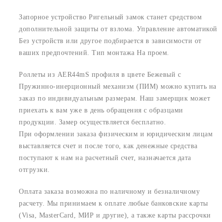
Запорное устройство Ригельный замок станет средством
дополнительной защиты от взлома. Управление автоматикой
Без устройств или другое подбирается в зависимости от
ваших предпочтений. Тип монтажа На проем.
Роллеты из AER44mS профиля в цвете Бежевый с
Пружинно-инерционный механизм (ПИМ) можно купить на
заказ по индивидуальным размерам. Наш замерщик может
приехать к вам уже в день обращения с образцами
продукции. Замер осуществляется бесплатно.
При оформлении заказа физическим и юридическим лицам
выставляется счет и после того, как денежные средства
поступают к нам на расчетный счет, назначается дата
отгрузки.
Оплата заказа возможна по наличному и безналичному
расчету. Мы принимаем к оплате любые банковские карты
(Visa, MasterCard, МИР и другие), а также карты рассрочки