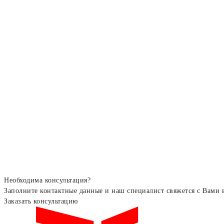
Необходима консультация?
Заполните контактные данные и наш специалист свяжется с Вами 
Заказать консультацию