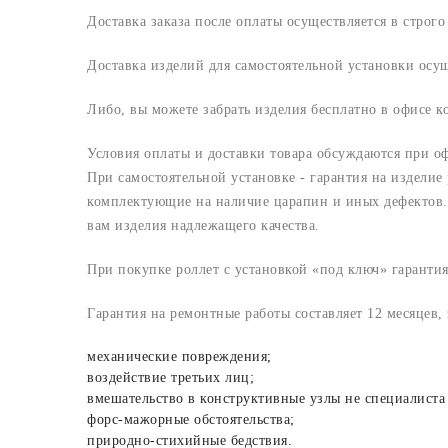
Доставка заказа после оплаты осуществляется в строг
Доставка изделий для самостоятельной установки осу
Либо, вы можете забрать изделия бесплатно в офисе 
Условия оплаты и доставки товара обсуждаются при о
При самостоятельной установке - гарантия на изделие
комплектующие на наличие царапин и иных дефектов. 
вам изделия надлежащего качества.
При покупке роллет с установкой «под ключ» гарантия
Гарантия на ремонтные работы составляет 12 месяцев,
механические повреждения;
воздействие третьих лиц;
вмешательство в конструктивные узлы не специалиста
форс-мажорные обстоятельства;
природно-стихийные бедствия.