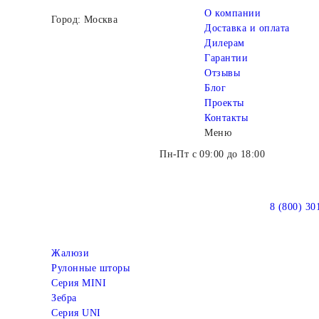
О компании
Город: Москва
Доставка и оплата
Дилерам
Гарантии
Отзывы
Блог
Проекты
Контакты
Меню
Пн-Пт с 09:00 до 18:00
8 (800) 30
Жалюзи
Рулонные шторы
Серия MINI
Зебра
Серия UNI