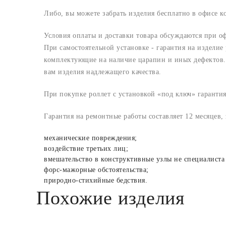
Либо, вы можете забрать изделия бесплатно в офисе 
Условия оплаты и доставки товара обсуждаются при о
При самостоятельной установке - гарантия на изделие
комплектующие на наличие царапин и иных дефектов. 
вам изделия надлежащего качества.
При покупке роллет с установкой «под ключ» гарантия
Гарантия на ремонтные работы составляет 12 месяцев,
механические повреждения;
воздействие третьих лиц;
вмешательство в конструктивные узлы не специалиста
форс-мажорные обстоятельства;
природно-стихийные бедствия.
Похожие изделия