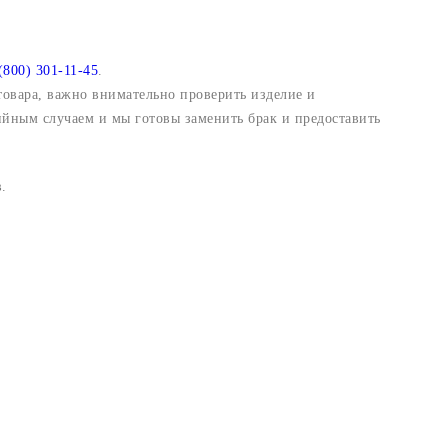
(800) 301-11-45
.
 товара, важно внимательно проверить изделие и
ийным случаем и мы готовы заменить брак и предоставить
.