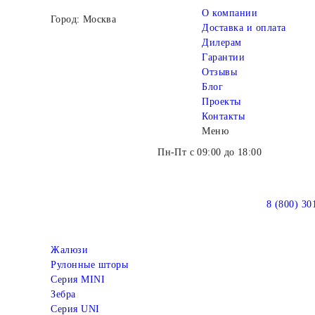
О компании
Город: Москва
Доставка и оплата
Дилерам
Гарантии
Отзывы
Блог
Проекты
Контакты
Меню
Пн-Пт с 09:00 до 18:00
8 (800) 30
Жалюзи
Рулонные шторы
Серия MINI
Зебра
Серия UNI