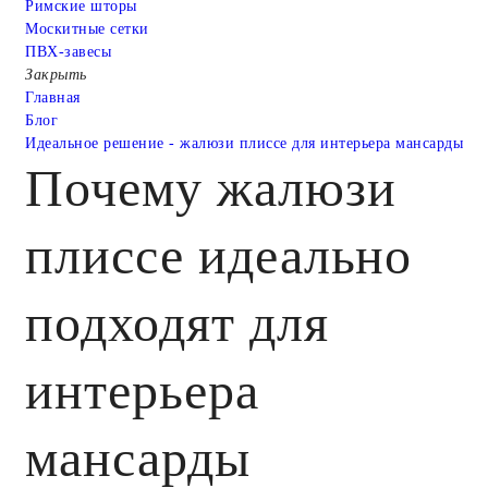
Римские шторы
Москитные сетки
ПВХ-завесы
Закрыть
Главная
Блог
Идеальное решение - жалюзи плиссе для интерьера мансарды
Почему жалюзи
плиссе идеально
подходят для
интерьера
мансарды