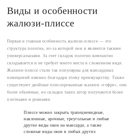
Виды и особенности
жалюзи-плиссе
Первая и главная особенность жалюзи-плиссе — это
структура полотна, из-за которой они и являются такими
универсальными. За счет складок полотно компактно
складывается и не требует много места в сложенном виде.
Жалюзи-плиссе стали так популярны для мансардных
помещений именно благодаря этому преимуществу. Также
существуют двойные плиссированные жалюзи «гофре», они
более объемные, но складки таких штор получаются более
плотными и ровными.
Плиссе можно закрыть трапециевидные,
наклонные, арочные, треугольные и любые
другие виды окон на мансарде, а также
сложные виды окон в любых других