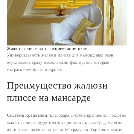
Жалюзи плиссе на трапециевидном окне
Универсальность жалюзи плиссе для мансардных окон
обусловлена сразу несколькими факторами, которые
мы раскроем более подробно.
Преимущество жалюзи
плиссе на мансарде
Система креплений
. Благодаря системе креплений, полотно
жалюзи плиссе будет плотно прилегать к стеклу, даже если
окно расположено под углом 60 градусов. Горизонтальные