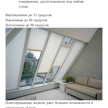
помещениях, расположенных под любым
углом.
Вертикальные до 15 градусов
Наклонные до 60 градусов
Потолочные до 90 градусов
Плиссированные жалюзи дают большие возможности в
управлении светом