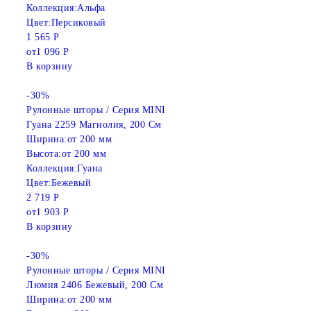
Коллекция:
Альфа
Цвет:
Персиковый
1 565 Р
от
1 096 Р
В корзину
-30%
Рулонные шторы / Серия MINI
Гуана 2259 Магнолия, 200 См
Ширина:
от 200 мм
Высота:
от 200 мм
Коллекция:
Гуана
Цвет:
Бежевый
2 719 Р
от
1 903 Р
В корзину
-30%
Рулонные шторы / Серия MINI
Люмия 2406 Бежевый, 200 См
Ширина:
от 200 мм