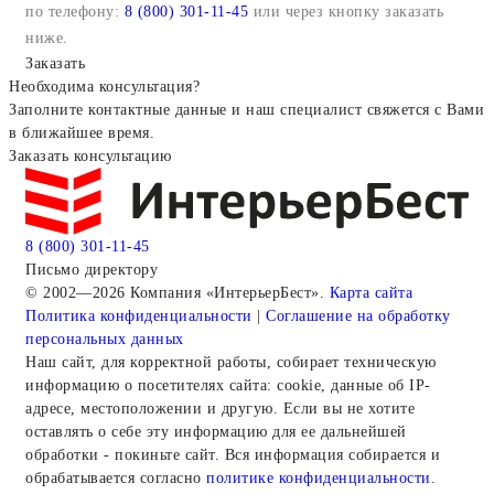
по телефону:
8 (800) 301-11-45
или через кнопку заказать
ниже.
Заказать
Необходима консультация?
Заполните контактные данные и наш специалист свяжется с Вами
в ближайшее время.
Заказать консультацию
8 (800) 301-11-45
Письмо директору
© 2002—2026 Компания «ИнтерьерБест».
Карта сайта
Политика конфиденциальности
|
Соглашение на обработку
персональных данных
Наш сайт, для корректной работы, собирает техническую
информацию о посетителях сайта: cookie, данные об IP-
адресе, местоположении и другую. Если вы не хотите
оставлять о себе эту информацию для ее дальнейшей
обработки - покиньте сайт. Вся информация собирается и
обрабатывается согласно
политике конфиденциальности
.