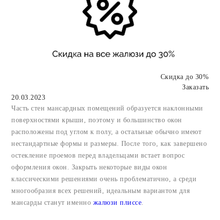
Скидка до 30%
Заказать
20.03.2023
Часть стен мансардных помещений образуется наклонными
поверхностями крыши, поэтому и большинство окон
расположены под углом к полу, а остальные обычно имеют
нестандартные формы и размеры. После того, как завершено
остекление проемов перед владельцами встает вопрос
оформления окон. Закрыть некоторые виды окон
классическими решениями очень проблематично, а среди
многообразия всех решений, идеальным вариантом для
мансарды станут именно
жалюзи плиссе
.