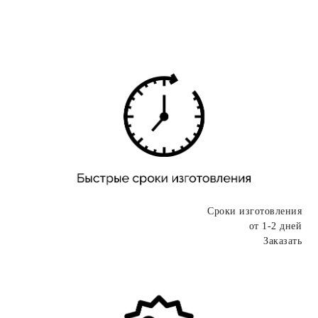
Сроки изготовления
от 1-2 дней
Заказать