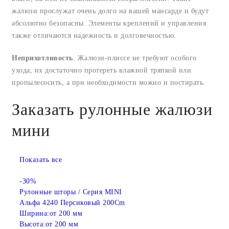
жалюзи прослужат очень долго на вашей мансарде и будут
абсолютно безопасны. Элементы креплений и управления
также отличаются надежность и долговечностью.
Неприхотливость
. Жалюзи-плиссе не требуют особого
ухода, их достаточно протереть влажной тряпкой или
пропылесосить, а при необходимости можно и постирать.
Заказать рулонные жалюзи
мини
Показать все
-30%
Рулонные шторы / Серия MINI
Альфа 4240 Персиковый 200Cm
Ширина:
от 200 мм
Высота:
от 200 мм