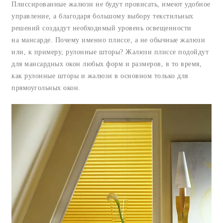
Плиссированные жалюзи не будут провисать, имеют удобное
управление, а благодаря большому выбору текстильных
решений создадут необходимый уровень освещенности
на мансарде. Почему именно плиссе, а не обычные жалюзи
или, к примеру, рулонные шторы? Жалюзи плиссе подойдут
для мансардных окон любых форм и размеров, в то время,
как рулонные шторы и жалюзи в основном только для
прямоугольных окон.