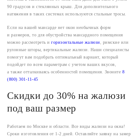
90 градусов и стеклянных крыш. Для дополнительного
натяжения в таких системах используются стальные тросы.
Если на вашей мансарде нет окон необычных форм
и размеров, то для обустройства мансардного помещения
можно рассмотреть и
горизонтальные жалюзи
, римские или
рулонные шторы, вертикальные жалюзи. Наши специалисты
помогут вам подобрать оптимальный вариант, который
подойдет по всем параметрам с учетом ваших вкусов,
а также отталкиваясь особенностей помещения. Звоните
8
(800) 301-11-45
Скидки до 30% на жалюзи
под ваш размер
Работаем по Москве и области. Все виды жалюзи на окна!
Сроки изготовления от 1-2 дней. Оставляйте заявку на замер