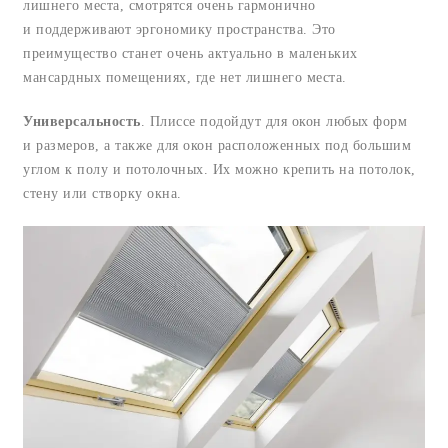
лишнего места, смотрятся очень гармонично
и поддерживают эргономику пространства. Это
преимущество станет очень актуально в маленьких
мансардных помещениях, где нет лишнего места.
Универсальность
. Плиссе подойдут для окон любых форм
и размеров, а также для окон расположенных под большим
углом к полу и потолочных. Их можно крепить на потолок,
стену или створку окна.