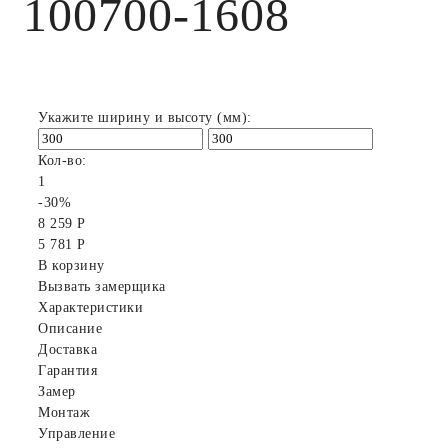
100700-1608
Укажите ширину и высоту (мм):
Кол-во:
1
-30%
8 259 Р
5 781 Р
В корзину
Вызвать замерщика
Характеристики
Описание
Доставка
Гарантия
Замер
Монтаж
Управление