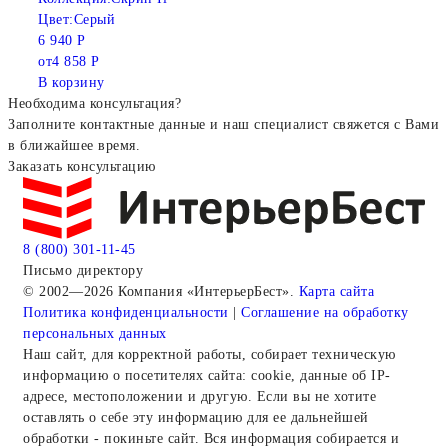
Цвет:
Серый
6 940 Р
от
4 858 Р
В корзину
Необходима консультация?
Заполните контактные данные и наш специалист свяжется с Вами
в ближайшее время.
Заказать консультацию
8 (800) 301-11-45
Письмо директору
© 2002—2026 Компания «ИнтерьерБест».
Карта сайта
Политика конфиденциальности
|
Соглашение на обработку
персональных данных
Наш сайт, для корректной работы, собирает техническую
информацию о посетителях сайта: cookie, данные об IP-
адресе, местоположении и другую. Если вы не хотите
оставлять о себе эту информацию для ее дальнейшей
обработки - покиньте сайт. Вся информация собирается и