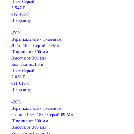
Цвет:
Серый
3 547 Р
от
2 483 Р
В корзину
-50%
Вертикальные / Тканевые
Лайн 1852 Серый, 89Мм
Ширина:
от 300 мм
Высота:
от 300 мм
Коллекция:
Лайн
Цвет:
Серый
2 030 Р
от
1 015 Р
В корзину
-30%
Вертикальные / Тканевые
Скрин Ii 5% 1852 Серый 89 Мм
Ширина:
от 300 мм
Высота:
от 300 мм
Коллекция:
Скрин Ii