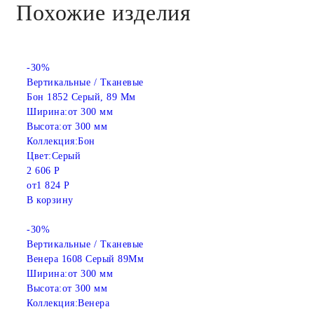
Похожие изделия
-30%
Вертикальные / Тканевые
Бон 1852 Серый, 89 Мм
Ширина:
от 300 мм
Высота:
от 300 мм
Коллекция:
Бон
Цвет:
Серый
2 606 Р
от
1 824 Р
В корзину
-30%
Вертикальные / Тканевые
Венера 1608 Серый 89Мм
Ширина:
от 300 мм
Высота:
от 300 мм
Коллекция:
Венера