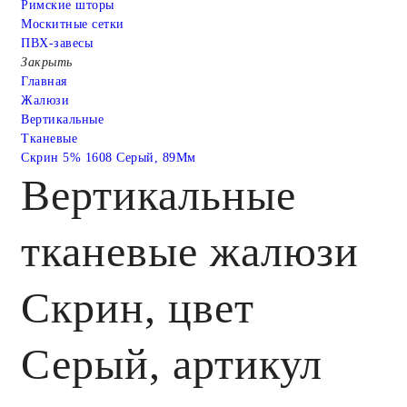
Римские шторы
Москитные сетки
ПВХ-завесы
Закрыть
Главная
Жалюзи
Вертикальные
Тканевые
Скрин 5% 1608 Серый, 89Мм
Вертикальные
тканевые жалюзи
Скрин, цвет
Серый, артикул