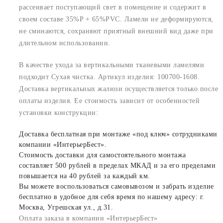
рассеивает поступающий свет в помещение и содержит в
своем составе 35%P + 65%PVC. Ламели не деформируются,
не сминаются, сохраняют приятный внешний вид даже при
длительном использовании.
В качестве ухода за вертикальными тканевыми ламелями
подходит Сухая чистка. Артикул изделия: 100700-1608.
Доставка вертикальных жалюзи осуществляется только после
оплаты изделия. Ее стоимость зависит от особенностей
установки конструкции:
Доставка бесплатная при монтаже «под ключ» сотрудниками
компании «ИнтерьерБест».
Стоимость доставки для самостоятельного монтажа
составляет 500 рублей в пределах МКАД и за его пределами
повышается на 40 рублей за каждый км.
Вы можете воспользоваться самовывозом и забрать изделие
бесплатно в удобное для себя время по нашему адресу: г.
Москва, Угрешская ул., д.31.
Оплата заказа в компании «ИнтерьерБест»