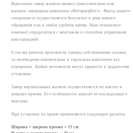
Выполнять замер жалюзи можно самостоятельно или
вызвать замерщика компании «ИнтерьерБест». Выезд нашего
специалиста осуществляется бесплатно в день вашего
обращения или в любое удобное время. Наш специалист
поможет определиться с монтажом и способом управления
конструкцией.
Если вы решили произвести замеры собственными силами,
то необходимо внимательно и тщательно выполнять все
измерения. Любые неточности могут привести к трудностям
установки.
Замер вертикальных жалюзи осуществляется по высоте и
ширине проема. Его особенности зависят от последующего
монтажа.
При установке на проем применяются следующие расчеты:
Ширина = ширина проема + 15 см.