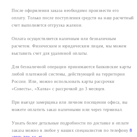
После оформления заказа необходимо произвести его
оплату. Только после поступления средств на наш расчетный
счет выполняется отгрузка жалюзи.
Оплата осуществляется наличным или безналичным
расчетом. Физическим и юридическим лицам, мы можем
выставить счет для удаленной оплаты.
Для безналичной операции принимаются банковские карты
любой платежной системы, действующей на территории
России. Или, можно использовать карты рассрочки
«Совесть», «Халва» с рассрочкой до 3 месяцев.
При выезде замерщика или личном посещении офиса, вы
можете оплатить заказ наличными или через терминал.
Узнать более детальные подробности по доставке и оплате
заказа можно в любое у наших специалистов по телефону
8