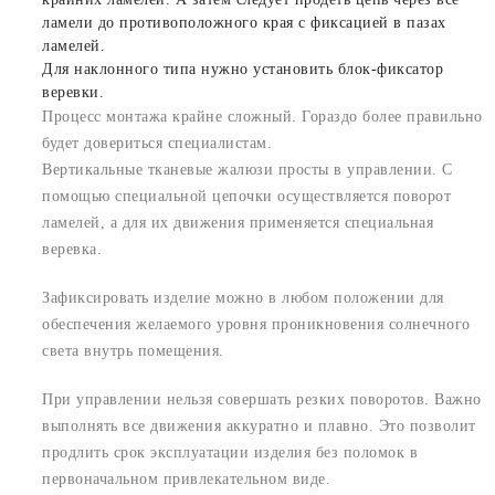
ламели до противоположного края с фиксацией в пазах
ламелей.
Для наклонного типа нужно установить блок-фиксатор
веревки.
Процесс монтажа крайне сложный. Гораздо более правильно
будет довериться специалистам.
Вертикальные тканевые жалюзи просты в управлении. С
помощью специальной цепочки осуществляется поворот
ламелей, а для их движения применяется специальная
веревка.
Зафиксировать изделие можно в любом положении для
обеспечения желаемого уровня проникновения солнечного
света внутрь помещения.
При управлении нельзя совершать резких поворотов. Важно
выполнять все движения аккуратно и плавно. Это позволит
продлить срок эксплуатации изделия без поломок в
первоначальном привлекательном виде.