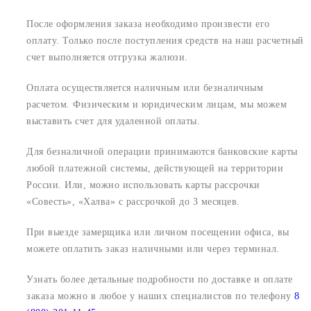
После оформления заказа необходимо произвести его
оплату. Только после поступления средств на наш расчетный
счет выполняется отгрузка жалюзи.
Оплата осуществляется наличным или безналичным
расчетом. Физическим и юридическим лицам, мы можем
выставить счет для удаленной оплаты.
Для безналичной операции принимаются банковские карты
любой платежной системы, действующей на территории
России. Или, можно использовать карты рассрочки
«Совесть», «Халва» с рассрочкой до 3 месяцев.
При выезде замерщика или личном посещении офиса, вы
можете оплатить заказ наличными или через терминал.
Узнать более детальные подробности по доставке и оплате
заказа можно в любое у наших специалистов по телефону
8