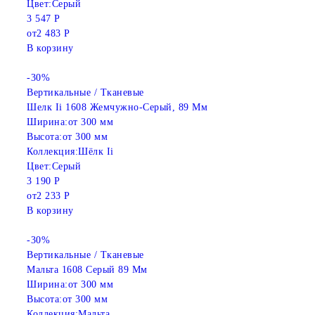
Цвет:
Серый
3 547 Р
от
2 483 Р
В корзину
-30%
Вертикальные / Тканевые
Шелк Ii 1608 Жемчужно-Серый, 89 Мм
Ширина:
от 300 мм
Высота:
от 300 мм
Коллекция:
Шёлк Ii
Цвет:
Серый
3 190 Р
от
2 233 Р
В корзину
-30%
Вертикальные / Тканевые
Мальта 1608 Серый 89 Мм
Ширина:
от 300 мм
Высота:
от 300 мм
Коллекция:
Мальта