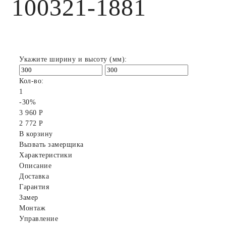
100321-1881
Укажите ширину и высоту (мм):
Кол-во:
1
-30%
3 960 Р
2 772 Р
В корзину
Вызвать замерщика
Характеристики
Описание
Доставка
Гарантия
Замер
Монтаж
Управление