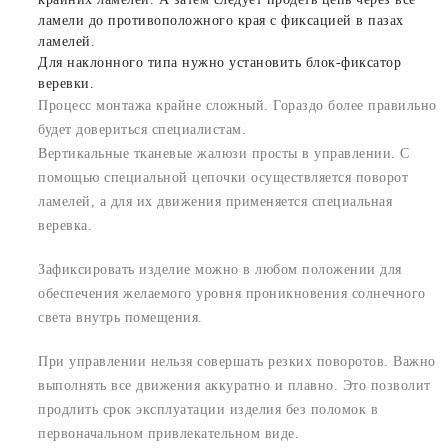
ламели до противоположного края с фиксацией в пазах
ламелей.
Для наклонного типа нужно установить блок-фиксатор
веревки.
Процесс монтажа крайне сложный. Гораздо более правильно
будет довериться специалистам.
Вертикальные тканевые жалюзи просты в управлении. С
помощью специальной цепочки осуществляется поворот
ламелей, а для их движения применяется специальная
веревка.
Зафиксировать изделие можно в любом положении для
обеспечения желаемого уровня проникновения солнечного
света внутрь помещения.
При управлении нельзя совершать резких поворотов. Важно
выполнять все движения аккуратно и плавно. Это позволит
продлить срок эксплуатации изделия без поломок в
первоначальном привлекательном виде.