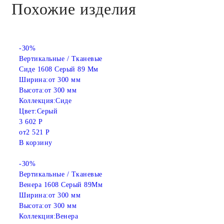
Похожие изделия
-30%
Вертикальные / Тканевые
Сиде 1608 Серый 89 Мм
Ширина:
от 300 мм
Высота:
от 300 мм
Коллекция:
Сиде
Цвет:
Серый
3 602 Р
от
2 521 Р
В корзину
-30%
Вертикальные / Тканевые
Венера 1608 Серый 89Мм
Ширина:
от 300 мм
Высота:
от 300 мм
Коллекция:
Венера