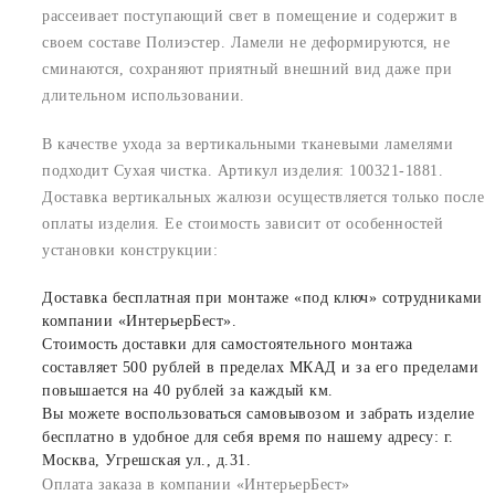
рассеивает поступающий свет в помещение и содержит в
своем составе Полиэстер. Ламели не деформируются, не
сминаются, сохраняют приятный внешний вид даже при
длительном использовании.
В качестве ухода за вертикальными тканевыми ламелями
подходит Сухая чистка. Артикул изделия: 100321-1881.
Доставка вертикальных жалюзи осуществляется только после
оплаты изделия. Ее стоимость зависит от особенностей
установки конструкции:
Доставка бесплатная при монтаже «под ключ» сотрудниками
компании «ИнтерьерБест».
Стоимость доставки для самостоятельного монтажа
составляет 500 рублей в пределах МКАД и за его пределами
повышается на 40 рублей за каждый км.
Вы можете воспользоваться самовывозом и забрать изделие
бесплатно в удобное для себя время по нашему адресу: г.
Москва, Угрешская ул., д.31.
Оплата заказа в компании «ИнтерьерБест»