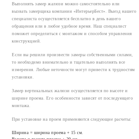
Выполнять замер жалюзи можно самостоятельно или
вызвать замерщика компании «ИнтерьерБест». Выезд нашего
специалиста осуществляется бесплатно в день вашего
обращения или в любое удобное время. Наш специалист
поможет определиться с монтажом и способом управления
конструкцией.
Если вы решили произвести замеры собственными силами,
то необходимо внимательно и тщательно выполнять все
измерения. Любые неточности могут привести к трудностям
установки.
Замер вертикальных жалюзи осуществляется по высоте и
ширине проема. Его особенности зависят от последующего
монтажа.
При установке на проем применяются следующие расчеты:
Ширина = ширина проема + 15 см.