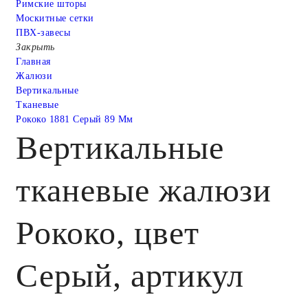
Римские шторы
Москитные сетки
ПВХ-завесы
Закрыть
Главная
Жалюзи
Вертикальные
Тканевые
Рококо 1881 Серый 89 Мм
Вертикальные
тканевые жалюзи
Рококо, цвет
Серый, артикул