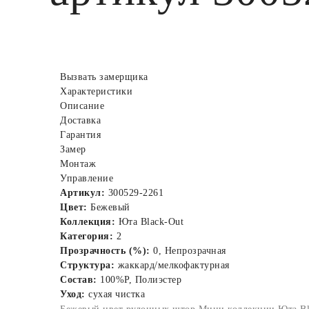
Вызвать замерщика
Характеристики
Описание
Доставка
Гарантия
Замер
Монтаж
Управление
Артикул:
300529-2261
Цвет:
Бежевый
Коллекция:
Юта Black-Out
Категория:
2
Прозрачность (%):
0, Непрозрачная
Структура:
жаккард/мелкофактурная
Состав:
100%P, Полиэстер
Уход:
сухая чистка