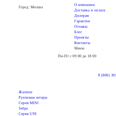
О компании
Город: Москва
Доставка и оплата
Дилерам
Гарантии
Отзывы
Блог
Проекты
Контакты
Меню
Пн-Пт с 09:00 до 18:00
8 (800) 30
Жалюзи
Рулонные шторы
Серия MINI
Зебра
Серия UNI