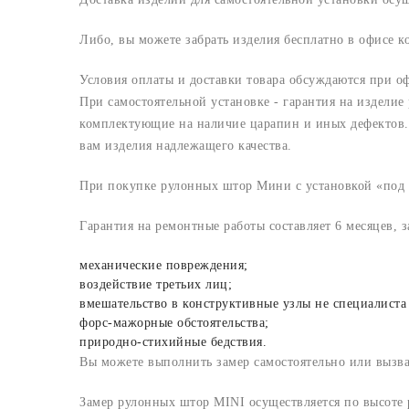
Либо, вы можете забрать изделия бесплатно в офисе 
Условия оплаты и доставки товара обсуждаются при о
При самостоятельной установке - гарантия на изделие
комплектующие на наличие царапин и иных дефектов. 
вам изделия надлежащего качества.
При покупке рулонных штор Мини с установкой «под к
Гарантия на ремонтные работы составляет 6 месяцев, 
механические повреждения;
воздействие третьих лиц;
вмешательство в конструктивные узлы не специалиста
форс-мажорные обстоятельства;
природно-стихийные бедствия.
Вы можете выполнить замер самостоятельно или вызв
Замер рулонных штор MINI осуществляется по высоте