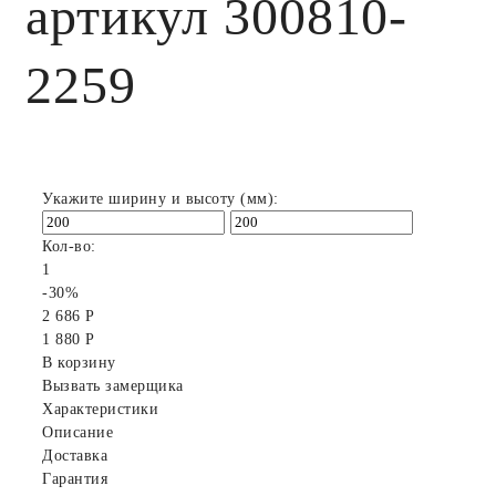
артикул 300810-
2259
Укажите ширину и высоту (мм):
Кол-во:
1
-30%
2 686 Р
1 880 Р
В корзину
Вызвать замерщика
Характеристики
Описание
Доставка
Гарантия