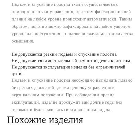
Подъем и опускание полотна ткани осуществляется с
помощью цепочки управления, при этом фиксация нижней
планки на любом уровне происходит автоматически. Таким
образом, полотно можно зафиксировать на любом удобном
уровне для поступления в помещение желаемого количества
освещения.
Не допускается резкий подъем и опускание полотна.
Не допускается самостоятельный ремонт изделия клиентом.
Не допускается эксплуатация изделия без ограничителей
цепи.
Подъем и опускание полотна необходимо выполнять плавно
без резких движений, держа цепочку управления в
вертикальном положении. При соблюдении правил
эксплуатации, изделие прослужит вам долгие годы без
поломок и будет радовать своим внешним видом.
Похожие изделия