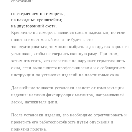
способами:
со сверлением на саморезы;
на накидные кронштейны;
на двусторонний скотч.
Крепление на саморезы является самым надежным, но если
полотно имеет малый вес и не будет часто
эксплуатироваться, то можно выбрать и два других варианта
установки, чтобы не сверлить оконную раму. При этом,
хотим отметить, что сверление не нарушает герметичность
окна, если выполняется профессионалами и с соблюдением
инструкции по установке изделий на пластиковые окна.
Дальнейшие тонкости установки зависят от комплектации
изделия: наличия фиксирующих магнитов, направляющей
лески, натяжителя цепи.
После установки изделия, его необходимо отрегулировать и
проверить его работоспособность путем опускания и
поднятия полотна.