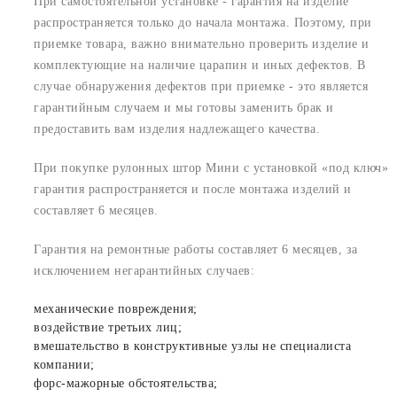
При самостоятельной установке - гарантия на изделие
распространяется только до начала монтажа. Поэтому, при
приемке товара, важно внимательно проверить изделие и
комплектующие на наличие царапин и иных дефектов. В
случае обнаружения дефектов при приемке - это является
гарантийным случаем и мы готовы заменить брак и
предоставить вам изделия надлежащего качества.
При покупке рулонных штор Мини с установкой «под ключ»
гарантия распространяется и после монтажа изделий и
составляет 6 месяцев.
Гарантия на ремонтные работы составляет 6 месяцев, за
исключением негарантийных случаев:
механические повреждения;
воздействие третьих лиц;
вмешательство в конструктивные узлы не специалиста
компании;
форс-мажорные обстоятельства;