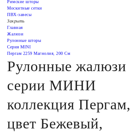
Римские шторы
Москитные сетки
ПВХ-завесы
Закрыть
Главная
Жалюзи
Рулонные шторы
Серия MINI
Пергам 2259 Магнолия, 200 См
Рулонные жалюзи
серии МИНИ
коллекция Пергам,
цвет Бежевый,