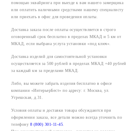
помощью эквайринга при выезде к вам нашего замерщика
или оплатить наличными средствами нашему специалисту
или приехать в офис для проведения оплаты.
Доставка заказа после оплаты осуществляется в строго
оговоренный срок
бесплатно в пределах МКАД и 5 км от
МКАД, если выбрана услуга установки «под ключ».
Доставка изделий для самостоятельной установки
осуществляется за 500 рублей в пределах МКАД +40 рублей
за каждый км за пределами МКАД.
Либо, вы можете забрать изделия бесплатно в офисе
компании «ИнтерьерБест» по адресу:
г. Москва, ул.
Угрешская, д.31.
Условия оплаты и доставки товара обсуждаются при
оформлении заказа, все детали можно всегда уточнить по
телефону
8 (800) 301-11-45
.