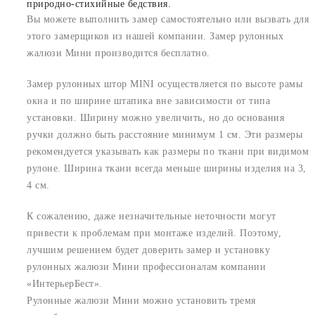
природно-стихийные бедствия.
Вы можете выполнить замер самостоятельно или вызвать для
этого замерщиков из нашей компании. Замер рулонных
жалюзи Мини производится бесплатно.
Замер рулонных штор MINI осуществляется по высоте рамы
окна и по ширине штапика вне зависимости от типа
установки. Ширину можно увеличить, но до основания
ручки должно быть расстояние минимум 1 см. Эти размеры
рекомендуется указывать как размеры по ткани при видимом
рулоне. Ширина ткани всегда меньше ширины изделия на 3,
4 см.
К сожалению, даже незначительные неточности могут
привести к проблемам при монтаже изделий. Поэтому,
лучшим решением будет доверить замер и установку
рулонных жалюзи Мини профессионалам компании
«ИнтерьерБест».
Рулонные жалюзи Мини можно установить тремя