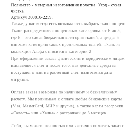
Полиэстер - материал изготовления полотна. Уход - сухая
чистка.
Артикул 300810-2259.
Также, у вас всегда есть возможность выбрать ткань по цене.
Ткани распределяются по ценовым категориям: от E до 5,
где Е - это самая бюджетная категория тканей, а цифра 5
означает категорию самых премиальных тканей. Ткань из
коллекции Альфа относится к категории 2.
При оформлении заказа физическим и юридическим лицам
выставляется счет и после того, как денежные средства
поступают к нам на расчетный счет, назначается дата
отгрузки.
Оплата заказа возможна по наличному и безналичному
расчету. Мы принимаем к оплате любые банковские карты
(Visa, MasterCard, МИР и другие), а также карты рассрочки
«Совесть» или «Халва» с рассрочкой до 3 месяцев.
Либо, вы можете полностью или частично оплатить заказ с