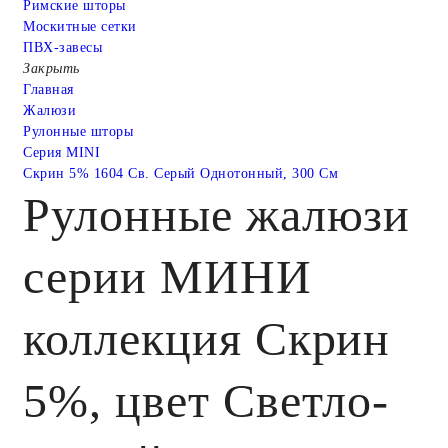
Римские шторы
Москитные сетки
ПВХ-завесы
Закрыть
Главная
Жалюзи
Рулонные шторы
Серия MINI
Скрин 5% 1604 Св. Серый Однотонный, 300 См
Рулонные жалюзи
серии МИНИ
коллекция Скрин
5%, цвет Светло-