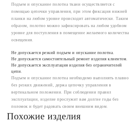
Подъем и опускание полотна ткани осуществляется с
помощью цепочки управления, при этом фиксация нижней
планки на любом уровне происходит автоматически. Таким
образом, полотно можно зафиксировать на любом удобном
уровне для поступления в помещение желаемого количества
освещения.
Не допускается резкий подъем и опускание полотна.
Не допускается самостоятельный ремонт изделия клиентом.
Не допускается эксплуатация изделия без ограничителей
цепи.
Подъем и опускание полотна необходимо выполнять плавно
без резких движений, держа цепочку управления в
вертикальном положении. При соблюдении правил
эксплуатации, изделие прослужит вам долгие годы без
поломок и будет радовать своим внешним видом.
Похожие изделия