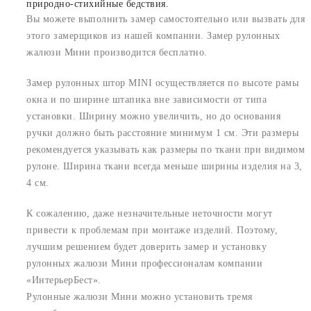
природно-стихийные бедствия.
Вы можете выполнить замер самостоятельно или вызвать для
этого замерщиков из нашей компании. Замер рулонных
жалюзи Мини производится бесплатно.
Замер рулонных штор MINI осуществляется по высоте рамы
окна и по ширине штапика вне зависимости от типа
установки. Ширину можно увеличить, но до основания
ручки должно быть расстояние минимум 1 см. Эти размеры
рекомендуется указывать как размеры по ткани при видимом
рулоне. Ширина ткани всегда меньше ширины изделия на 3,
4 см.
К сожалению, даже незначительные неточности могут
привести к проблемам при монтаже изделий. Поэтому,
лучшим решением будет доверить замер и установку
рулонных жалюзи Мини профессионалам компании
«ИнтерьерБест».
Рулонные жалюзи Мини можно установить тремя