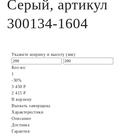
Серый, артикул
300134-1604
Укажите ширину и высоту (мм):
Кол-во:
1
-30%
3 450 Р
2 415 Р
В корзину
Вызвать замерщика
Характеристики
Описание
Доставка
Гарантия