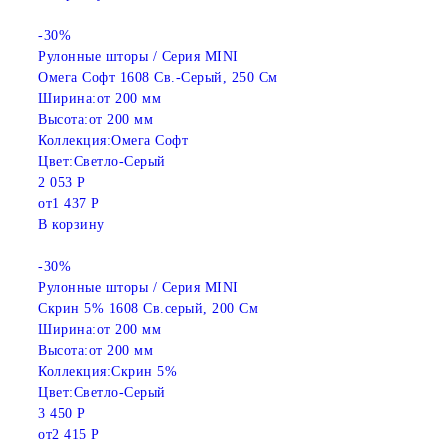
-30%
Рулонные шторы / Серия MINI
Омега Софт 1608 Св.-Серый, 250 См
Ширина:
от 200 мм
Высота:
от 200 мм
Коллекция:
Омега Софт
Цвет:
Светло-Серый
2 053 Р
от
1 437 Р
В корзину
-30%
Рулонные шторы / Серия MINI
Скрин 5% 1608 Св.серый, 200 См
Ширина:
от 200 мм
Высота:
от 200 мм
Коллекция:
Скрин 5%
Цвет:
Светло-Серый
3 450 Р
от
2 415 Р