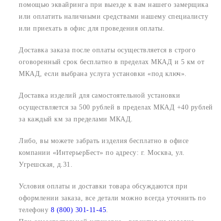
помощью эквайринга при выезде к вам нашего замерщика
или оплатить наличными средствами нашему специалисту
или приехать в офис для проведения оплаты.
Доставка заказа после оплаты осуществляется в строго
оговоренный срок
бесплатно в пределах МКАД и 5 км от
МКАД, если выбрана услуга установки «под ключ».
Доставка изделий для самостоятельной установки
осуществляется за 500 рублей в пределах МКАД +40 рублей
за каждый км за пределами МКАД.
Либо, вы можете забрать изделия бесплатно в офисе
компании «ИнтерьерБест» по адресу:
г. Москва, ул.
Угрешская, д.31.
Условия оплаты и доставки товара обсуждаются при
оформлении заказа, все детали можно всегда уточнить по
телефону
8 (800) 301-11-45
.