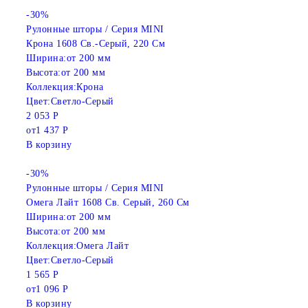
-30%
Рулонные шторы / Серия MINI
Крона 1608 Св.-Серый, 220 См
Ширина:
от 200 мм
Высота:
от 200 мм
Коллекция:
Крона
Цвет:
Светло-Серый
2 053 Р
от
1 437 Р
В корзину
-30%
Рулонные шторы / Серия MINI
Омега Лайт 1608 Св. Серый, 260 См
Ширина:
от 200 мм
Высота:
от 200 мм
Коллекция:
Омега Лайт
Цвет:
Светло-Серый
1 565 Р
от
1 096 Р
В корзину