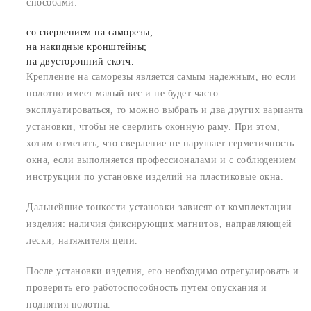
способами:
со сверлением на саморезы;
на накидные кронштейны;
на двусторонний скотч.
Крепление на саморезы является самым надежным, но если
полотно имеет малый вес и не будет часто
эксплуатироваться, то можно выбрать и два других варианта
установки, чтобы не сверлить оконную раму. При этом,
хотим отметить, что сверление не нарушает герметичность
окна, если выполняется профессионалами и с соблюдением
инструкции по установке изделий на пластиковые окна.
Дальнейшие тонкости установки зависят от комплектации
изделия: наличия фиксирующих магнитов, направляющей
лески, натяжителя цепи.
После установки изделия, его необходимо отрегулировать и
проверить его работоспособность путем опускания и
поднятия полотна.