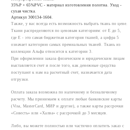
35%P + 65%PVC - материал изготовления полотна. Уход -
сухая чистка.
Артикул 300134-1604.
Также, у вас всегда есть возможность выбрать ткань по цене.
Ткани распределяются по ценовым категориям: от E до 5,
где Е - это самая бюджетная категория тканей, а цифра 5
означает категорию самых премиальных тканей. Ткань из
коллекции Альфа относится к категории 3.
При оформлении заказа физическим и юридическим лицам
выставляется счет и после того, как денежные средства
поступают к нам на расчетный счет, назначается дата
отгрузки.
Оплата заказа возможна по наличному и безналичному
расчету. Мы принимаем к оплате любые банковские карты
(Visa, MasterCard, МИР и другие), а также карты рассрочки
«Совесть» или «Халва» с рассрочкой до 3 месяцев.
Либо, вы можете полностью или частично оплатить заказ с