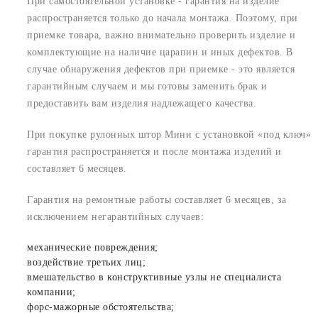
При самостоятельной установке - гарантия на изделие
распространяется только до начала монтажа. Поэтому, при
приемке товара, важно внимательно проверить изделие и
комплектующие на наличие царапин и иных дефектов. В
случае обнаружения дефектов при приемке - это является
гарантийным случаем и мы готовы заменить брак и
предоставить вам изделия надлежащего качества.
При покупке рулонных штор Мини с установкой «под ключ»
гарантия распространяется и после монтажа изделий и
составляет 6 месяцев.
Гарантия на ремонтные работы составляет 6 месяцев, за
исключением негарантийных случаев:
механические повреждения;
воздействие третьих лиц;
вмешательство в конструктивные узлы не специалиста
компании;
форс-мажорные обстоятельства;