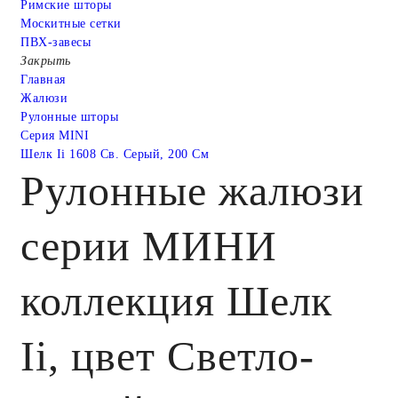
Римские шторы
Москитные сетки
ПВХ-завесы
Закрыть
Главная
Жалюзи
Рулонные шторы
Серия MINI
Шелк Ii 1608 Св. Серый, 200 См
Рулонные жалюзи
серии МИНИ
коллекция Шелк
Ii, цвет Светло-