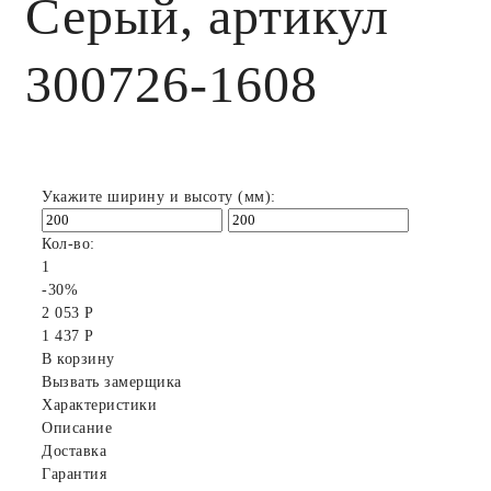
Серый, артикул
300726-1608
Укажите ширину и высоту (мм):
Кол-во:
1
-30%
2 053 Р
1 437 Р
В корзину
Вызвать замерщика
Характеристики
Описание
Доставка
Гарантия