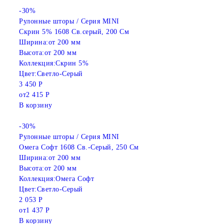
-30%
Рулонные шторы / Серия MINI
Скрин 5% 1608 Св.серый, 200 См
Ширина:
от 200 мм
Высота:
от 200 мм
Коллекция:
Скрин 5%
Цвет:
Светло-Серый
3 450 Р
от
2 415 Р
В корзину
-30%
Рулонные шторы / Серия MINI
Омега Софт 1608 Св.-Серый, 250 См
Ширина:
от 200 мм
Высота:
от 200 мм
Коллекция:
Омега Софт
Цвет:
Светло-Серый
2 053 Р
от
1 437 Р
В корзину