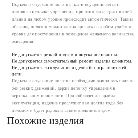
Подъем и опускание полотна ткани осуществляется с
помощью цепочки управления, при этом фиксация нижней
планки на любом уровне происходит автоматически. Таким
образом, полотно можно зафиксировать на любом удобном
уровне для поступления в помещение желаемого количества
освещения.
Не допускается резкий подъем и опускание полотна.
Не допускается самостоятельный ремонт изделия клиентом.
Не допускается эксплуатация изделия без ограничителей
цепи.
Подъем и опускание полотна необходимо выполнять плавно
без резких движений, держа цепочку управления в
вертикальном положении. При соблюдении правил
эксплуатации, изделие прослужит вам долгие годы без
поломок и будет радовать своим внешним видом.
Похожие изделия