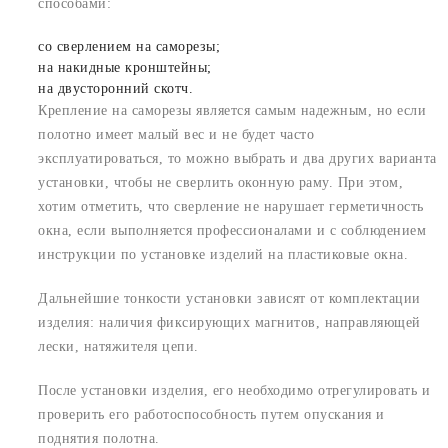
способами:
со сверлением на саморезы;
на накидные кронштейны;
на двусторонний скотч.
Крепление на саморезы является самым надежным, но если
полотно имеет малый вес и не будет часто
эксплуатироваться, то можно выбрать и два других варианта
установки, чтобы не сверлить оконную раму. При этом,
хотим отметить, что сверление не нарушает герметичность
окна, если выполняется профессионалами и с соблюдением
инструкции по установке изделий на пластиковые окна.
Дальнейшие тонкости установки зависят от комплектации
изделия: наличия фиксирующих магнитов, направляющей
лески, натяжителя цепи.
После установки изделия, его необходимо отрегулировать и
проверить его работоспособность путем опускания и
поднятия полотна.