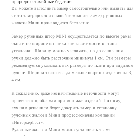
природно-стихийные бедствия.
Вы можете выполнить замер самостоятельно или вызвать для
этого замерщиков из нашей компании. Замер рулонных
жалюзи Мини производится бесплатно.
Замер рулонных штор MINI осуществляется по высоте рамы
окна и по ширине штапика вне зависимости от типа
установки. Ширину можно увеличить, но до основания
ручки должно быть расстояние минимум 1 см. Эти размеры
рекомендуется указывать как размеры по ткани при видимом
рулоне. Ширина ткани всегда меньше ширины изделия на 3,
4 см.
К сожалению, даже незначительные неточности могут
привести к проблемам при монтаже изделий. Поэтому,
лучшим решением будет доверить замер и установку
рулонных жалюзи Мини профессионалам компании
«ИнтерьерБест».
Рулонные жалюзи Мини можно установить тремя