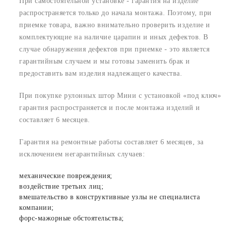
При самостоятельной установке - гарантия на изделие
распространяется только до начала монтажа. Поэтому, при
приемке товара, важно внимательно проверить изделие и
комплектующие на наличие царапин и иных дефектов. В
случае обнаружения дефектов при приемке - это является
гарантийным случаем и мы готовы заменить брак и
предоставить вам изделия надлежащего качества.
При покупке рулонных штор Мини с установкой «под ключ»
гарантия распространяется и после монтажа изделий и
составляет 6 месяцев.
Гарантия на ремонтные работы составляет 6 месяцев, за
исключением негарантийных случаев:
механические повреждения;
воздействие третьих лиц;
вмешательство в конструктивные узлы не специалиста
компании;
форс-мажорные обстоятельства;