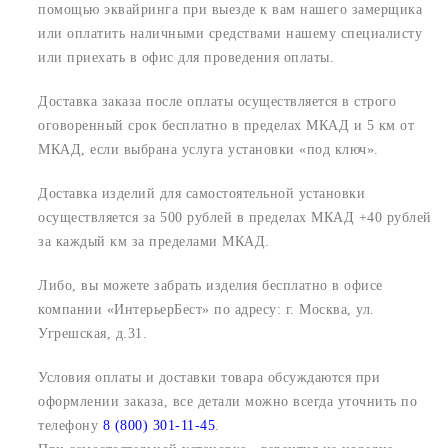
помощью эквайринга при выезде к вам нашего замерщика
или оплатить наличными средствами нашему специалисту
или приехать в офис для проведения оплаты.
Доставка заказа после оплаты осуществляется в строго
оговоренный срок
бесплатно в пределах МКАД и 5 км от
МКАД, если выбрана услуга установки «под ключ».
Доставка изделий для самостоятельной установки
осуществляется за 500 рублей в пределах МКАД +40 рублей
за каждый км за пределами МКАД.
Либо, вы можете забрать изделия бесплатно в офисе
компании «ИнтерьерБест» по адресу:
г. Москва, ул.
Угрешская, д.31.
Условия оплаты и доставки товара обсуждаются при
оформлении заказа, все детали можно всегда уточнить по
телефону
8 (800) 301-11-45
.