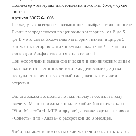
Полиэстер - материал изготовления полотна. Уход - сухая
чистка.
Артикул 300726-1608.
Также, у вас всегда есть возможность выбрать ткань по цене.
Ткани распределяются по ценовым категориям: от E до 5,
где Е - это самая бюджетная категория тканей, а цифра 5
означает категорию самых премиальных тканей. Ткань из
коллекции Альфа относится к категории 1.
При оформлении заказа физическим и юридическим лицам
выставляется счет и после того, как денежные средства
поступают к нам на расчетный счет, назначается дата
отгрузки.
Оплата заказа возможна по наличному и безналичному
расчету. Мы принимаем к оплате любые банковские карты
(Visa, MasterCard, МИР и другие), а также карты рассрочки
«Совесть» или «Халва» с рассрочкой до 3 месяцев.
Либо, вы можете полностью или частично оплатить заказ с