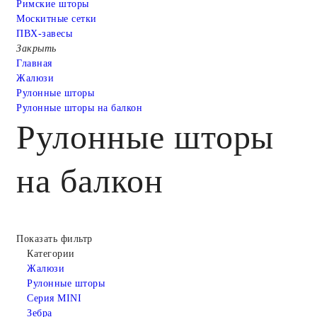
Римские шторы
Москитные сетки
ПВХ-завесы
Закрыть
Главная
Жалюзи
Рулонные шторы
Рулонные шторы на балкон
Рулонные шторы
на балкон
Показать фильтр
Категории
Жалюзи
Рулонные шторы
Серия MINI
Зебра