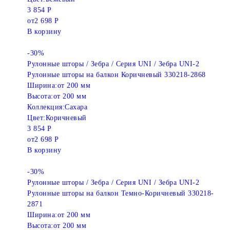
3 854 Р
от
2 698 Р
В корзину
-30%
Рулонные шторы / Зебра / Серия UNI / Зебра UNI-2
Рулонные шторы на балкон Коричневый 330218-2868
Ширина:
от 200 мм
Высота:
от 200 мм
Коллекция:
Сахара
Цвет:
Коричневый
3 854 Р
от
2 698 Р
В корзину
-30%
Рулонные шторы / Зебра / Серия UNI / Зебра UNI-2
Рулонные шторы на балкон Темно-Коричневый 330218-
2871
Ширина:
от 200 мм
Высота:
от 200 мм