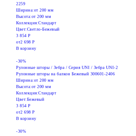
2259
Ширина:
от 200 мм
Высота:
от 200 мм
Коллекция:
Стандарт
Цвет:
Светло-Бежевый
3 854 Р
от
2 698 Р
В корзину
-30%
Рулонные шторы / Зебра / Серия UNI / Зебра UNI-2
Рулонные шторы на балкон Бежевый 300601-2406
Ширина:
от 200 мм
Высота:
от 200 мм
Коллекция:
Стандарт
Цвет:
Бежевый
3 854 Р
от
2 698 Р
В корзину
-30%