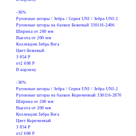
-30%
Рулонные шторы / Зебра / Серия UNI / Зебра UNI-2
Рулонные шторы на балкон Бежевый 330116-2406
Ширина:
от 200 мм
Высота:
от 200 мм
Коллекция:
Зебра Вега
Цвет:
Бежевый
3 854 Р
от
2 698 Р
В корзину
-30%
Рулонные шторы / Зебра / Серия UNI / Зебра UNI-2
Рулонные шторы на балкон Коричневый 330116-2870
Ширина:
от 200 мм
Высота:
от 200 мм
Коллекция:
Зебра Вега
Цвет:
Коричневый
3 854 Р
от
2 698 Р