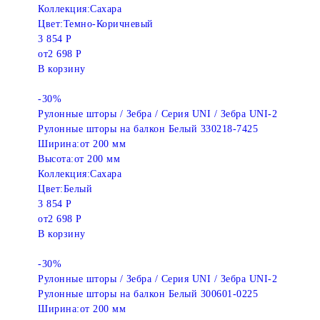
Коллекция:
Сахара
Цвет:
Темно-Коричневый
3 854 Р
от
2 698 Р
В корзину
-30%
Рулонные шторы / Зебра / Серия UNI / Зебра UNI-2
Рулонные шторы на балкон Белый 330218-7425
Ширина:
от 200 мм
Высота:
от 200 мм
Коллекция:
Сахара
Цвет:
Белый
3 854 Р
от
2 698 Р
В корзину
-30%
Рулонные шторы / Зебра / Серия UNI / Зебра UNI-2
Рулонные шторы на балкон Белый 300601-0225
Ширина:
от 200 мм