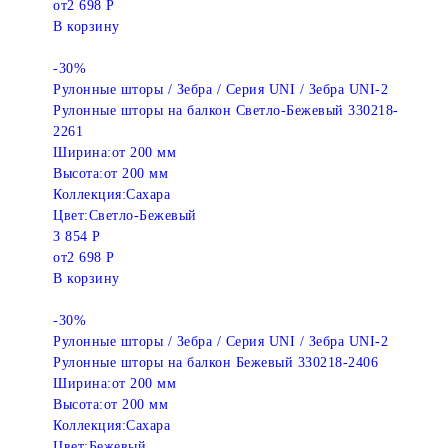
от
2 698 Р
В корзину
-30%
Рулонные шторы / Зебра / Серия UNI / Зебра UNI-2
Рулонные шторы на балкон Светло-Бежевый 330218-
2261
Ширина:
от 200 мм
Высота:
от 200 мм
Коллекция:
Сахара
Цвет:
Светло-Бежевый
3 854 Р
от
2 698 Р
В корзину
-30%
Рулонные шторы / Зебра / Серия UNI / Зебра UNI-2
Рулонные шторы на балкон Бежевый 330218-2406
Ширина:
от 200 мм
Высота:
от 200 мм
Коллекция:
Сахара
Цвет:
Бежевый