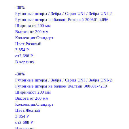
-30%
Рулонные шторы / Зебра / Серия UNI / Зебра UNI-2
Рулонные шторы на балкон Розовый 300601-4096
Ширина:
от 200 мм
Высота:
от 200 мм
Коллекция:
Стандарт
Цвет:
Розовый
3 854 Р
от
2 698 Р
В корзину
-30%
Рулонные шторы / Зебра / Серия UNI / Зебра UNI-2
Рулонные шторы на балкон Желтый 300601-4210
Ширина:
от 200 мм
Высота:
от 200 мм
Коллекция:
Стандарт
Цвет:
Желтый
3 854 Р
от
2 698 Р
В корзину