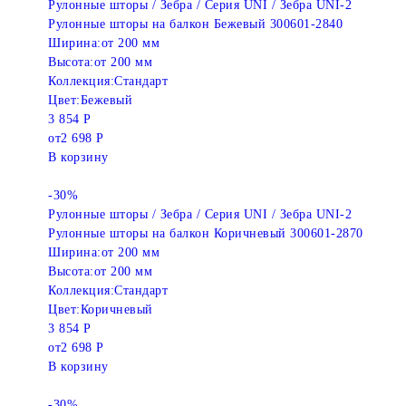
Рулонные шторы / Зебра / Серия UNI / Зебра UNI-2
Рулонные шторы на балкон Бежевый 300601-2840
Ширина:
от 200 мм
Высота:
от 200 мм
Коллекция:
Стандарт
Цвет:
Бежевый
3 854 Р
от
2 698 Р
В корзину
-30%
Рулонные шторы / Зебра / Серия UNI / Зебра UNI-2
Рулонные шторы на балкон Коричневый 300601-2870
Ширина:
от 200 мм
Высота:
от 200 мм
Коллекция:
Стандарт
Цвет:
Коричневый
3 854 Р
от
2 698 Р
В корзину
-30%