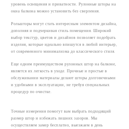
уровень освещения и приватности.
Рулонные шторы на
окна балкона
можно установить
без сверления.
Рольшторы могут стать интересным элементом дизайна,
дополняя и подчеркивая стиль помещения. Широкий
выбор текстур, цветов и дизайнов позволяет подобрать
изделия, которые идеально впишутся в любой интерьер,
от современного минимализма до классического стиля.
Еще одним преимуществом
рулонных штор на балконе
,
является их легкость в уходе. Прочные и простые в
обслуживании материалы делают шторы долговечными
и удобными в эксплуатации, не требуя специальных
процедур по очистке.
Точные измерения помогут вам выбрать подходящий
размер штор и избежать лишних зазоров. Мы
осуществляем замер бесплатно, выезжаем в день