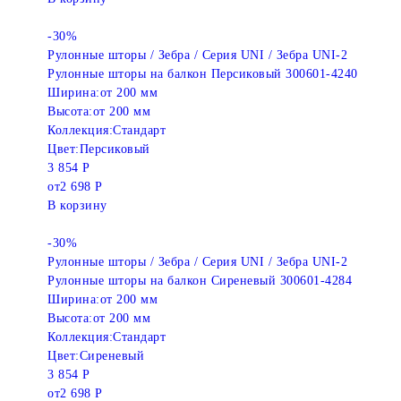
-30%
Рулонные шторы / Зебра / Серия UNI / Зебра UNI-2
Рулонные шторы на балкон Персиковый 300601-4240
Ширина:
от 200 мм
Высота:
от 200 мм
Коллекция:
Стандарт
Цвет:
Персиковый
3 854 Р
от
2 698 Р
В корзину
-30%
Рулонные шторы / Зебра / Серия UNI / Зебра UNI-2
Рулонные шторы на балкон Сиреневый 300601-4284
Ширина:
от 200 мм
Высота:
от 200 мм
Коллекция:
Стандарт
Цвет:
Сиреневый
3 854 Р
от
2 698 Р