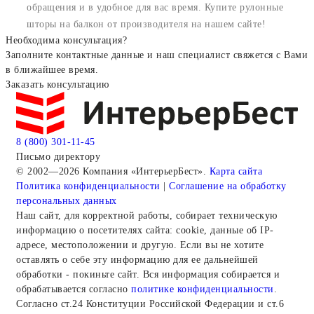
обращения и в удобное для вас время.
Купите рулонные
шторы на балкон
от производителя на нашем сайте!
Необходима консультация?
Заполните контактные данные и наш специалист свяжется с Вами
в ближайшее время.
Заказать консультацию
8 (800) 301-11-45
Письмо директору
© 2002—2026 Компания «ИнтерьерБест».
Карта сайта
Политика конфиденциальности
|
Соглашение на обработку
персональных данных
Наш сайт, для корректной работы, собирает техническую
информацию о посетителях сайта: cookie, данные об IP-
адресе, местоположении и другую. Если вы не хотите
оставлять о себе эту информацию для ее дальнейшей
обработки - покиньте сайт. Вся информация собирается и
обрабатывается согласно
политике конфиденциальности
.
Согласно ст.24 Конституции Российской Федерации и ст.6