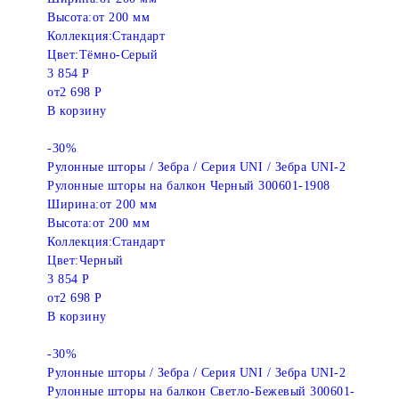
Высота:
от 200 мм
Коллекция:
Стандарт
Цвет:
Тёмно-Серый
3 854 Р
от
2 698 Р
В корзину
-30%
Рулонные шторы / Зебра / Серия UNI / Зебра UNI-2
Рулонные шторы на балкон Черный 300601-1908
Ширина:
от 200 мм
Высота:
от 200 мм
Коллекция:
Стандарт
Цвет:
Черный
3 854 Р
от
2 698 Р
В корзину
-30%
Рулонные шторы / Зебра / Серия UNI / Зебра UNI-2
Рулонные шторы на балкон Светло-Бежевый 300601-