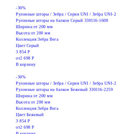
-30%
Рулонные шторы / Зебра / Серия UNI / Зебра UNI-2
Рулонные шторы на балкон Серый 330116-1608
Ширина:
от 200 мм
Высота:
от 200 мм
Коллекция:
Зебра Вега
Цвет:
Серый
3 854 Р
от
2 698 Р
В корзину
-30%
Рулонные шторы / Зебра / Серия UNI / Зебра UNI-2
Рулонные шторы на балкон Бежевый 330116-2259
Ширина:
от 200 мм
Высота:
от 200 мм
Коллекция:
Зебра Вега
Цвет:
Бежевый
3 854 Р
от
2 698 Р
В корзину