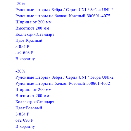
-30%
Рулонные шторы / Зебра / Серия UNI / Зебра UNI-2
Рулонные шторы на балкон Красный 300601-4075
Ширина:
от 200 мм
Высота:
от 200 мм
Коллекция:
Стандарт
Цвет:
Красный
3 854 Р
от
2 698 Р
В корзину
-30%
Рулонные шторы / Зебра / Серия UNI / Зебра UNI-2
Рулонные шторы на балкон Розовый 300601-4082
Ширина:
от 200 мм
Высота:
от 200 мм
Коллекция:
Стандарт
Цвет:
Розовый
3 854 Р
от
2 698 Р
В корзину