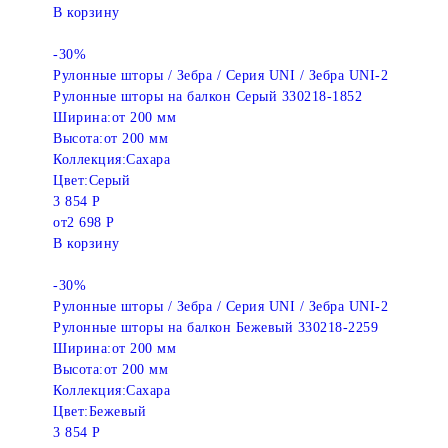
В корзину
-30%
Рулонные шторы / Зебра / Серия UNI / Зебра UNI-2
Рулонные шторы на балкон Серый 330218-1852
Ширина:
от 200 мм
Высота:
от 200 мм
Коллекция:
Сахара
Цвет:
Серый
3 854 Р
от
2 698 Р
В корзину
-30%
Рулонные шторы / Зебра / Серия UNI / Зебра UNI-2
Рулонные шторы на балкон Бежевый 330218-2259
Ширина:
от 200 мм
Высота:
от 200 мм
Коллекция:
Сахара
Цвет:
Бежевый
3 854 Р