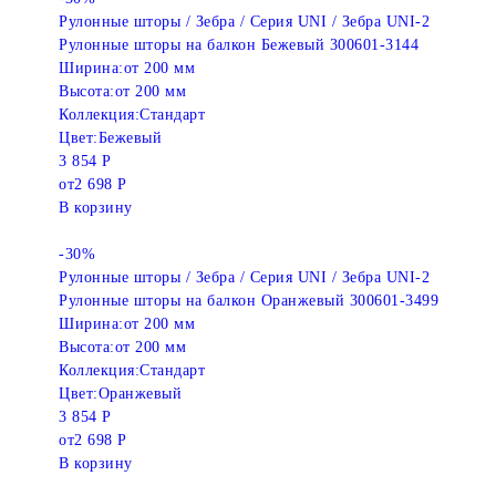
Рулонные шторы / Зебра / Серия UNI / Зебра UNI-2
Рулонные шторы на балкон Бежевый 300601-3144
Ширина:
от 200 мм
Высота:
от 200 мм
Коллекция:
Стандарт
Цвет:
Бежевый
3 854 Р
от
2 698 Р
В корзину
-30%
Рулонные шторы / Зебра / Серия UNI / Зебра UNI-2
Рулонные шторы на балкон Оранжевый 300601-3499
Ширина:
от 200 мм
Высота:
от 200 мм
Коллекция:
Стандарт
Цвет:
Оранжевый
3 854 Р
от
2 698 Р
В корзину