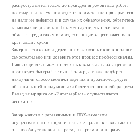
распространяется только до проведения ремонтных работ,
поэтому при получении изделия внимательно проверьте его
на наличие дефектов и в случае их обнаружения, обратитесь
к нашим специалистам. В таком случае, мы произведем
обмен и предоставим вам изделия надлежащего качества в
кратчайшие сроки.
Замер пластиковых и деревянных жалюзи можно выполнить
самостоятельно или доверить этот процесс профессионалам.
Наш специалист может приехать к вам в день обращения и
произведет быстрый и точный замер, а также подберет
наилучший способ монтажа изделия и продемонстрирует
образцы нашей продукции для более точного подбора цвета.
Выезд замерщика от «ИнтерьерБест» осуществляется
бесплатно.
Замер жалюзи с деревянными и ПВХ-ламелями
осуществляется по ширине и высоте проема в зависимости
от способа установки: в проем, на проем или на раму.