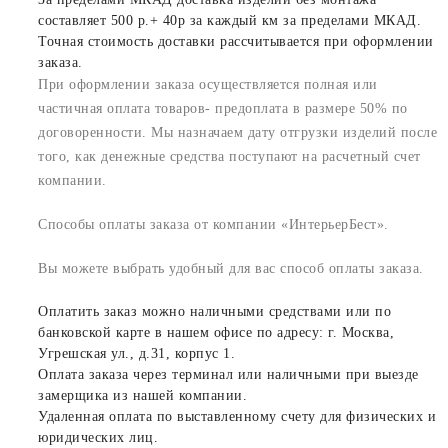
составляет 500 р.+ 40р за каждый км за пределами МКАД.
Точная стоимость доставки рассчитывается при оформлении
заказа.
При оформлении заказа осуществляется полная или
частичная оплата товаров- предоплата в размере 50% по
договоренности. Мы назначаем дату отгрузки изделий после
того, как денежные средства поступают на расчетный счет
компании.
Способы оплаты заказа от компании «ИнтерьерБест».
Вы можете выбрать удобный для вас способ оплаты заказа.
Оплатить заказ можно наличными средствами или по
банковской карте в нашем офисе по адресу: г. Москва,
Угрешская ул., д.31, корпус 1.
Оплата заказа через терминал или наличными при выезде
замерщика из нашей компании.
Удаленная оплата по выставленному счету для физических и
юридических лиц.