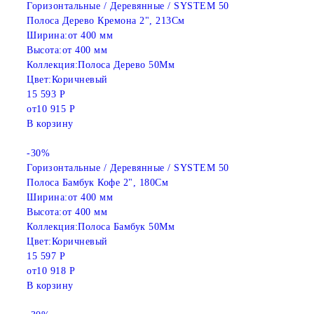
Горизонтальные / Деревянные / SYSTEM 50
Полоса Дерево Кремона 2", 213См
Ширина:
от 400 мм
Высота:
от 400 мм
Коллекция:
Полоса Дерево 50Мм
Цвет:
Коричневый
15 593 Р
от
10 915 Р
В корзину
-30%
Горизонтальные / Деревянные / SYSTEM 50
Полоса Бамбук Кофе 2", 180См
Ширина:
от 400 мм
Высота:
от 400 мм
Коллекция:
Полоса Бамбук 50Мм
Цвет:
Коричневый
15 597 Р
от
10 918 Р
В корзину