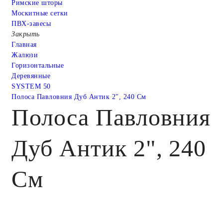
Римские шторы
Москитные сетки
ПВХ-завесы
Закрыть
Главная
Жалюзи
Горизонтальные
Деревянные
SYSTEM 50
Полоса Павловния Дуб Антик 2", 240 См
Полоса Павловния
Дуб Антик 2", 240
См