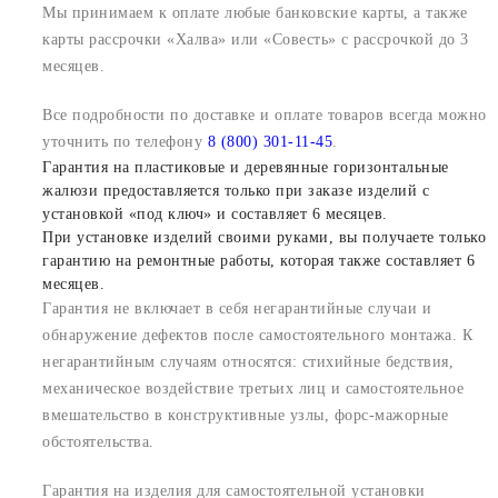
Мы принимаем к оплате любые банковские карты, а также
карты рассрочки «Халва» или «Совесть» с рассрочкой до 3
месяцев.
Все подробности по доставке и оплате товаров всегда можно
уточнить по телефону
8 (800) 301-11-45
.
Гарантия на пластиковые и деревянные горизонтальные
жалюзи предоставляется только при заказе изделий с
установкой «под ключ» и составляет 6 месяцев.
При установке изделий своими руками, вы получаете только
гарантию на ремонтные работы, которая также составляет 6
месяцев.
Гарантия не включает в себя негарантийные случаи и
обнаружение дефектов после самостоятельного монтажа. К
негарантийным случаям относятся: стихийные бедствия,
механическое воздействие третьих лиц и самостоятельное
вмешательство в конструктивные узлы, форс-мажорные
обстоятельства.
Гарантия на изделия для самостоятельной установки