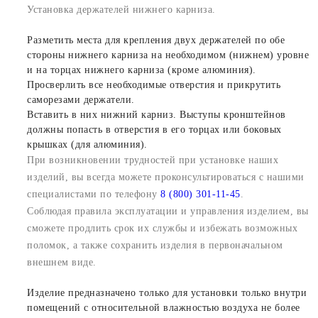
Установка держателей нижнего карниза.
Разметить места для крепления двух держателей по обе
стороны нижнего карниза на необходимом (нижнем) уровне
и на торцах нижнего карниза (кроме алюминия).
Просверлить все необходимые отверстия и прикрутить
саморезами держатели.
Вставить в них нижний карниз. Выступы кронштейнов
должны попасть в отверстия в его торцах или боковых
крышках (для алюминия).
При возникновении трудностей при установке наших
изделий, вы всегда можете проконсультироваться с нашими
специалистами по телефону
8 (800) 301-11-45
.
Соблюдая правила эксплуатации и управления изделием, вы
сможете продлить срок их службы и избежать возможных
поломок, а также сохранить изделия в первоначальном
внешнем виде.
Изделие предназначено только для установки только внутри
помещений с относительной влажностью воздуха не более