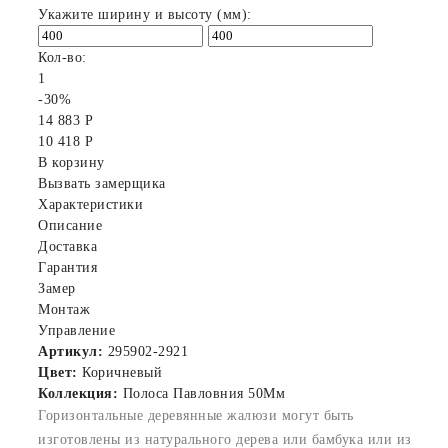
Укажите ширину и высоту (мм):
Кол-во:
1
-30%
14 883 Р
10 418 Р
В корзину
Вызвать замерщика
Характеристики
Описание
Доставка
Гарантия
Замер
Монтаж
Управление
Артикул:
295902-2921
Цвет:
Коричневый
Коллекция:
Полоса Павловния 50Мм
Горизонтальные деревянные жалюзи могут быть
изготовлены из натурального дерева или бамбука или из