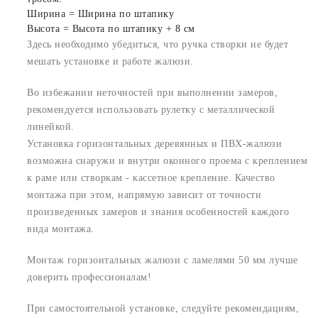
Ширина = Ширина по штапику
Высота = Высота по штапику + 8 см
Здесь необходимо убедиться, что ручка створки не будет
мешать установке и работе жалюзи.
Во избежании неточностей при выполнении замеров,
рекомендуется использовать рулетку с металлической
линейкой.
Установка горизонтальных деревянных и ПВХ-жалюзи
возможна снаружи и внутри оконного проема с креплением
к раме или створкам - кассетное крепление. Качество
монтажа при этом, напрямую зависит от точности
произведенных замеров и знания особенностей каждого
вида монтажа.
Монтаж горизонтальных жалюзи с ламелями 50 мм лучше
доверить профессионалам!
При самостоятельной установке, следуйте рекомендациям,