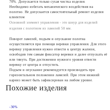
70%. Допускается только сухая чистка изделия.
Необходимо избегать механического воздействия на
полотно. Не допускается самостоятельный ремонт изделия
клиентом
Основной элемент управления - это шнур для изделий
изделия с полотном из ламелей 50 мм.
Поворот ламелей, подъем и опускание полотна
осуществляется при помощи веревки управления. Для этого
веревку управления нужно отвести к центру жалюзи,
освободив тем самым фиксатор веревки и далее отпускать её
или тянуть. При достижении нужного уровня отвести
веревку от центра и отпустить.
Подъем и опускание рекомендуется производить при
горизонтальном положении ламелей. При этом нижний
карниз может быть зафиксирован на любом уровне.
Похожие изделия
-30%