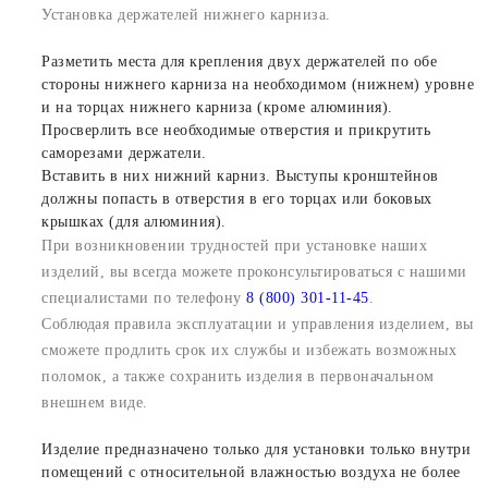
Установка держателей нижнего карниза.
Разметить места для крепления двух держателей по обе
стороны нижнего карниза на необходимом (нижнем) уровне
и на торцах нижнего карниза (кроме алюминия).
Просверлить все необходимые отверстия и прикрутить
саморезами держатели.
Вставить в них нижний карниз. Выступы кронштейнов
должны попасть в отверстия в его торцах или боковых
крышках (для алюминия).
При возникновении трудностей при установке наших
изделий, вы всегда можете проконсультироваться с нашими
специалистами по телефону
8 (800) 301-11-45
.
Соблюдая правила эксплуатации и управления изделием, вы
сможете продлить срок их службы и избежать возможных
поломок, а также сохранить изделия в первоначальном
внешнем виде.
Изделие предназначено только для установки только внутри
помещений с относительной влажностью воздуха не более