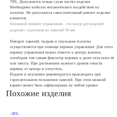
70%. Допускается только сухая чистка изделия.
Необходимо избегать механического воздействия на
полотно. Не допускается самостоятельный ремонт изделия
клиентом
Основной элемент управления - это шнур для изделий
изделия с полотном из ламелей 50 мм.
Поворот ламелей, подъем и опускание полотна
осуществляется при помощи веревки управления. Для этого
веревку управления нужно отвести к центру жалюзи,
освободив тем самым фиксатор веревки и далее отпускать её
или тянуть. При достижении нужного уровня отвести
веревку от центра и отпустить.
Подъем и опускание рекомендуется производить при
горизонтальном положении ламелей. При этом нижний
карниз может быть зафиксирован на любом уровне.
Похожие изделия
-30%