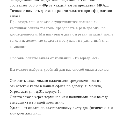
составляет 500 р.+ 40р за каждый км за пределами МКАД.
Точная стоимость доставки рассчитывается при оформлении
заказа.
При оформлении заказа осуществляется полная или
частичная оплата товаров- предоплата в размере 50% по
договоренности. Мы назначаем дату отгрузки изделий после
того, как денежные средства поступают на расчетный счет
компании.
Способы оплаты заказа от компании «ИнтерьерБест».
Вы можете выбрать удобный для вас способ оплаты заказа.
Оплатить заказ можно наличными средствами или по
банковской карте в нашем офисе по адресу: г. Москва,
Угрешская ул., д.31, корпус 1.
Оплата заказа через терминал или наличными при выезде
замерщика из нашей компании.
Удаленная оплата по выставленному счету для физических и
юридических лиц.