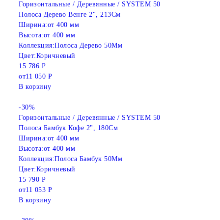
Горизонтальные / Деревянные / SYSTEM 50
Полоса Дерево Венге 2", 213См
Ширина:
от 400 мм
Высота:
от 400 мм
Коллекция:
Полоса Дерево 50Мм
Цвет:
Коричневый
15 786 Р
от
11 050 Р
В корзину
-30%
Горизонтальные / Деревянные / SYSTEM 50
Полоса Бамбук Кофе 2", 180См
Ширина:
от 400 мм
Высота:
от 400 мм
Коллекция:
Полоса Бамбук 50Мм
Цвет:
Коричневый
15 790 Р
от
11 053 Р
В корзину