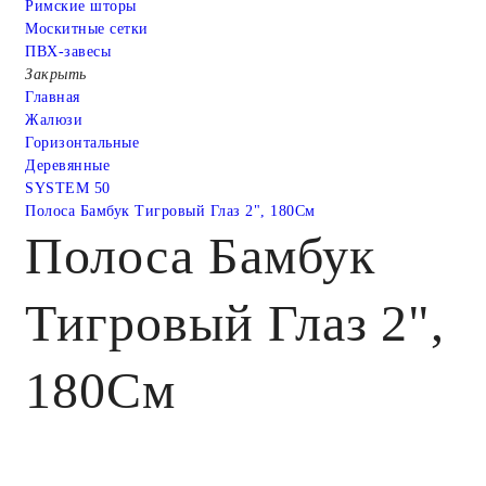
Римские шторы
Москитные сетки
ПВХ-завесы
Закрыть
Главная
Жалюзи
Горизонтальные
Деревянные
SYSTEM 50
Полоса Бамбук Тигровый Глаз 2", 180См
Полоса Бамбук
Тигровый Глаз 2",
180См