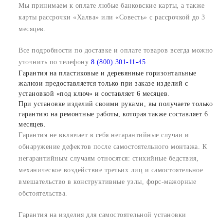
Мы принимаем к оплате любые банковские карты, а также
карты рассрочки «Халва» или «Совесть» с рассрочкой до 3
месяцев.
Все подробности по доставке и оплате товаров всегда можно
уточнить по телефону
8 (800) 301-11-45
.
Гарантия на пластиковые и деревянные горизонтальные
жалюзи предоставляется только при заказе изделий с
установкой «под ключ» и составляет 6 месяцев.
При установке изделий своими руками, вы получаете только
гарантию на ремонтные работы, которая также составляет 6
месяцев.
Гарантия не включает в себя негарантийные случаи и
обнаружение дефектов после самостоятельного монтажа. К
негарантийным случаям относятся: стихийные бедствия,
механическое воздействие третьих лиц и самостоятельное
вмешательство в конструктивные узлы, форс-мажорные
обстоятельства.
Гарантия на изделия для самостоятельной установки