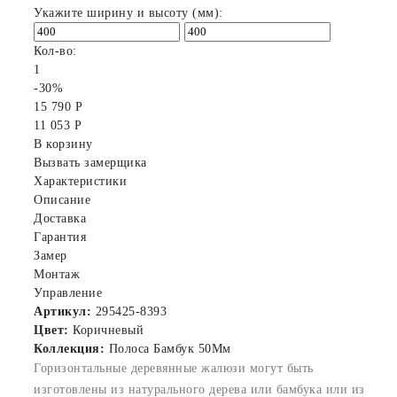
Укажите ширину и высоту (мм):
Кол-во:
1
-30%
15 790 Р
11 053 Р
В корзину
Вызвать замерщика
Характеристики
Описание
Доставка
Гарантия
Замер
Монтаж
Управление
Артикул:
295425-8393
Цвет:
Коричневый
Коллекция:
Полоса Бамбук 50Мм
Горизонтальные деревянные жалюзи могут быть
изготовлены из натурального дерева или бамбука или из