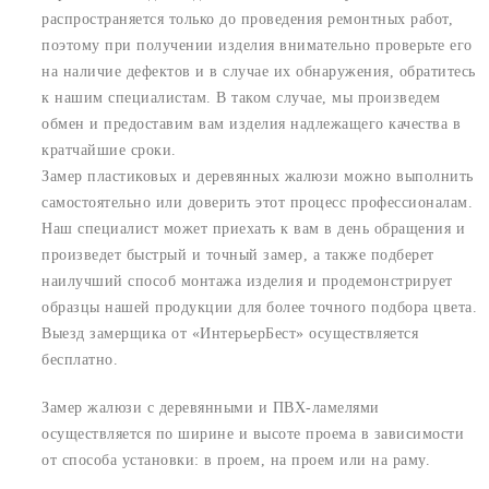
распространяется только до проведения ремонтных работ,
поэтому при получении изделия внимательно проверьте его
на наличие дефектов и в случае их обнаружения, обратитесь
к нашим специалистам. В таком случае, мы произведем
обмен и предоставим вам изделия надлежащего качества в
кратчайшие сроки.
Замер пластиковых и деревянных жалюзи можно выполнить
самостоятельно или доверить этот процесс профессионалам.
Наш специалист может приехать к вам в день обращения и
произведет быстрый и точный замер, а также подберет
наилучший способ монтажа изделия и продемонстрирует
образцы нашей продукции для более точного подбора цвета.
Выезд замерщика от «ИнтерьерБест» осуществляется
бесплатно.
Замер жалюзи с деревянными и ПВХ-ламелями
осуществляется по ширине и высоте проема в зависимости
от способа установки: в проем, на проем или на раму.