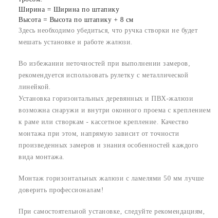
Ширина = Ширина по штапику
Высота = Высота по штапику + 8 см
Здесь необходимо убедиться, что ручка створки не будет
мешать установке и работе жалюзи.
Во избежании неточностей при выполнении замеров,
рекомендуется использовать рулетку с металлической
линейкой.
Установка горизонтальных деревянных и ПВХ-жалюзи
возможна снаружи и внутри оконного проема с креплением
к раме или створкам - кассетное крепление. Качество
монтажа при этом, напрямую зависит от точности
произведенных замеров и знания особенностей каждого
вида монтажа.
Монтаж горизонтальных жалюзи с ламелями 50 мм лучше
доверить профессионалам!
При самостоятельной установке, следуйте рекомендациям,