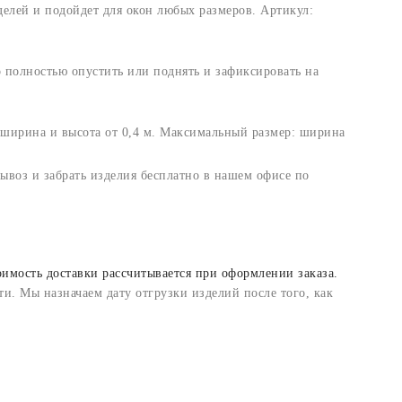
елей и подойдет для окон любых размеров. Артикул:
полностью опустить или поднять и зафиксировать на
ширина и высота от 0,4 м. Максимальный размер: ширина
вывоз и забрать изделия бесплатно в нашем офисе по
оимость доставки рассчитывается при оформлении заказа.
и. Мы назначаем дату отгрузки изделий после того, как