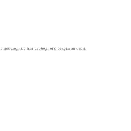
а необходима для свободного открытия окон.