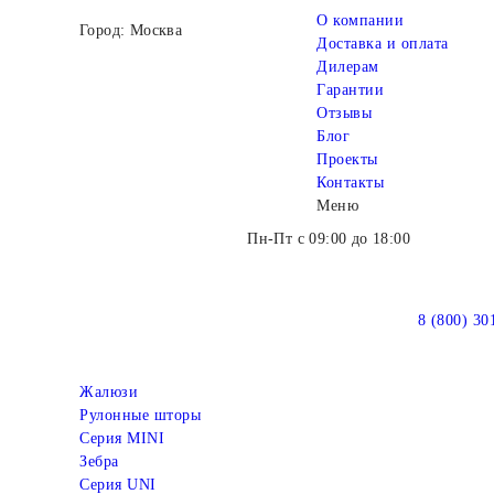
О компании
Город: Москва
Доставка и оплата
Дилерам
Гарантии
Отзывы
Блог
Проекты
Контакты
Меню
Пн-Пт с 09:00 до 18:00
8 (800) 30
Жалюзи
Рулонные шторы
Серия MINI
Зебра
Серия UNI