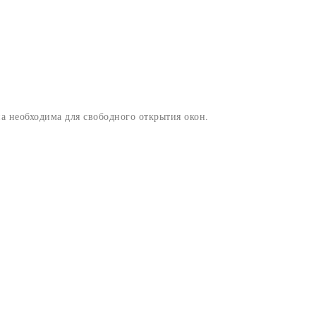
а необходима для свободного открытия окон.