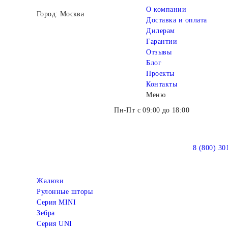
О компании
Город: Москва
Доставка и оплата
Дилерам
Гарантии
Отзывы
Блог
Проекты
Контакты
Меню
Пн-Пт с 09:00 до 18:00
8 (800) 30
Жалюзи
Рулонные шторы
Серия MINI
Зебра
Серия UNI