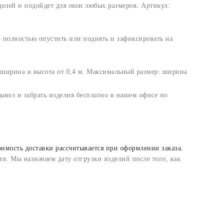
елей и подойдет для окон любых размеров. Артикул:
полностью опустить или поднять и зафиксировать на
ширина и высота от 0,4 м. Максимальный размер: ширина
вывоз и забрать изделия бесплатно в нашем офисе по
оимость доставки рассчитывается при оформлении заказа.
и. Мы назначаем дату отгрузки изделий после того, как