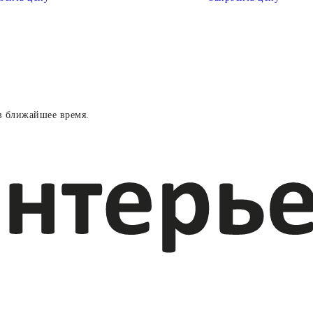
в ближайшее время.