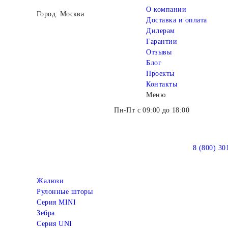
О компании
Город: Москва
Доставка и оплата
Дилерам
Гарантии
Отзывы
Блог
Проекты
Контакты
Меню
Пн-Пт с 09:00 до 18:00
8 (800) 30
Жалюзи
Рулонные шторы
Серия MINI
Зебра
Серия UNI