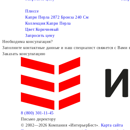
Плиссе
Капри Перла 2872 Бронза 240 См
Коллекция:
Капри Перла
Цвет:
Коричневый
Запросить цену
Необходима консультация?
Заполните контактные данные и наш специалист свяжется с Вами 
Заказать консультацию
8 (800) 301-11-45
Письмо директору
© 2002—2026 Компания «ИнтерьерБест».
Карта сайта