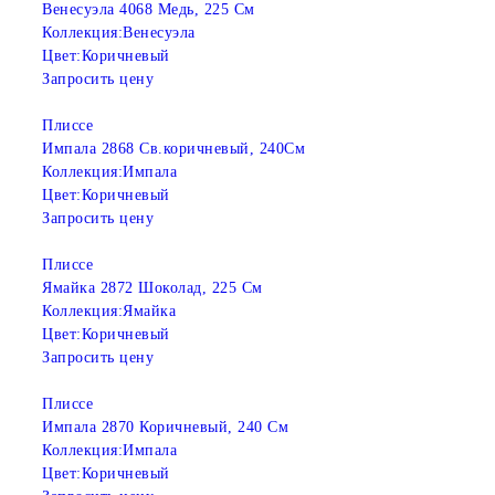
Венесуэла 4068 Медь, 225 См
Коллекция:
Венесуэла
Цвет:
Коричневый
Запросить цену
Плиссе
Импала 2868 Св.коричневый, 240См
Коллекция:
Импала
Цвет:
Коричневый
Запросить цену
Плиссе
Ямайка 2872 Шоколад, 225 См
Коллекция:
Ямайка
Цвет:
Коричневый
Запросить цену
Плиссе
Импала 2870 Коричневый, 240 См
Коллекция:
Импала
Цвет:
Коричневый