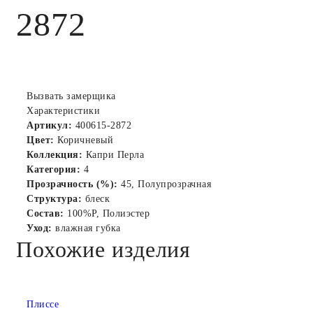
2872
Вызвать замерщика
Характеристики
Артикул:
400615-2872
Цвет:
Коричневый
Коллекция:
Капри Перла
Категория:
4
Прозрачность (%):
45, Полупрозрачная
Структура:
блеск
Состав:
100%P, Полиэстер
Уход:
влажная губка
Похожие изделия
Плиссе