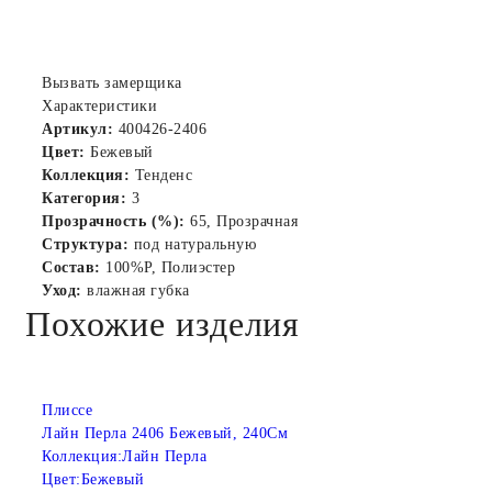
Вызвать замерщика
Характеристики
Артикул:
400426-2406
Цвет:
Бежевый
Коллекция:
Тенденс
Категория:
3
Прозрачность (%):
65, Прозрачная
Структура:
под натуральную
Состав:
100%P, Полиэстер
Уход:
влажная губка
Похожие изделия
Плиссе
Лайн Перла 2406 Бежевый, 240См
Коллекция:
Лайн Перла
Цвет:
Бежевый