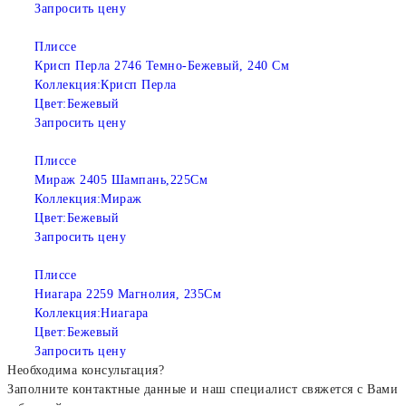
Запросить цену
Плиссе
Крисп Перла 2746 Темно-Бежевый, 240 См
Коллекция:
Крисп Перла
Цвет:
Бежевый
Запросить цену
Плиссе
Мираж 2405 Шампань,225См
Коллекция:
Мираж
Цвет:
Бежевый
Запросить цену
Плиссе
Ниагара 2259 Магнолия, 235См
Коллекция:
Ниагара
Цвет:
Бежевый
Запросить цену
Необходима консультация?
Заполните контактные данные и наш специалист свяжется с Вами