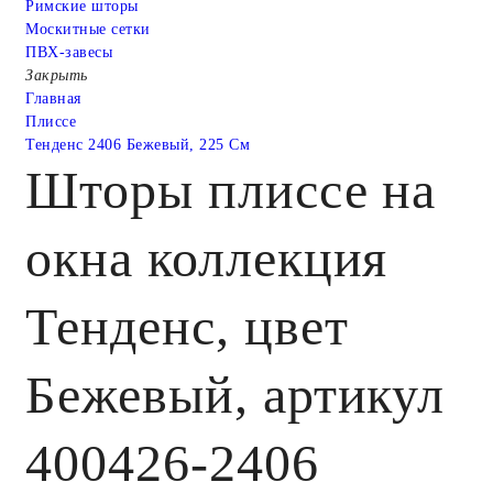
Римские шторы
Москитные сетки
ПВХ-завесы
Закрыть
Главная
Плиссе
Тенденс 2406 Бежевый, 225 См
Шторы плиссе на
окна коллекция
Тенденс, цвет
Бежевый, артикул
400426-2406