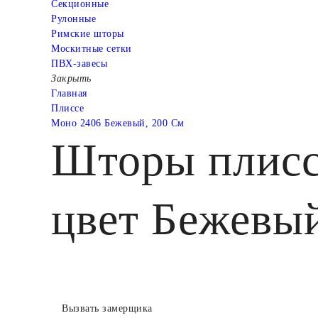
Cекционные
Рулонные
Римские шторы
Москитные сетки
ПВХ-завесы
Закрыть
Главная
Плиссе
Моно 2406 Бежевый, 200 См
Шторы плисс
цвет Бежевый
Вызвать замерщика