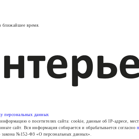
в ближайшее время.
ку персональных данных
информацию о посетителях сайта: cookie, данные об IP-адресе, мес
иньте сайт. Вся информация собирается и обрабатывается согласно
о закона №152-ФЗ «О персональных данных».