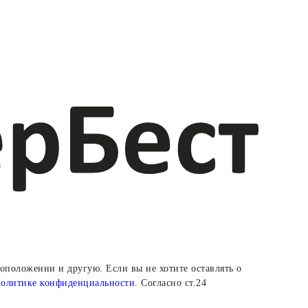
тоположении и другую. Если вы не хотите оставлять о
политике конфиденциальности
. Согласно ст.24