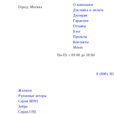
О компании
Город: Москва
Доставка и оплата
Дилерам
Гарантии
Отзывы
Блог
Проекты
Контакты
Меню
Пн-Пт с 09:00 до 18:00
8 (800) 30
Жалюзи
Рулонные шторы
Серия MINI
Зебра
Серия UNI