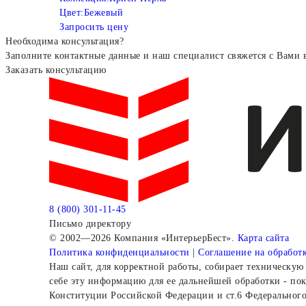
Цвет:
Бежевый
Запросить цену
Необходима консультация?
Заполните контактные данные и наш специалист свяжется с Вами 
Заказать консультацию
8 (800) 301-11-45
Письмо директору
© 2002—2026 Компания «ИнтерьерБест».
Карта сайта
Политика конфиденциальности
|
Соглашение на обработ
Наш сайт, для корректной работы, собирает техническую 
себе эту информацию для ее дальнейшей обработки - пок
Конституции Российской Федерации и ст.6 Федеральног