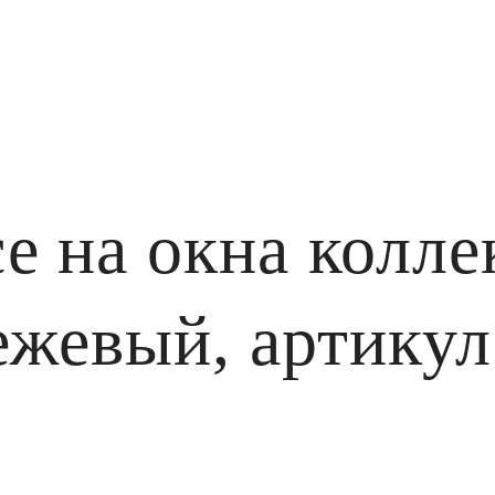
е на окна колле
ежевый, артикул