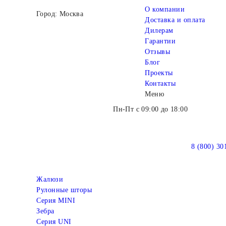
О компании
Город: Москва
Доставка и оплата
Дилерам
Гарантии
Отзывы
Блог
Проекты
Контакты
Меню
Пн-Пт с 09:00 до 18:00
8 (800) 30
Жалюзи
Рулонные шторы
Серия MINI
Зебра
Серия UNI