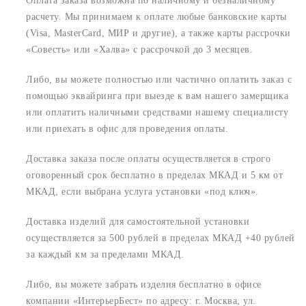
Оплата заказа возможна по наличному и безналичному
расчету. Мы принимаем к оплате любые банковские карты
(Visa, MasterCard, МИР и другие), а также карты рассрочки
«Совесть» или «Халва» с рассрочкой до 3 месяцев.
Либо, вы можете полностью или частично оплатить заказ с
помощью эквайринга при выезде к вам нашего замерщика
или оплатить наличными средствами нашему специалисту
или приехать в офис для проведения оплаты.
Доставка заказа после оплаты осуществляется в строго
оговоренный срок
бесплатно в пределах МКАД и 5 км от
МКАД, если выбрана услуга установки «под ключ».
Доставка изделий для самостоятельной установки
осуществляется за 500 рублей в пределах МКАД +40 рублей
за каждый км за пределами МКАД.
Либо, вы можете забрать изделия бесплатно в офисе
компании «ИнтерьерБест» по адресу:
г. Москва, ул.