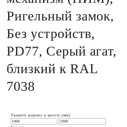
Ригельный замок,
Без устройств,
PD77, Серый агат,
близкий к RAL
7038
Укажите ширину и высоту (мм):