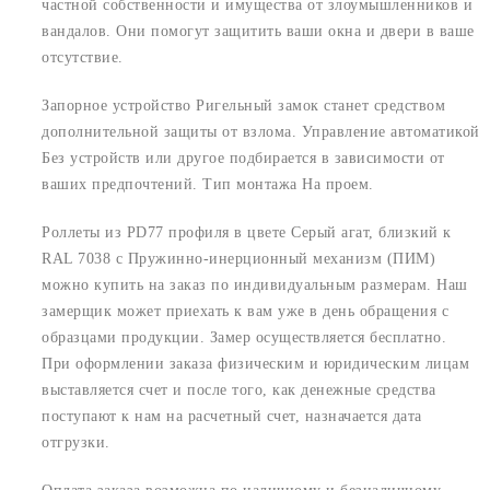
частной собственности и имущества от злоумышленников и
вандалов. Они помогут защитить ваши окна и двери в ваше
отсутствие.
Запорное устройство Ригельный замок станет средством
дополнительной защиты от взлома. Управление автоматикой
Без устройств или другое подбирается в зависимости от
ваших предпочтений. Тип монтажа На проем.
Роллеты из PD77 профиля в цвете Серый агат, близкий к
RAL 7038 с Пружинно-инерционный механизм (ПИМ)
можно купить на заказ по индивидуальным размерам. Наш
замерщик может приехать к вам уже в день обращения с
образцами продукции. Замер осуществляется бесплатно.
При оформлении заказа физическим и юридическим лицам
выставляется счет и после того, как денежные средства
поступают к нам на расчетный счет, назначается дата
отгрузки.