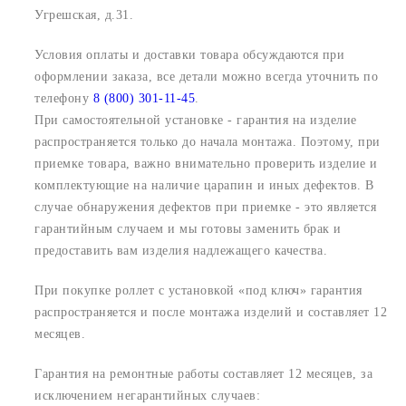
Угрешская, д.31.
Условия оплаты и доставки товара обсуждаются при
оформлении заказа, все детали можно всегда уточнить по
телефону
8 (800) 301-11-45
.
При самостоятельной установке - гарантия на изделие
распространяется только до начала монтажа. Поэтому, при
приемке товара, важно внимательно проверить изделие и
комплектующие на наличие царапин и иных дефектов. В
случае обнаружения дефектов при приемке - это является
гарантийным случаем и мы готовы заменить брак и
предоставить вам изделия надлежащего качества.
При покупке роллет с установкой «под ключ» гарантия
распространяется и после монтажа изделий и составляет 12
месяцев.
Гарантия на ремонтные работы составляет 12 месяцев, за
исключением негарантийных случаев: