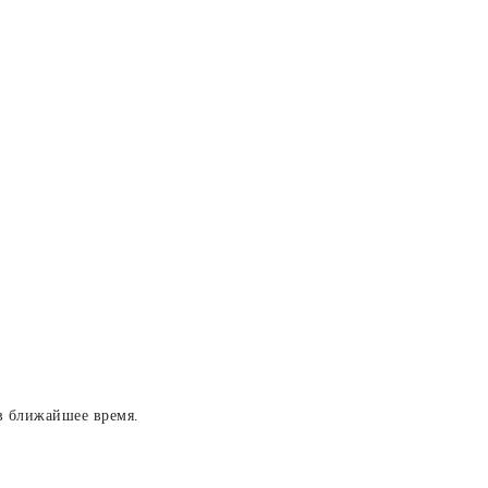
в ближайшее время.