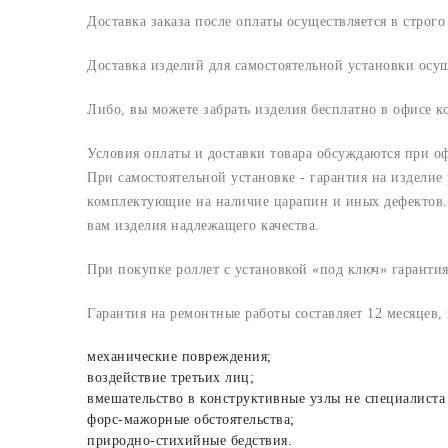
Доставка заказа после оплаты осуществляется в строг
Доставка изделий для самостоятельной установки осу
Либо, вы можете забрать изделия бесплатно в офисе 
Условия оплаты и доставки товара обсуждаются при о
При самостоятельной установке - гарантия на изделие
комплектующие на наличие царапин и иных дефектов. 
вам изделия надлежащего качества.
При покупке роллет с установкой «под ключ» гарантия
Гарантия на ремонтные работы составляет 12 месяцев,
механические повреждения;
воздействие третьих лиц;
вмешательство в конструктивные узлы не специалиста
форс-мажорные обстоятельства;
природно-стихийные бедствия.