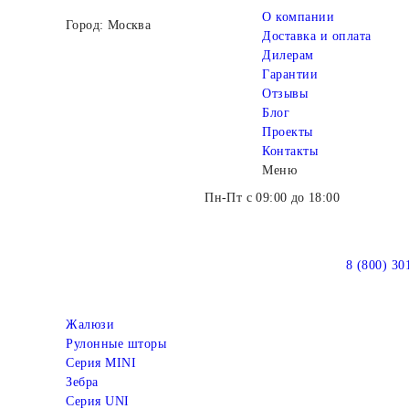
О компании
Город: Москва
Доставка и оплата
Дилерам
Гарантии
Отзывы
Блог
Проекты
Контакты
Меню
Пн-Пт с 09:00 до 18:00
8 (800) 30
Жалюзи
Рулонные шторы
Серия MINI
Зебра
Серия UNI