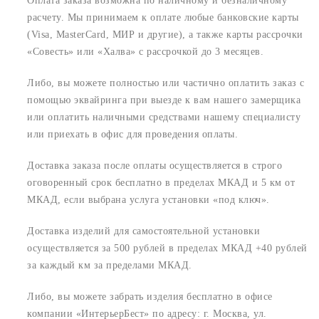
Оплата заказа возможна по наличному и безналичному
расчету. Мы принимаем к оплате любые банковские карты
(Visa, MasterCard, МИР и другие), а также карты рассрочки
«Совесть» или «Халва» с рассрочкой до 3 месяцев.
Либо, вы можете полностью или частично оплатить заказ с
помощью эквайринга при выезде к вам нашего замерщика
или оплатить наличными средствами нашему специалисту
или приехать в офис для проведения оплаты.
Доставка заказа после оплаты осуществляется в строго
оговоренный срок
бесплатно в пределах МКАД и 5 км от
МКАД, если выбрана услуга установки «под ключ».
Доставка изделий для самостоятельной установки
осуществляется за 500 рублей в пределах МКАД +40 рублей
за каждый км за пределами МКАД.
Либо, вы можете забрать изделия бесплатно в офисе
компании «ИнтерьерБест» по адресу:
г. Москва, ул.