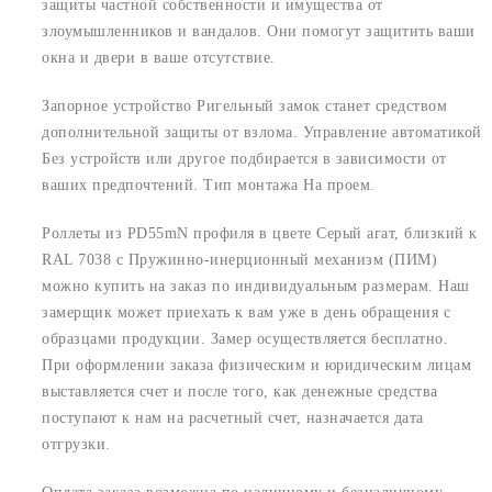
защиты частной собственности и имущества от
злоумышленников и вандалов. Они помогут защитить ваши
окна и двери в ваше отсутствие.
Запорное устройство Ригельный замок станет средством
дополнительной защиты от взлома. Управление автоматикой
Без устройств или другое подбирается в зависимости от
ваших предпочтений. Тип монтажа На проем.
Роллеты из PD55mN профиля в цвете Серый агат, близкий к
RAL 7038 с Пружинно-инерционный механизм (ПИМ)
можно купить на заказ по индивидуальным размерам. Наш
замерщик может приехать к вам уже в день обращения с
образцами продукции. Замер осуществляется бесплатно.
При оформлении заказа физическим и юридическим лицам
выставляется счет и после того, как денежные средства
поступают к нам на расчетный счет, назначается дата
отгрузки.