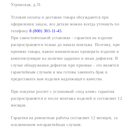
Угрешская, д.31.
Условия оплаты и доставки товара обсуждаются при
оформлении заказа, все детали можно всегда уточнить по
телефону
8 (800) 301-11-45
.
При самостоятельной установке - гарантия на изделие
распространяется только до начала монтажа. Поэтому, при
приемке товара, важно внимательно проверить изделие и
комплектующие на наличие царапин и иных дефектов. В
случае обнаружения дефектов при приемке - это является
гарантийным случаем и мы готовы заменить брак и
предоставить вам изделия надлежащего качества.
При покупке роллет с установкой «под ключ» гарантия
распространяется и после монтажа изделий и составляет 12
месяцев.
Гарантия на ремонтные работы составляет 12 месяцев, за
исключением негарантийных случаев: