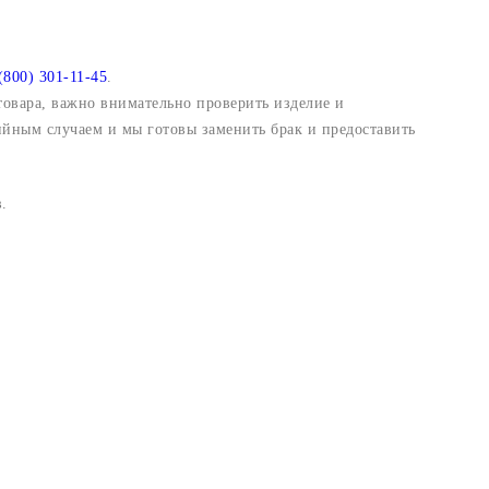
(800) 301-11-45
.
 товара, важно внимательно проверить изделие и
ийным случаем и мы готовы заменить брак и предоставить
.