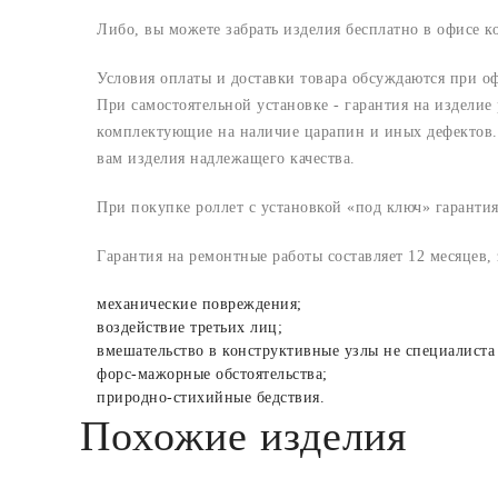
Либо, вы можете забрать изделия бесплатно в офисе 
Условия оплаты и доставки товара обсуждаются при о
При самостоятельной установке - гарантия на изделие
комплектующие на наличие царапин и иных дефектов. 
вам изделия надлежащего качества.
При покупке роллет с установкой «под ключ» гарантия
Гарантия на ремонтные работы составляет 12 месяцев,
механические повреждения;
воздействие третьих лиц;
вмешательство в конструктивные узлы не специалиста
форс-мажорные обстоятельства;
природно-стихийные бедствия.
Похожие изделия