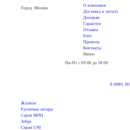
О компании
Город: Москва
Доставка и оплата
Дилерам
Гарантии
Отзывы
Блог
Проекты
Контакты
Меню
Пн-Пт с 09:00 до 18:00
8 (800) 30
Жалюзи
Рулонные шторы
Серия MINI
Зебра
Серия UNI