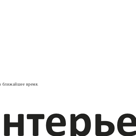
в ближайшее время.