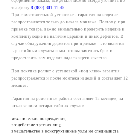
оформлении заказа, все детали можно всегда уточнить по
телефону
8 (800) 301-11-45
.
При самостоятельной установке - гарантия на изделие
распространяется только до начала монтажа. Поэтому, при
приемке товара, важно внимательно проверить изделие и
комплектующие на наличие царапин и иных дефектов. В
случае обнаружения дефектов при приемке - это является
гарантийным случаем и мы готовы заменить брак и
предоставить вам изделия надлежащего качества.
При покупке роллет с установкой «под ключ» гарантия
распространяется и после монтажа изделий и составляет 12
месяцев.
Гарантия на ремонтные работы составляет 12 месяцев, за
исключением негарантийных случаев:
механические повреждения;
воздействие третьих лиц;
вмешательство в конструктивные узлы не специалиста