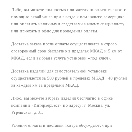
Либо, вы можете полностью или частично оплатить заказ с
помощью эквайринга при выезде к вам нашего замерщика
или оплатить наличными средствами нашему специалисту
или приехать в офис для проведения оплаты.
Доставка заказа после оплаты осуществляется в строго
оговоренный срок
бесплатно в пределах МКАД и 5 км от
МКАД, если выбрана услуга установки «под ключ».
Доставка изделий для самостоятельной установки
осуществляется за 500 рублей в пределах МКАД +40 рублей
за каждый км за пределами МКАД.
Либо, вы можете забрать изделия бесплатно в офисе
компании «ИнтерьерБест» по адресу:
г. Москва, ул.
Угрешская, д.31.
Условия оплаты и доставки товара обсуждаются при