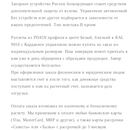
Запорное устройство Ригели блокирующие станет средством
дополнительной защиты от взлома. Управление автоматикой
Без устройств или другое подбирается в зависимости от
ваших предпочтений. Тип монтажа В проем.
Роллеты из PD45N профиля в цвете Белый, близкий к RAL
9016 с Карданное управление можно купить на заказ по
индивидуальным размерам. Наш замерщик может приехать к
вам уже в день обращения с образцами продукции. Замер
осуществляется бесплатно.
При оформлении заказа физическим и юридическим лицам
выставляется счет и после того, как денежные средства
поступают к нам на расчетный счет, назначается дата
отгрузки.
Оплата заказа возможна по наличному и безналичному
расчету. Мы принимаем к оплате любые банковские карты
(Visa, MasterCard, МИР и другие), а также карты рассрочки
«Совесть» или «Халва» с рассрочкой до 3 месяцев.