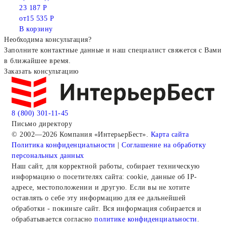
23 187 Р
от
15 535 Р
В корзину
Необходима консультация?
Заполните контактные данные и наш специалист свяжется с Вами
в ближайшее время.
Заказать консультацию
8 (800) 301-11-45
Письмо директору
© 2002—2026 Компания «ИнтерьерБест».
Карта сайта
Политика конфиденциальности
|
Соглашение на обработку
персональных данных
Наш сайт, для корректной работы, собирает техническую
информацию о посетителях сайта: cookie, данные об IP-
адресе, местоположении и другую. Если вы не хотите
оставлять о себе эту информацию для ее дальнейшей
обработки - покиньте сайт. Вся информация собирается и
обрабатывается согласно
политике конфиденциальности
.