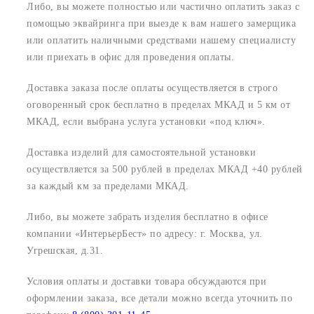
Либо, вы можете полностью или частично оплатить заказ с
помощью эквайринга при выезде к вам нашего замерщика
или оплатить наличными средствами нашему специалисту
или приехать в офис для проведения оплаты.
Доставка заказа после оплаты осуществляется в строго
оговоренный срок
бесплатно в пределах МКАД и 5 км от
МКАД, если выбрана услуга установки «под ключ».
Доставка изделий для самостоятельной установки
осуществляется за 500 рублей в пределах МКАД +40 рублей
за каждый км за пределами МКАД.
Либо, вы можете забрать изделия бесплатно в офисе
компании «ИнтерьерБест» по адресу:
г. Москва, ул.
Угрешская, д.31.
Условия оплаты и доставки товара обсуждаются при
оформлении заказа, все детали можно всегда уточнить по