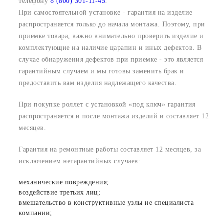
телефону
8 (800) 301-11-45
.
При самостоятельной установке - гарантия на изделие
распространяется только до начала монтажа. Поэтому, при
приемке товара, важно внимательно проверить изделие и
комплектующие на наличие царапин и иных дефектов. В
случае обнаружения дефектов при приемке - это является
гарантийным случаем и мы готовы заменить брак и
предоставить вам изделия надлежащего качества.
При покупке роллет с установкой «под ключ» гарантия
распространяется и после монтажа изделий и составляет 12
месяцев.
Гарантия на ремонтные работы составляет 12 месяцев, за
исключением негарантийных случаев:
механические повреждения;
воздействие третьих лиц;
вмешательство в конструктивные узлы не специалиста
компании;