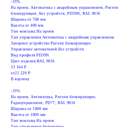
-33%
На проем, Автоматика с аварийным управлением, Ригели
блокирующие, Без устройств, PD39N, RAL 9016
Ширина:
от 700 мм
Высота:
от 400 мм
Тип монтажа:
На проем
Тип управления:
Автоматика с аварийным управлением
Запорное устройство:
Ригели блокирующие
Управление автоматикой:
Без устройств
Вид профиля:
PD39N
Цвет изделия:
RAL 9016
33 164 Р
от
22 220 Р
В корзину
-33%
На проем, Автоматика, Ригели блокирующие,
Радиоуправление, PD77, RAL 9016
Ширина:
от 1000 мм
Высота:
от 1000 мм
Тип монтажа:
На проем
Тип управления:
Автоматика