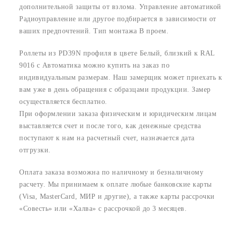
дополнительной защиты от взлома. Управление автоматикой
Радиоуправление или другое подбирается в зависимости от
ваших предпочтений. Тип монтажа В проем.
Роллеты из PD39N профиля в цвете Белый, близкий к RAL
9016 с Автоматика можно купить на заказ по
индивидуальным размерам. Наш замерщик может приехать к
вам уже в день обращения с образцами продукции. Замер
осуществляется бесплатно.
При оформлении заказа физическим и юридическим лицам
выставляется счет и после того, как денежные средства
поступают к нам на расчетный счет, назначается дата
отгрузки.
Оплата заказа возможна по наличному и безналичному
расчету. Мы принимаем к оплате любые банковские карты
(Visa, MasterCard, МИР и другие), а также карты рассрочки
«Совесть» или «Халва» с рассрочкой до 3 месяцев.