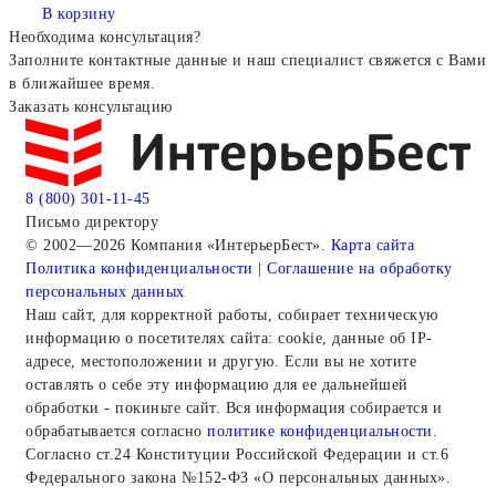
В корзину
Необходима консультация?
Заполните контактные данные и наш специалист свяжется с Вами
в ближайшее время.
Заказать консультацию
8 (800) 301-11-45
Письмо директору
© 2002—2026 Компания «ИнтерьерБест».
Карта сайта
Политика конфиденциальности
|
Соглашение на обработку
персональных данных
Наш сайт, для корректной работы, собирает техническую
информацию о посетителях сайта: cookie, данные об IP-
адресе, местоположении и другую. Если вы не хотите
оставлять о себе эту информацию для ее дальнейшей
обработки - покиньте сайт. Вся информация собирается и
обрабатывается согласно
политике конфиденциальности
.
Согласно ст.24 Конституции Российской Федерации и ст.6
Федерального закона №152-ФЗ «О персональных данных».