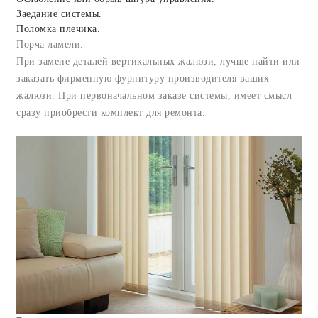
Заедание системы.
Поломка плечика.
Порча ламели.
При замене деталей вертикальных жалюзи, лучше найти или
заказать фирменную фурнитуру производителя ваших
жалюзи. При первоначальном заказе системы, имеет смысл
сразу приобрести комплект для ремонта.