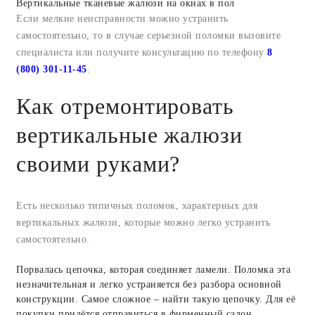
Вертикальные тканевые жалюзи на окнах в пол
Если мелкие неисправности можно устранить
самостоятельно, то в случае серьезной поломки вызовите
специалиста или получите консультацию по телефону
8
(800) 301-11-45
.
Как отремонтировать
вертикальные жалюзи
своими руками?
Есть несколько типичных поломок, характерных для
вертикальных жалюзи, которые можно легко устранить
самостоятельно.
Порвалась цепочка, которая соединяет ламели. Поломка эта
незначительная и легко устраняется без разбора основной
конструкции. Самое сложное – найти такую цепочку. Для её
покупки придётся отправиться в фирменный салон