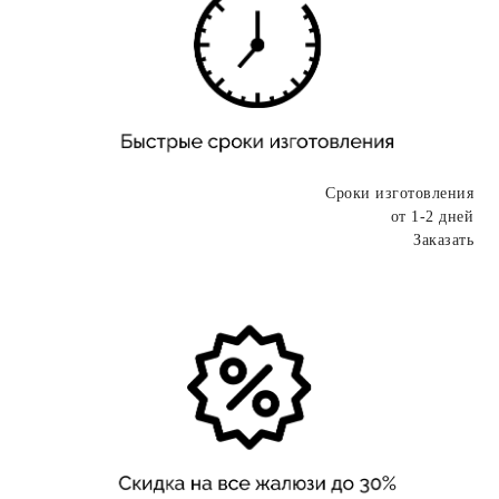
Сроки изготовления
от 1-2 дней
Заказать