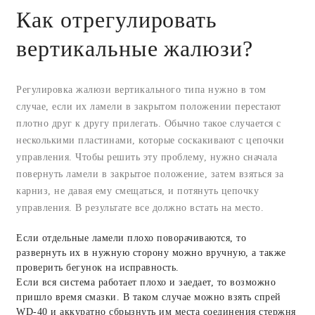
Как отрегулировать
вертикальные жалюзи?
Регулировка жалюзи вертикального типа нужно в том
случае, если их ламели в закрытом положении перестают
плотно друг к другу прилегать. Обычно такое случается с
несколькими пластинами, которые соскакивают с цепочки
управления. Чтобы решить эту проблему, нужно сначала
повернуть ламели в закрытое положение, затем взяться за
карниз, не давая ему смещаться, и потянуть цепочку
управления. В результате все должно встать на место.
Если отдельные ламели плохо поворачиваются, то
развернуть их в нужную сторону можно вручную, а также
проверить бегунок на исправность.
Если вся система работает плохо и заедает, то возможно
пришло время смазки. В таком случае можно взять спрей
WD-40 и аккуратно сбрызнуть им места соединения стержня