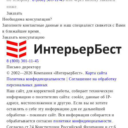
ниже.
Заказать
Необходима консультация?
Заполните контактные данные и наш специалист свяжется с Вами
в ближайшее время.
Заказать консультацию
8 (800) 301-11-45
Письмо директору
© 2002—2026 Компания «ИнтерьерБест».
Карта сайта
Политика конфиденциальности
|
Соглашение на обработку
персональных данных
Наш сайт, для корректной работы, собирает техническую
информацию о посетителях сайта: cookie, данные об IP-
адресе, местоположении и другую. Если вы не хотите
оставлять о себе эту информацию для ее дальнейшей
обработки - покиньте сайт. Вся информация собирается и
обрабатывается согласно
политике конфиденциальности
.
Согласно ст.24 Конституции Российской Федерации и ст.6