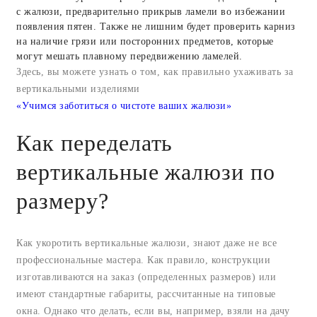
с жалюзи, предварительно прикрыв ламели во избежании
появления пятен. Также не лишним будет проверить карниз
на наличие грязи или посторонних предметов, которые
могут мешать плавному передвижению ламелей.
Здесь, вы можете узнать о том, как правильно ухаживать за
вертикальными изделиями
«Учимся заботиться о чистоте ваших жалюзи»
Как переделать
вертикальные жалюзи по
размеру?
Как укоротить вертикальные жалюзи, знают даже не все
профессиональные мастера. Как правило, конструкции
изготавливаются на заказ (определенных размеров) или
имеют стандартные габариты, рассчитанные на типовые
окна. Однако что делать, если вы, например, взяли на дачу