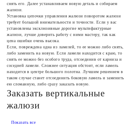
снять его. Далее устанавливаем новую деталь и собираем
жалюзи.
Установка цепочки управления жалюзи поворотом жалюзи
требует большой внимательности и точности. Если у вас
установлены эксклюзивные дорогие мультифактурные
жалюзи, лучше доверить работу с ними мастеру, так как
цена ошибки очень высока.
Если, повреждена одна из ламелей, то ее можно либо снять,
либо заменить на новую. Если ламели находится с краю, то
снять ее можно без особого труда, отсоединив от карниза и
соседней ламели. Сложнее ситуация обстоит, если ламель
находится в центре большого полотна. Лучшим решением в
таком случае станет отсоединить боковую ламель и заменить
ею сломанную, либо сразу заказать новую.
Заказать вертикальные
жалюзи
Показать все