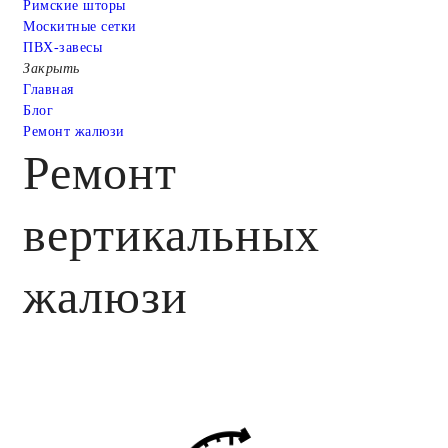
Римские шторы
Москитные сетки
ПВХ-завесы
Закрыть
Главная
Блог
Ремонт жалюзи
Ремонт
вертикальных
жалюзи