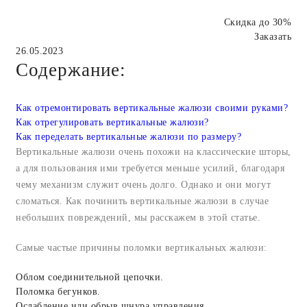
Скидка до 30%
Заказать
26.05.2023
Содержание:
Как отремонтировать вертикальные жалюзи своими руками?
Как отрегулировать вертикальные жалюзи?
Как переделать вертикальные жалюзи по размеру?
Вертикальные жалюзи очень похожи на классические шторы,
а для пользования ими требуется меньше усилий, благодаря
чему механизм служит очень долго. Однако и они могут
сломаться. Как починить вертикальные жалюзи в случае
небольших повреждений, мы расскажем в этой статье.
Самые частые причины поломки вертикальных жалюзи:
Облом соединительной цепочки.
Поломка бегунков.
Ослабление или обрыв шнура управления.