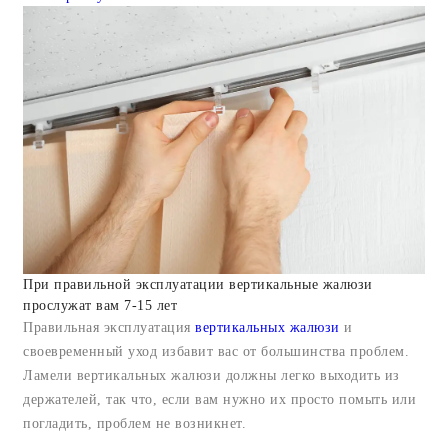
При правильной эксплуатации вертикальные жалюзи
прослужат вам 7-15 лет
Правильная эксплуатация
вертикальных жалюзи
и
своевременный уход избавит вас от большинства проблем.
Ламели вертикальных жалюзи должны легко выходить из
держателей, так что, если вам нужно их просто помыть или
погладить, проблем не возникнет.