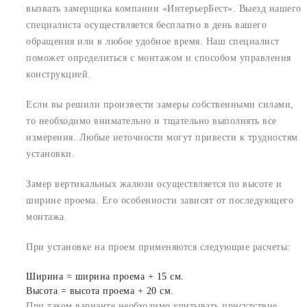
вызвать замерщика компании «ИнтерьерБест». Выезд нашего
специалиста осуществляется бесплатно в день вашего
обращения или в любое удобное время. Наш специалист
поможет определиться с монтажом и способом управления
конструкцией.
Если вы решили произвести замеры собственными силами,
то необходимо внимательно и тщательно выполнять все
измерения. Любые неточности могут привести к трудностям
установки.
Замер вертикальных жалюзи осуществляется по высоте и
ширине проема. Его особенности зависят от последующего
монтажа.
При установке на проем применяются следующие расчеты:
Ширина = ширина проема + 15 см.
Высота = высота проема + 20 см.
При таком варианте необходимо учитывать присутствие