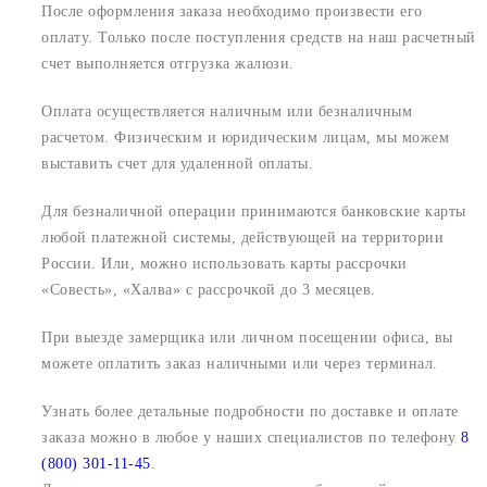
После оформления заказа необходимо произвести его
оплату. Только после поступления средств на наш расчетный
счет выполняется отгрузка жалюзи.
Оплата осуществляется наличным или безналичным
расчетом. Физическим и юридическим лицам, мы можем
выставить счет для удаленной оплаты.
Для безналичной операции принимаются банковские карты
любой платежной системы, действующей на территории
России. Или, можно использовать карты рассрочки
«Совесть», «Халва» с рассрочкой до 3 месяцев.
При выезде замерщика или личном посещении офиса, вы
можете оплатить заказ наличными или через терминал.
Узнать более детальные подробности по доставке и оплате
заказа можно в любое у наших специалистов по телефону
8
(800) 301-11-45
.