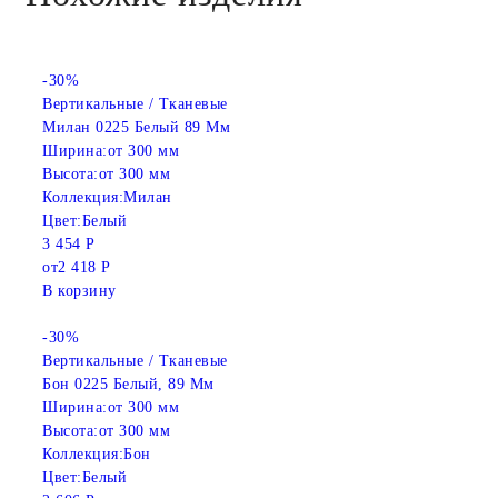
-30%
Вертикальные / Тканевые
Милан 0225 Белый 89 Мм
Ширина:
от 300 мм
Высота:
от 300 мм
Коллекция:
Милан
Цвет:
Белый
3 454 Р
от
2 418 Р
В корзину
-30%
Вертикальные / Тканевые
Бон 0225 Белый, 89 Мм
Ширина:
от 300 мм
Высота:
от 300 мм
Коллекция:
Бон
Цвет:
Белый