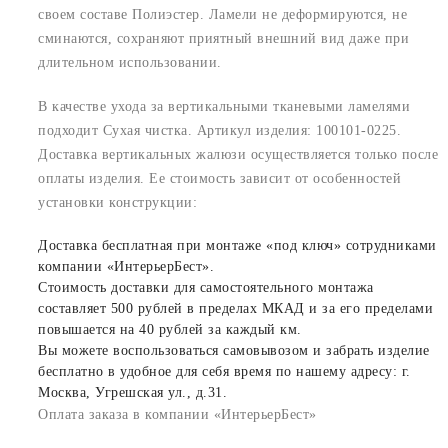
своем составе Полиэстер. Ламели не деформируются, не
сминаются, сохраняют приятный внешний вид даже при
длительном использовании.
В качестве ухода за вертикальными тканевыми ламелями
подходит Сухая чистка. Артикул изделия: 100101-0225.
Доставка вертикальных жалюзи осуществляется только после
оплаты изделия. Ее стоимость зависит от особенностей
установки конструкции:
Доставка бесплатная при монтаже «под ключ» сотрудниками
компании «ИнтерьерБест».
Стоимость доставки для самостоятельного монтажа
составляет 500 рублей в пределах МКАД и за его пределами
повышается на 40 рублей за каждый км.
Вы можете воспользоваться самовывозом и забрать изделие
бесплатно в удобное для себя время по нашему адресу: г.
Москва, Угрешская ул., д.31.
Оплата заказа в компании «ИнтерьерБест»