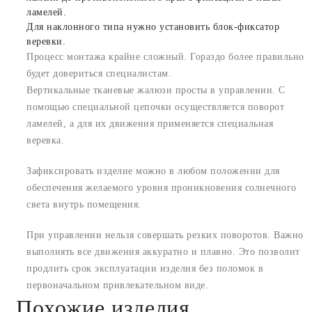
ламелей.
Для наклонного типа нужно установить блок-фиксатор
веревки.
Процесс монтажа крайне сложный. Гораздо более правильно
будет довериться специалистам.
Вертикальные тканевые жалюзи просты в управлении. С
помощью специальной цепочки осуществляется поворот
ламелей, а для их движения применяется специальная
веревка.
Зафиксировать изделие можно в любом положении для
обеспечения желаемого уровня проникновения солнечного
света внутрь помещения.
При управлении нельзя совершать резких поворотов. Важно
выполнять все движения аккуратно и плавно. Это позволит
продлить срок эксплуатации изделия без поломок в
первоначальном привлекательном виде.
Похожие изделия