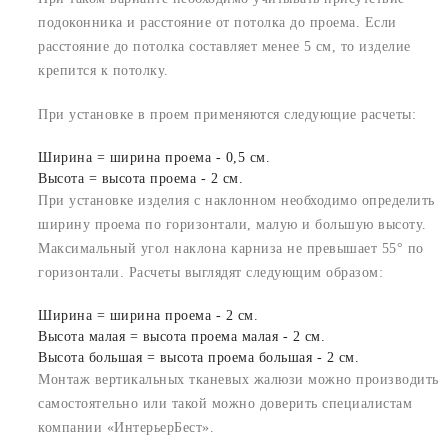
подоконника и расстояние от потолка до проема. Если
расстояние до потолка составляет менее 5 см, то изделие
крепится к потолку.
При установке в проем применяются следующие расчеты:
Ширина = ширина проема - 0,5 см.
Высота = высота проема - 2 см.
При установке изделия с наклонном необходимо определить
ширину проема по горизонтали, малую и большую высоту.
Максимальный угол наклона карниза не превышает 55° по
горизонтали. Расчеты выглядят следующим образом:
Ширина = ширина проема - 2 см.
Высота малая = высота проема малая - 2 см.
Высота большая = высота проема большая - 2 см.
Монтаж вертикальных тканевых жалюзи можно производить
самостоятельно или такой можно доверить специалистам
компании «ИнтерьерБест».