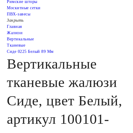
Римские шторы
Москитные сетки
ПВХ-завесы
Закрыть
Главная
Жалюзи
Вертикальные
Тканевые
Сиде 0225 Белый 89 Мм
Вертикальные
тканевые жалюзи
Сиде, цвет Белый,
артикул 100101-