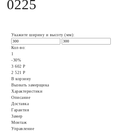
0225
Укажите ширину и высоту (мм):
Кол-во:
1
-30%
3 602 Р
2 521 Р
В корзину
Вызвать замерщика
Характеристики
Описание
Доставка
Гарантия
Замер
Монтаж
Управление